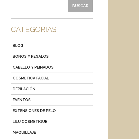
CATEGORIAS
BLOG
BONOS Y REGALOS
CABELLO Y PEINADOS
COSMÉTICA FACIAL
DEPILACIÓN
EVENTOS
EXTENSIONES DE PELO
LILU COSMETIQUE
MAQUILLAJE