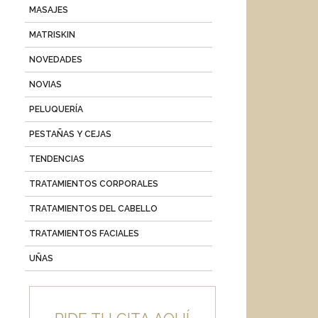
MASAJES
MATRISKIN
NOVEDADES
NOVIAS
PELUQUERÍA
PESTAÑAS Y CEJAS
TENDENCIAS
TRATAMIENTOS CORPORALES
TRATAMIENTOS DEL CABELLO
TRATAMIENTOS FACIALES
UÑAS