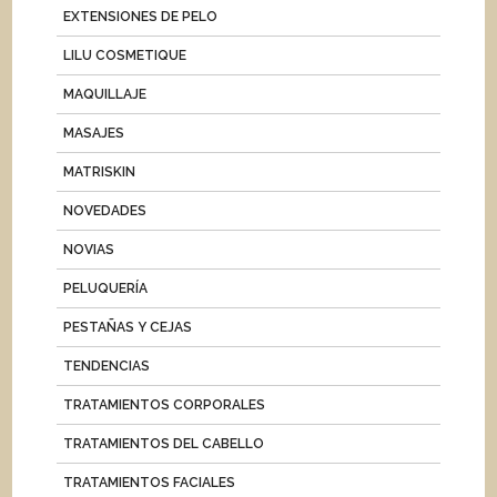
EXTENSIONES DE PELO
LILU COSMETIQUE
MAQUILLAJE
MASAJES
MATRISKIN
NOVEDADES
NOVIAS
PELUQUERÍA
PESTAÑAS Y CEJAS
TENDENCIAS
TRATAMIENTOS CORPORALES
TRATAMIENTOS DEL CABELLO
TRATAMIENTOS FACIALES