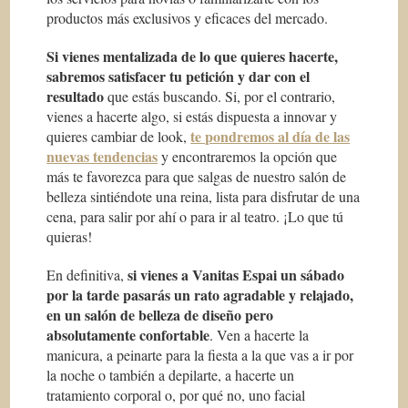
productos más exclusivos y eficaces del mercado.
Si vienes mentalizada de lo que quieres hacerte,
sabremos satisfacer tu petición y dar con el
resultado
que estás buscando. Si, por el contrario,
vienes a
hacerte algo,
si estás dispuesta a innovar y
te pondremos al día de las
quieres cambiar de look,
nuevas tendencias
y encontraremos la opción que
más te favorezca para que salgas de nuestro salón de
belleza sintiéndote una reina, lista para disfrutar de una
cena, para salir por ahí o para ir al teatro. ¡Lo que tú
quieras!
si vienes a Vanitas Espai un sábado
En definitiva,
por la tarde pasarás un rato agradable y relajado,
en un salón de belleza de diseño pero
absolutamente confortable
. Ven a hacerte la
manicura, a peinarte para la fiesta a la que vas a ir por
la noche o también a depilarte, a hacerte un
tratamiento corporal o, por qué no, uno facial