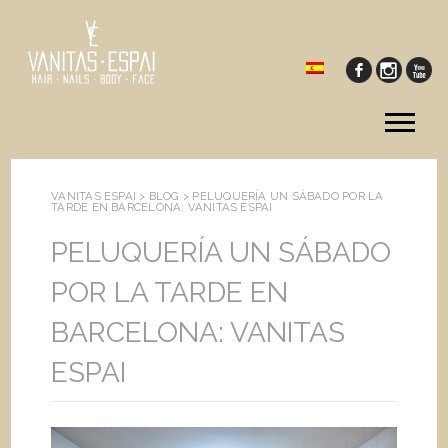
Tog
me
VANITAS ESPAI >
BLOG
>
PELUQUERÍA UN SÁBADO POR LA
TARDE EN BARCELONA: VANITAS ESPAI
PELUQUERÍA UN SÁBADO
POR LA TARDE EN
BARCELONA: VANITAS
ESPAI