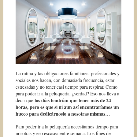
La rutina y las obligaciones familiares, profesionales y
sociales nos hacen, con demasiada frecuencia, estar
estresadas y no tener casi tiempo para respirar. Como
para poder ir a la peluquería, ¿verdad? Eso nos lleva a
los días tendrían que tener más de 24
decir que
horas, pero es que si ni aun así encontraríamos un
hueco para dedicárnoslo a nosotras mismas…
Para poder ir a la peluquería necesitamos tiempo para
nosotras y eso escasea entre semana. Los fines de