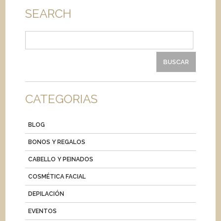
SEARCH
Buscar:
CATEGORIAS
BLOG
BONOS Y REGALOS
CABELLO Y PEINADOS
COSMÉTICA FACIAL
DEPILACIÓN
EVENTOS