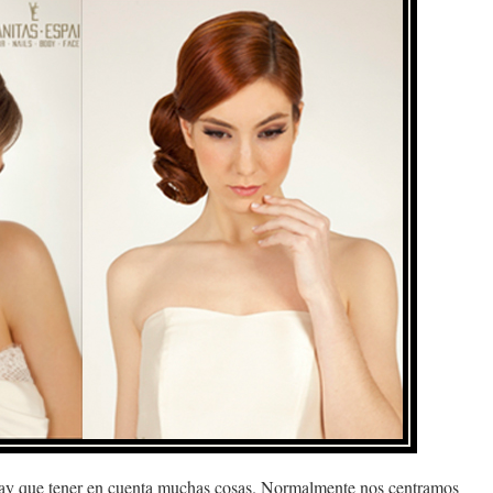
hay que tener en cuenta muchas cosas. Normalmente nos centramos