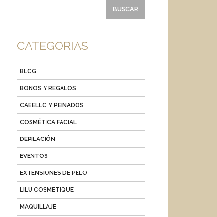
CATEGORIAS
BLOG
BONOS Y REGALOS
CABELLO Y PEINADOS
COSMÉTICA FACIAL
DEPILACIÓN
EVENTOS
EXTENSIONES DE PELO
LILU COSMETIQUE
MAQUILLAJE