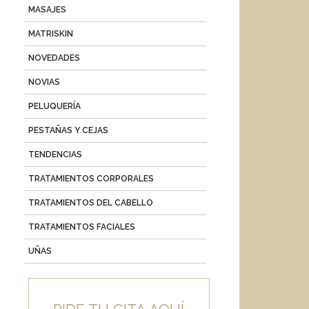
MASAJES
MATRISKIN
NOVEDADES
NOVIAS
PELUQUERÍA
PESTAÑAS Y CEJAS
TENDENCIAS
TRATAMIENTOS CORPORALES
TRATAMIENTOS DEL CABELLO
TRATAMIENTOS FACIALES
UÑAS