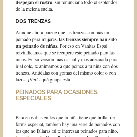
despejan el rostro
, sin renunciar a todo el esplendor
de la melena suelta.
DOS TRENZAS
Aunque ahora parece que las trenzas son más un
las trenzas siempre han sido
peinado para mujeres,
un peinado de niñas.
Por eso en Vanitas Espai
reivindicamos que se recupere este peinado para las
niñas. En su versión más casual y más adecuada para
ir al cole, te animamos a que peines a tu niña con dos
trenzas. Anúdalas con gomas del mismo color o con
lazos. ¡Verás qué guapa está!
PEINADOS PARA OCASIONES
ESPECIALES
Para esos días en los que tu niña tiene que brillar de
forma especial, también hay una serie de peinados con
los que no fallarás (si te interesan peinados para niño,