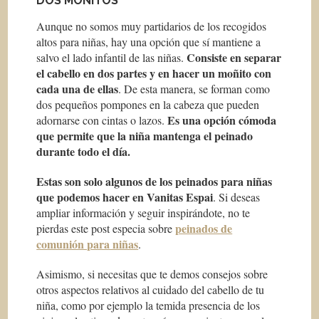
DOS MOÑITOS
Aunque no somos muy partidarios de los recogidos
altos para niñas, hay una opción que sí mantiene a
Consiste en separar
salvo el lado infantil de las niñas.
el cabello en dos partes y en hacer un moñito con
cada una de ellas
. De esta manera, se forman como
dos pequeños pompones en la cabeza que pueden
Es una opción cómoda
adornarse con cintas o lazos.
que permite que la niña mantenga el peinado
durante todo el día.
Estas son solo algunos de los peinados para niñas
que podemos hacer en Vanitas Espai
. Si deseas
ampliar información y seguir inspirándote, no te
peinados de
pierdas este post especia sobre
comunión para niñas
.
Asimismo, si necesitas que te demos consejos sobre
otros aspectos relativos al cuidado del cabello de tu
niña, como por ejemplo la temida presencia de los