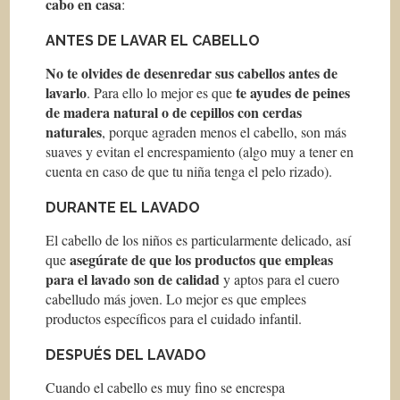
cabo en casa
:
ANTES DE LAVAR EL CABELLO
No te olvides de desenredar sus cabellos antes de
lavarlo
te ayudes de peines
. Para ello lo mejor es que
de madera natural o de cepillos con cerdas
naturales
, porque agraden menos el cabello, son más
suaves y evitan el encrespamiento (algo muy a tener en
cuenta en caso de que tu niña tenga el pelo rizado).
DURANTE EL LAVADO
El cabello de los niños es particularmente delicado, así
asegúrate de que los productos que empleas
que
para el lavado son de calidad
y aptos para el cuero
cabelludo más joven. Lo mejor es que emplees
productos específicos para el cuidado infantil.
DESPUÉS DEL LAVADO
Cuando el cabello es muy fino se encrespa