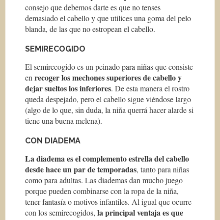
consejo que debemos darte es que no tenses
demasiado el cabello y que utilices una goma del pelo
blanda, de las que no estropean el cabello.
SEMIRECOGIDO
El semirecogido es un peinado para niñas que consiste
recoger los mechones superiores de cabello y
en
dejar sueltos los inferiores
. De esta manera el rostro
queda despejado, pero el cabello sigue viéndose largo
(algo de lo que, sin duda, la niña querrá hacer alarde si
tiene una buena melena).
CON DIADEMA
La diadema es el complemento estrella del cabello
desde hace un par de temporadas
, tanto para niñas
como para adultas. Las diademas dan mucho juego
porque pueden combinarse con la ropa de la niña,
tener fantasía o motivos infantiles. Al igual que ocurre
la principal ventaja es que
con los semirecogidos,