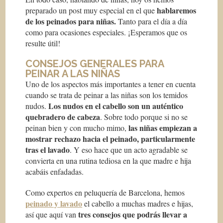
hablaremos
preparado un post muy especial en el que
de los peinados para niñas.
Tanto para el día a día
como para ocasiones especiales. ¡Esperamos que os
resulte útil!
CONSEJOS GENERALES PARA
PEINAR A LAS NIÑAS
Uno de los aspectos más importantes a tener en cuenta
cuando se trata de peinar a las niñas son los temidos
Los nudos en el cabello son un auténtico
nudos.
quebradero de cabeza
. Sobre todo porque si no se
las niñas empiezan a
peinan bien y con mucho mimo,
mostrar rechazo hacia el peinado, particularmente
tras el lavado
. Y eso hace que un acto agradable se
convierta en una rutina tediosa en la que madre e hija
acabáis enfadadas.
Como expertos en peluquería de Barcelona, hemos
peinado y lavado
el cabello a muchas madres e hijas,
tres consejos que podrás llevar a
así que aquí van