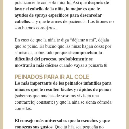
después de
prácticamente con solo mirarlo. Así que
lavar el cabello de la niña, lo mejor es que te
ayudes de sprays específicos para desenredar
cabellos
… y que te armes de paciencia. Los tirones no
son buenos consejeros.
En caso de que la niña te diga “déjame a mí”, déjala
que se peine. Es bueno que las niñas hagan cosas por
si comprueban la
sí mismas, sobre todo porque
dificultad del proceso, probablemente se
mostrarán más dóciles
cuando vayas a peinarla tú.
PEINADOS PARA IR AL COLE
Lo más importante de los peinados infantiles para
niñas es que te resulten fáciles y rápidos de peinar
(sabemos que muchas de vosotras vivís en una
contrarreloj constante) y que la niña se sienta cómoda
con ellos.
El consejo más universal es que la escuches y que
conozcas sus gustos.
Que tu hija sea pequeña no