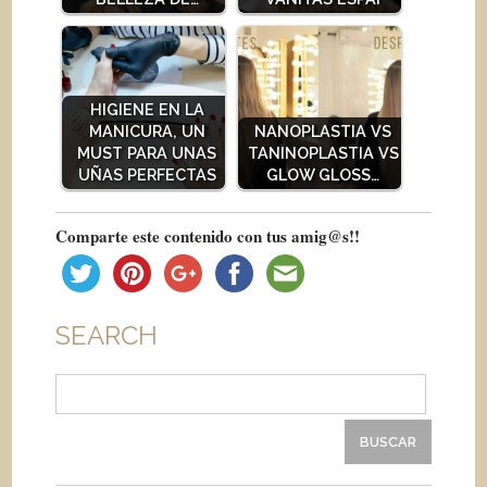
HIGIENE EN LA
MANICURA, UN
NANOPLASTIA VS
MUST PARA UNAS
TANINOPLASTIA VS
UÑAS PERFECTAS
GLOW GLOSS…
Comparte este contenido con tus amig@s!!
SEARCH
Buscar: