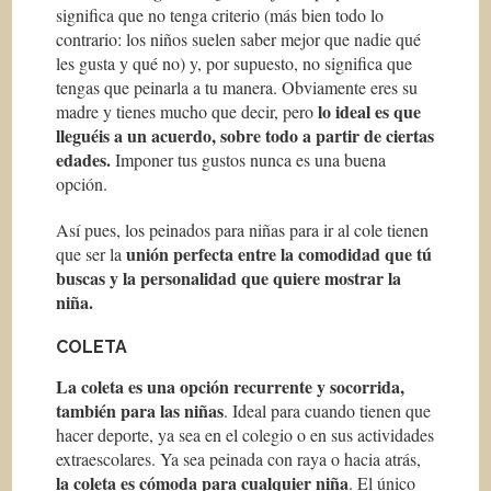
significa que no tenga criterio (más bien todo lo
contrario: los niños suelen saber mejor que nadie qué
les gusta y qué no) y, por supuesto, no significa que
tengas que peinarla a tu manera. Obviamente eres su
lo ideal es que
madre y tienes mucho que decir, pero
lleguéis a un acuerdo, sobre todo a partir de ciertas
edades.
Imponer tus gustos nunca es una buena
opción.
Así pues, los peinados para niñas para ir al cole tienen
unión perfecta entre la comodidad que tú
que ser la
buscas y la personalidad que quiere mostrar la
niña.
COLETA
La coleta es una opción recurrente y socorrida,
también para las niñas
. Ideal para cuando tienen que
hacer deporte, ya sea en el colegio o en sus actividades
extraescolares. Ya sea peinada con raya o hacia atrás,
la coleta es cómoda para cualquier niña
. El único