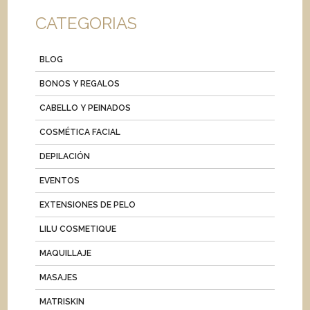
CATEGORIAS
BLOG
BONOS Y REGALOS
CABELLO Y PEINADOS
COSMÉTICA FACIAL
DEPILACIÓN
EVENTOS
EXTENSIONES DE PELO
LILU COSMETIQUE
MAQUILLAJE
MASAJES
MATRISKIN