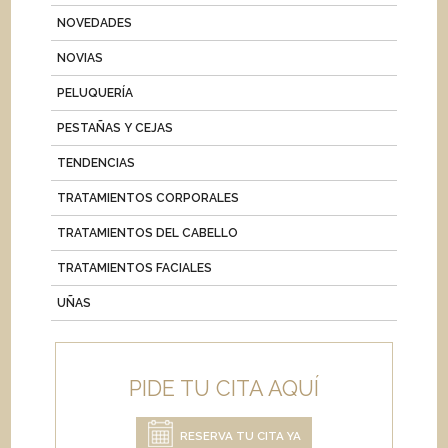
NOVEDADES
NOVIAS
PELUQUERÍA
PESTAÑAS Y CEJAS
TENDENCIAS
TRATAMIENTOS CORPORALES
TRATAMIENTOS DEL CABELLO
TRATAMIENTOS FACIALES
UÑAS
PIDE TU CITA AQUÍ
RESERVA TU CITA YA