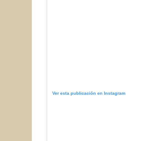
Ver esta publicación en Instagram