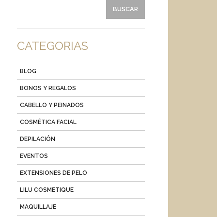
CATEGORIAS
BLOG
BONOS Y REGALOS
CABELLO Y PEINADOS
COSMÉTICA FACIAL
DEPILACIÓN
EVENTOS
EXTENSIONES DE PELO
LILU COSMETIQUE
MAQUILLAJE