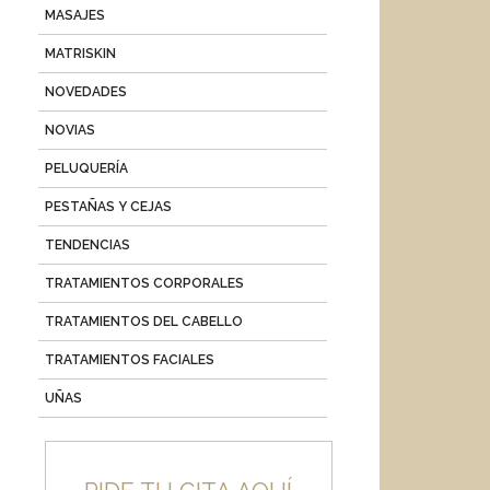
MASAJES
MATRISKIN
NOVEDADES
NOVIAS
PELUQUERÍA
PESTAÑAS Y CEJAS
TENDENCIAS
TRATAMIENTOS CORPORALES
TRATAMIENTOS DEL CABELLO
TRATAMIENTOS FACIALES
UÑAS