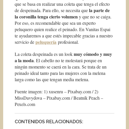
que se basa en realizar una coleta que tenga el efecto
la parte de
de despeinada. Para ello, se necesita que
la coronilla tenga cierto volumen
y que no se caiga.
Por eso, es recomendable que sea un experto
peluquero quien realice el peinado. En Vanitas Espai
te ayudaremos a que estés impecable gracias a nuestro
peluquería
servicio de
profesional.
muy cómodo y muy
La coleta despeinada es un look
a la moda
. El cabello no te molestará porque en
ningún momento se caerá en la cara. Se trata de un
peinado ideal tanto para las mujeres con la melena
larga como las que tengan media melena.
Fuente imagen: 1) xusenru – Pixabay.com / 2)
MissDavydova – Pixabay.com / Beatnik Peach –
Pexels.com
CONTENIDOS RELACIONADOS: