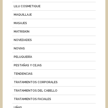
LILU COSMETIQUE
MAQUILLAJE
MASAJES
MATRISKIN
NOVEDADES
NOVIAS
PELUQUERÍA
PESTAÑAS Y CEJAS
TENDENCIAS
TRATAMIENTOS CORPORALES
TRATAMIENTOS DEL CABELLO
TRATAMIENTOS FACIALES
UÑAS