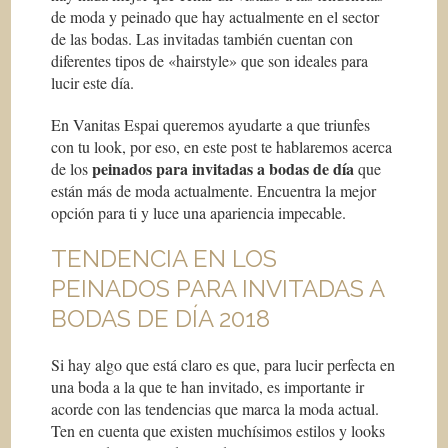
de moda y peinado que hay actualmente en el sector
de las bodas. Las invitadas también cuentan con
diferentes tipos de «hairstyle» que son ideales para
lucir este día.
En Vanitas Espai queremos ayudarte a que triunfes
con tu look, por eso, en este post te hablaremos acerca
peinados para invitadas a bodas de día
de los
que
están más de moda actualmente. Encuentra la mejor
opción para ti y luce una apariencia impecable.
TENDENCIA EN LOS
PEINADOS PARA INVITADAS A
BODAS DE DÍA 2018
Si hay algo que está claro es que, para lucir perfecta en
una boda a la que te han invitado, es importante ir
acorde con las tendencias que marca la moda actual.
Ten en cuenta que existen muchísimos estilos y looks