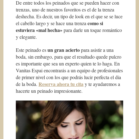
De entre todos los peinados que se pueden hacer con
trenzas, uno de nuestros favoritos es el de la trenza
deshecha. Es decir, un tipo de look en el que se se luce
como si
el cabello largo y se hace una trenza
estuviera «mal hecha»
para darle un toque romántico
y elegante.
un gran acierto
Este peinado es
para asistir a una
boda, sin embargo, para que el resultado quede pulcro
es importante que sea un experto quien te lo haga. En
Vanitas Espai encontrarás a un equipo de profesionales
de primer nivel con los que podrás lucir perfecta el día
Reserva ahora tu cita
de la boda.
y te ayudaremos a
hacerte un peinado impresionante.