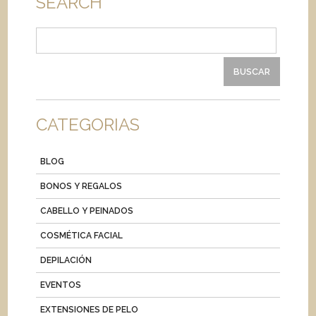
SEARCH
Buscar:
CATEGORIAS
BLOG
BONOS Y REGALOS
CABELLO Y PEINADOS
COSMÉTICA FACIAL
DEPILACIÓN
EVENTOS
EXTENSIONES DE PELO