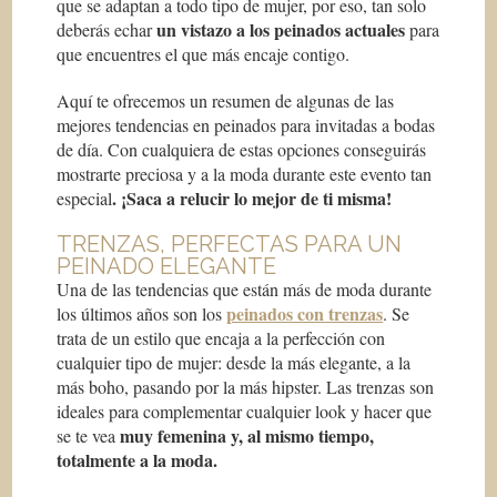
que se adaptan a todo tipo de mujer, por eso, tan solo
un vistazo a los peinados actuales
deberás echar
para
que encuentres el que más encaje contigo.
Aquí te ofrecemos un resumen de algunas de las
mejores tendencias en peinados para invitadas a bodas
de día. Con cualquiera de estas opciones conseguirás
mostrarte preciosa y a la moda durante este evento tan
. ¡Saca a relucir lo mejor de ti misma!
especial
TRENZAS, PERFECTAS PARA UN
PEINADO ELEGANTE
Una de las tendencias que están más de moda durante
peinados con trenzas
los últimos años son los
. Se
trata de un estilo que encaja a la perfección con
cualquier tipo de mujer: desde la más elegante, a la
más boho, pasando por la más hipster. Las trenzas son
ideales para complementar cualquier look y hacer que
muy femenina y, al mismo tiempo,
se te vea
totalmente a la moda.