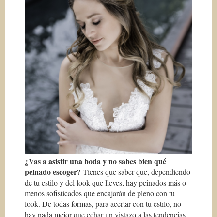
¿Vas a asistir una boda y no sabes bien qué
peinado escoger?
Tienes que saber que, dependiendo
de tu estilo y del look que lleves, hay peinados más o
menos sofisticados que encajarán de pleno con tu
look. De todas formas, para acertar con tu estilo, no
hay nada mejor que echar un vistazo a las tendencias