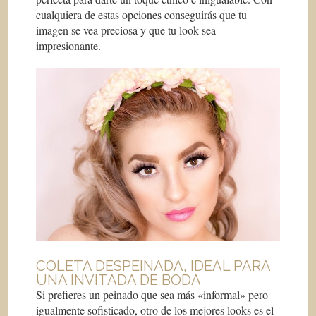
cualquiera de estas opciones conseguirás que tu
imagen se vea preciosa y que tu look sea
impresionante.
COLETA DESPEINADA, IDEAL PARA
UNA INVITADA DE BODA
Si prefieres un peinado que sea más «informal» pero
igualmente sofisticado, otro de los mejores looks es el