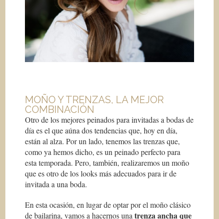
MOÑO Y TRENZAS, LA MEJOR
COMBINACIÓN
Otro de los mejores peinados para invitadas a bodas de
día es el que aúna dos tendencias que, hoy en día,
están al alza. Por un lado, tenemos las trenzas que,
como ya hemos dicho, es un peinado perfecto para
esta temporada. Pero, también, realizaremos un moño
que es otro de los looks más adecuados para ir de
invitada a una boda.
En esta ocasión, en lugar de optar por el moño clásico
trenza ancha que
de bailarina, vamos a hacernos una