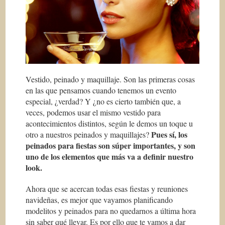
Vestido, peinado y maquillaje. Son las primeras cosas
en las que pensamos cuando tenemos un evento
especial, ¿verdad? Y ¿no es cierto también que, a
veces, podemos usar el mismo vestido para
acontecimientos distintos, según le demos un toque u
Pues sí, los
otro a nuestros peinados y maquillajes?
peinados para fiestas son súper importantes, y son
uno de los elementos que más va a definir nuestro
look.
Ahora que se acercan todas esas fiestas y reuniones
navideñas, es mejor que vayamos planificando
modelitos y peinados para no quedarnos a última hora
sin saber qué llevar. Es por ello que te vamos a dar