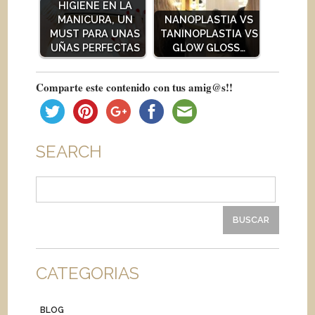
HIGIENE EN LA
MANICURA, UN
NANOPLASTIA VS
MUST PARA UNAS
TANINOPLASTIA VS
UÑAS PERFECTAS
GLOW GLOSS…
Comparte este contenido con tus amig@s!!
SEARCH
Buscar:
CATEGORIAS
BLOG