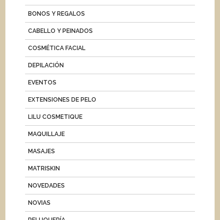
BONOS Y REGALOS
CABELLO Y PEINADOS
COSMÉTICA FACIAL
DEPILACIÓN
EVENTOS
EXTENSIONES DE PELO
LILU COSMETIQUE
MAQUILLAJE
MASAJES
MATRISKIN
NOVEDADES
NOVIAS
PELUQUERÍA