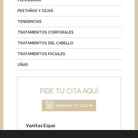
PESTAÑAS Y CEJAS
TENDENCIAS
TRATAMIENTOS CORPORALES
TRATAMIENTOS DEL CABELLO
TRATAMIENTOS FACIALES
UÑAS
PIDE TU CITA AQUÍ
RESERVA TU CITA YA
Vanitas Espai
Carrer de Paris 204
08008 Barcelona