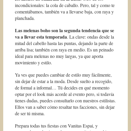
incondicionales: la cola de caballo. Pero, tal y como te
comentábamos, también va a llevarse baja, con raya y
planchada.
Las melenas boho son la segunda tendencia que se
va a llevar esta temporada
. La clave: ondas desde la
mitad del cabello hasta las puntas, dejando la parte de
arriba lisa; también con raya en medio. Es un peinado
ideal para melenas no muy largas, ya que aporta
movimiento y estilo.
Ya ves que puedes cambiar de estilo muy fácilmente,
sin dejar de estar a la moda. Desde suelto a recogido,
de formal a informal… Tú decides en qué momento
optar por el look más acorde al evento pero, si todavía
tienes dudas, puedes consultarlo con nuestros estilistas.
Ellos van a saber cómo resaltar tus facciones, sin dejar
de ser tú misma.
Prepara todas tus fiestas con Vanitas Espai, y