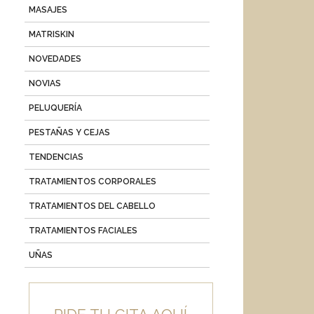
MASAJES
MATRISKIN
NOVEDADES
NOVIAS
PELUQUERÍA
PESTAÑAS Y CEJAS
TENDENCIAS
TRATAMIENTOS CORPORALES
TRATAMIENTOS DEL CABELLO
TRATAMIENTOS FACIALES
UÑAS