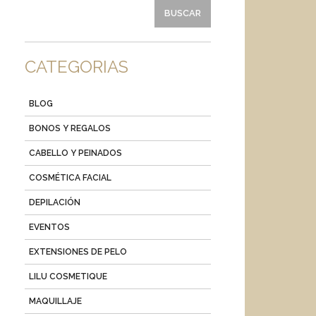
CATEGORIAS
BLOG
BONOS Y REGALOS
CABELLO Y PEINADOS
COSMÉTICA FACIAL
DEPILACIÓN
EVENTOS
EXTENSIONES DE PELO
LILU COSMETIQUE
MAQUILLAJE