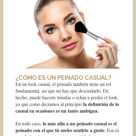
¿CÓMO ES UN PEINADO CASUAL?
En un look casual, el peinado también tiene un rol
fundamental, así que no hay que descuidarlo. De
hecho, puede hacerte triunfar o echar a perder el look,
la definición de lo
ya que como decíamos al principio
casual en ocasiones es un tanto ambigua.
lo más afín a un peinado casual es el
En todo caso,
peinado con el que tú sueles sentirte a gusto
. Esa es