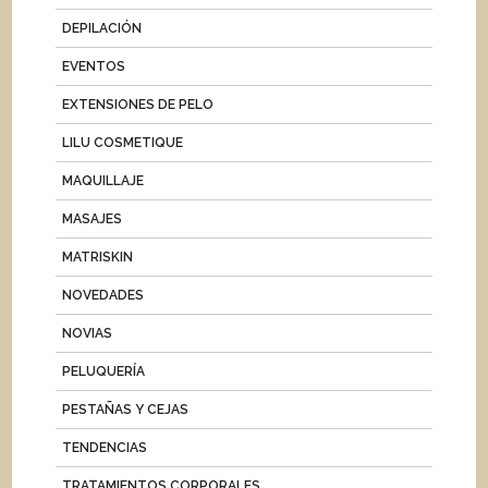
DEPILACIÓN
EVENTOS
EXTENSIONES DE PELO
LILU COSMETIQUE
MAQUILLAJE
MASAJES
MATRISKIN
NOVEDADES
NOVIAS
PELUQUERÍA
PESTAÑAS Y CEJAS
TENDENCIAS
TRATAMIENTOS CORPORALES