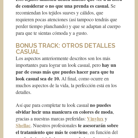
de considerar o no que una prenda es casual.
Se
recomiendan los tejidos suaves y cálidos, que
requieren pocas atenciones (así tampoco tendrás que
perder tiempo planchando) y que se adaptan al cuerpo
para que te sientas cómoda y a gusto.
BONUS TRACK: OTROS DETALLES
CASUAL
Los aspectos anteriormente descritos son los más
hay un
importantes para lograr un look casual, pero
par de cosas más que puedes hacer para que tu
look casual sea de 10.
Al final, como ocurre en
muchos aspectos de la vida, la perfección está en los
detalles.
no puedes
Así que para completar tu look casual
olvidar lucir una manicura en colores de moda
,
Vinylux
gracias a nuestras marcas preferidas:
y
Shellac
te asesorarán sobre
. Nuestros profesionales
el tratamiento que más te conviene
, en función del