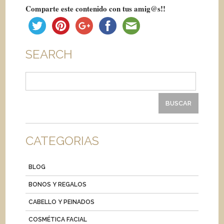
Comparte este contenido con tus amig@s!!
SEARCH
Buscar:
CATEGORIAS
BLOG
BONOS Y REGALOS
CABELLO Y PEINADOS
COSMÉTICA FACIAL