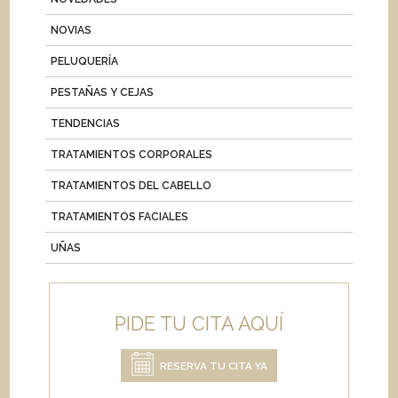
NOVIAS
PELUQUERÍA
PESTAÑAS Y CEJAS
TENDENCIAS
TRATAMIENTOS CORPORALES
TRATAMIENTOS DEL CABELLO
TRATAMIENTOS FACIALES
UÑAS
PIDE TU CITA AQUÍ
RESERVA TU CITA YA