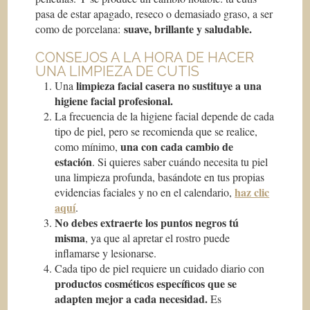
pasa de estar apagado, reseco o demasiado graso, a ser
suave, brillante y saludable.
como de porcelana:
CONSEJOS A LA HORA DE HACER
UNA LIMPIEZA DE CUTIS
limpieza facial casera no sustituye a una
Una
higiene facial profesional.
La frecuencia de la higiene facial depende de cada
tipo de piel, pero se recomienda que se realice,
una con cada cambio de
como mínimo,
estación
. Si quieres saber cuándo necesita tu piel
una limpieza profunda, basándote en tus propias
haz clic
evidencias faciales y no en el calendario,
aquí
.
No debes extraerte los puntos negros tú
misma
, ya que al apretar el rostro puede
inflamarse y lesionarse.
Cada tipo de piel requiere un cuidado diario con
productos cosméticos específicos que se
adapten mejor a cada necesidad.
Es