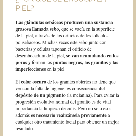
PIEL?
Las glándulas sebáceas producen una sustancia
grasosa llamada sebo,
que se vacía en la superficie
de la piel, a través de los orificios de los folículos
polisebáceos. Muchas veces este sebo junto con
bacterias y células taponan el orificio de
se van acumulando en los
desembocadura de la piel,
poros y
puntos negros, los granitos y las
forman los
imperfecciones
en la piel.
color oscuro
El
de los granitos abiertos no tiene que
del
ver con la falta de higiene, es consecuencia
depósito de un pigmento
(la melanina). Para evitar la
progresión evolutiva normal del granito es de vital
importancia la limpieza de cutis. Pero no solo eso:
es necesario realizársela previamente
además
a
cualquier otro tratamiento facial para obtener un mejor
resultado.