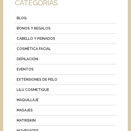
CATEGORIAS
BLOG
BONOS Y REGALOS
CABELLO Y PEINADOS
COSMÉTICA FACIAL
DEPILACIÓN
EVENTOS
EXTENSIONES DE PELO
LILU COSMETIQUE
MAQUILLAJE
MASAJES
MATRISKIN
NOVEDADES