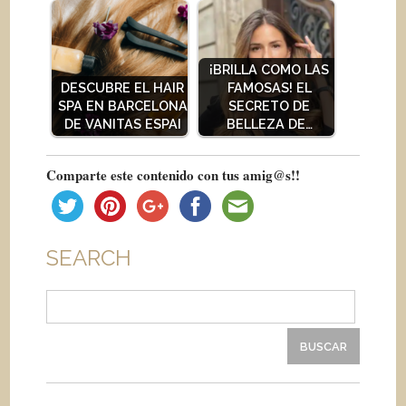
¡BRILLA COMO LAS
DESCUBRE EL HAIR
FAMOSAS! EL
SPA EN BARCELONA
SECRETO DE
DE VANITAS ESPAI
BELLEZA DE…
Comparte este contenido con tus amig@s!!
SEARCH
Buscar: