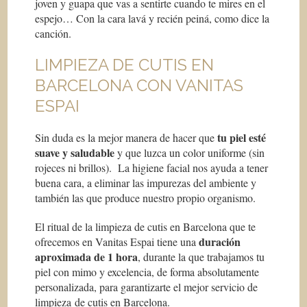
joven y guapa que vas a sentirte cuando te mires en el
espejo…
Con la cara lavá y recién peiná
, como dice la
canción.
LIMPIEZA DE CUTIS EN
BARCELONA CON VANITAS
ESPAI
tu piel esté
Sin duda es la mejor manera de hacer que
suave y saludable
y que luzca un color uniforme (sin
rojeces ni brillos). La higiene facial nos ayuda a tener
buena cara, a eliminar las impurezas del ambiente y
también las que produce nuestro propio organismo.
El ritual de la limpieza de cutis en Barcelona que te
duración
ofrecemos en Vanitas Espai tiene una
aproximada de 1 hora
, durante la que trabajamos tu
piel con mimo y excelencia, de forma absolutamente
personalizada, para garantizarte el mejor servicio de
limpieza de cutis en Barcelona.