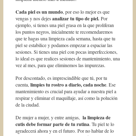
Cada piel es un mundo
, por eso lo mejor es que
analizar tu tipo de piel.
vengas y nos dejes
Por
ejemplo, si tienes una piel grasa en la que proliferan
los puntos negros, inicialmente te recomendaremos
que te hagas una limpieza cada semana, hasta que tu
piel se estabilice y podamos empezar a espaciar las
sesiones. Si tienes una piel con pocas imperfecciones,
lo ideal es que realices sesiones de mantenimiento, una
vez al mes, para que eliminemos las impurezas.
Por descontado, es imprescindible que tú, por tu
limpies tu rostro a diario, cada noche
cuenta,
. Ese
mantenimiento es crucial para ayudar a nuestra piel a
respirar y eliminar el maquillaje, así como la polución
de la ciudad.
la limpieza de
De mujer a mujer, y entre amigas,
cutis debe formar parte de tu rutina
. Tu piel te lo
agradecerá ahora y en el futuro. Por no hablar de lo