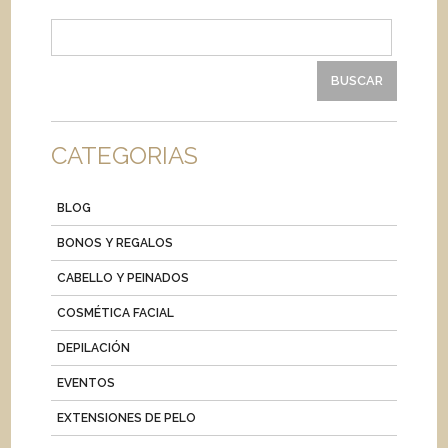
Buscar:
CATEGORIAS
BLOG
BONOS Y REGALOS
CABELLO Y PEINADOS
COSMÉTICA FACIAL
DEPILACIÓN
EVENTOS
EXTENSIONES DE PELO