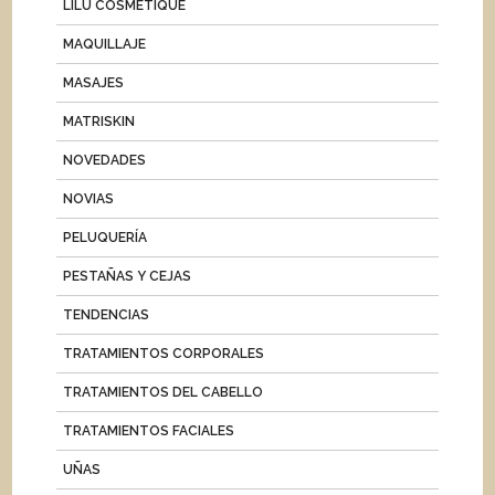
LILU COSMETIQUE
MAQUILLAJE
MASAJES
MATRISKIN
NOVEDADES
NOVIAS
PELUQUERÍA
PESTAÑAS Y CEJAS
TENDENCIAS
TRATAMIENTOS CORPORALES
TRATAMIENTOS DEL CABELLO
TRATAMIENTOS FACIALES
UÑAS