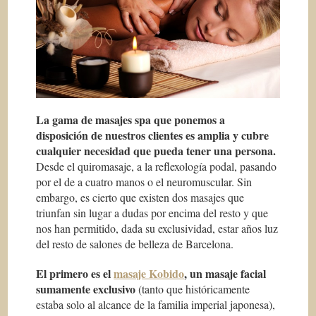
La gama de masajes spa que ponemos a
disposición de nuestros clientes es amplia y cubre
cualquier necesidad que pueda tener una persona.
Desde el quiromasaje, a la reflexología podal, pasando
por el de a cuatro manos o el neuromuscular. Sin
embargo, es cierto que existen dos masajes que
triunfan sin lugar a dudas por encima del resto y que
nos han permitido, dada su exclusividad, estar años luz
del resto de salones de belleza de Barcelona.
El primero es el
masaje Kobido
, un masaje facial
sumamente exclusivo
(tanto que históricamente
estaba solo al alcance de la familia imperial japonesa),