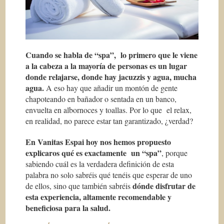
Cuando se habla de “spa”, lo primero que le viene
a la cabeza a la mayoría de personas es un lugar
donde relajarse, donde hay jacuzzis y agua, mucha
agua.
A eso hay que añadir un montón de gente
chapoteando en bañador o sentada en un banco,
envuelta en albornoces y toallas. Por lo que el relax,
en realidad, no parece estar tan garantizado, ¿verdad?
En Vanitas Espai hoy nos hemos propuesto
explicaros qué es exactamente un “spa”
, porque
sabiendo cuál es la verdadera definición de esta
palabra no solo sabréis qué tenéis que esperar de uno
dónde disfrutar de
de ellos, sino que también sabréis
esta experiencia, altamente recomendable y
beneficiosa para la salud.