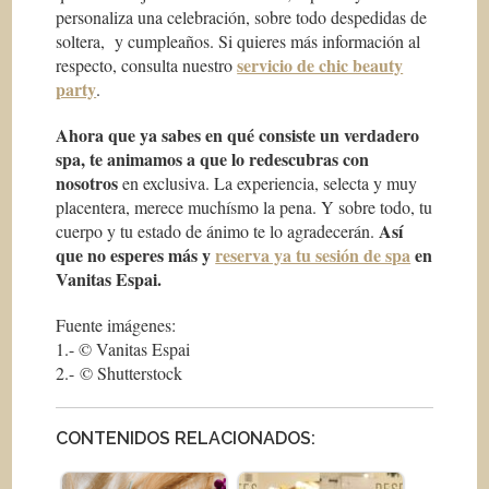
personaliza una celebración, sobre todo despedidas de
soltera, y cumpleaños. Si quieres más información al
servicio de chic beauty
respecto, consulta nuestro
party
.
Ahora que ya sabes en qué consiste un verdadero
spa, te animamos a que lo redescubras con
nosotros
en exclusiva. La experiencia, selecta y muy
placentera, merece muchísmo la pena. Y sobre todo, tu
Así
cuerpo y tu estado de ánimo te lo agradecerán.
que no esperes más y
reserva ya tu sesión de spa
en
Vanitas Espai.
Fuente imágenes:
1.- © Vanitas Espai
2.- © Shutterstock
CONTENIDOS RELACIONADOS: