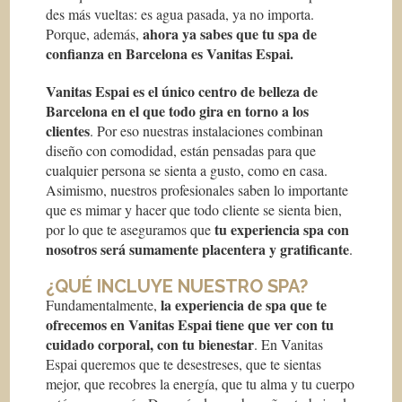
des más vueltas: es agua pasada, ya no importa.
ahora ya sabes que tu spa de
Porque, además,
confianza en Barcelona es Vanitas Espai.
Vanitas Espai es el único centro de belleza de
Barcelona en el que todo gira en torno a los
clientes
. Por eso nuestras instalaciones combinan
diseño con comodidad, están pensadas para que
cualquier persona se sienta a gusto, como en casa.
Asimismo, nuestros profesionales saben lo importante
que es mimar y hacer que todo cliente se sienta bien,
tu experiencia spa con
por lo que te aseguramos que
nosotros será sumamente placentera y gratificante
.
¿QUÉ INCLUYE NUESTRO SPA?
la experiencia de spa que te
Fundamentalmente,
ofrecemos en Vanitas Espai tiene que ver con tu
cuidado corporal, con tu bienestar
. En Vanitas
Espai queremos que te desestreses, que te sientas
mejor, que recobres la energía, que tu alma y tu cuerpo