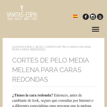
Tog
me
VANITAS ESPAI >
BLOG
>
CORTES DE PELO MEDIA MELENA
PARA CARAS REDONDAS
CORTES DE PELO MEDIA
MELENA PARA CARAS
REDONDAS
¿Tienes la cara redonda?
Entonces, antes de
cambiarte de look, seguro que consultas por Internet o
a diferentes especialistas para procurar que la melena