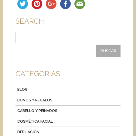
SEARCH
Buscar:
CATEGORIAS
BLOG
BONOS Y REGALOS
CABELLO Y PEINADOS
COSMÉTICA FACIAL
DEPILACIÓN