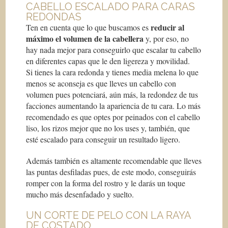
CABELLO ESCALADO PARA CARAS
REDONDAS
reducir al
Ten en cuenta que lo que buscamos es
máximo el volumen de la cabellera
y, por eso, no
hay nada mejor para conseguirlo que escalar tu cabello
en diferentes capas que le den ligereza y movilidad.
Si tienes la cara redonda y tienes media melena lo que
menos se aconseja es que lleves un cabello con
volumen pues potenciará, aún más, la redondez de tus
facciones aumentando la apariencia de tu cara. Lo más
recomendado es que optes por peinados con el cabello
liso, los rizos mejor que no los uses y, también, que
esté escalado para conseguir un resultado ligero.
Además también es altamente recomendable que lleves
las puntas desfiladas pues, de este modo, conseguirás
romper con la forma del rostro y le darás un toque
mucho más desenfadado y suelto.
UN CORTE DE PELO CON LA RAYA
DE COSTADO