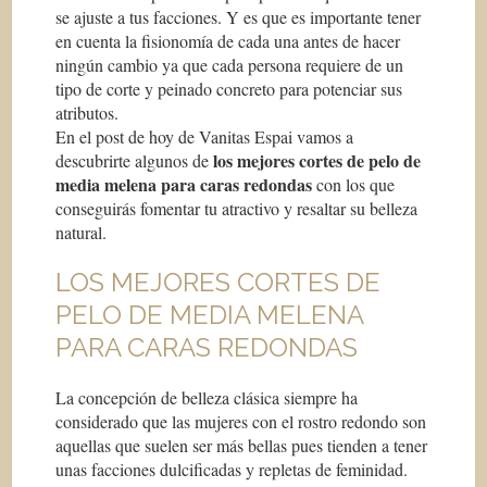
se ajuste a tus facciones. Y es que es importante tener
en cuenta la fisionomía de cada una antes de hacer
ningún cambio ya que cada persona requiere de un
tipo de corte y peinado concreto para potenciar sus
atributos.
En el post de hoy de Vanitas Espai vamos a
los mejores cortes de pelo de
descubrirte algunos de
media melena para caras redondas
con los que
conseguirás fomentar tu atractivo y resaltar su belleza
natural.
LOS MEJORES CORTES DE
PELO DE MEDIA MELENA
PARA CARAS REDONDAS
La concepción de belleza clásica siempre ha
considerado que las mujeres con el rostro redondo son
aquellas que suelen ser más bellas pues tienden a tener
unas facciones dulcificadas y repletas de feminidad.