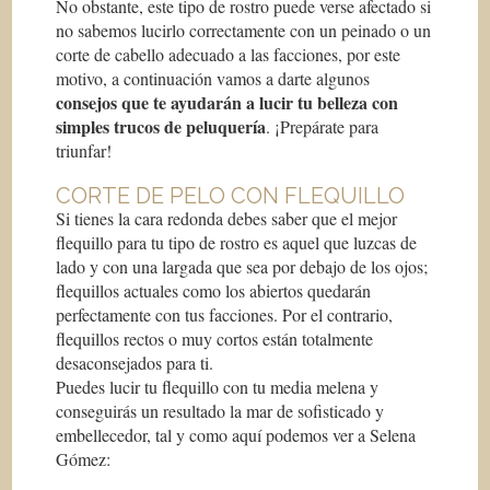
No obstante, este tipo de rostro puede verse afectado si
no sabemos lucirlo correctamente con un peinado o un
corte de cabello adecuado a las facciones, por este
motivo, a continuación vamos a darte algunos
consejos que te ayudarán a lucir tu belleza con
simples trucos de peluquería
. ¡Prepárate para
triunfar!
CORTE DE PELO CON FLEQUILLO
Si tienes la cara redonda debes saber que el mejor
flequillo para tu tipo de rostro es aquel que luzcas de
lado y con una largada que sea por debajo de los ojos;
flequillos actuales como los abiertos quedarán
perfectamente con tus facciones. Por el contrario,
flequillos rectos o muy cortos están totalmente
desaconsejados para ti.
Puedes lucir tu flequillo con tu media melena y
conseguirás un resultado la mar de sofisticado y
embellecedor, tal y como aquí podemos ver a Selena
Gómez: