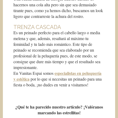
hacernos una cola alta pero sin que sea demasiado
tirante pues, como ya hemos dicho, buscamos un look
ligero que contrarreste la achura del rostro.
TRENZA CASCADA
Es un peinado perfecto para el cabello largo o media
melena y que, además, resaltará al máximo tu
feminidad y tu lado más romántico. Este tipo de
peinado se recomienda que sea elaborado por un
profesional de la peluquería pues, de este modo, se
consigue que dure más tiempo y que el resultado sea
impresionante.
especialistas en peluquería
En Vanitas Espai somos
y estética
por lo que si necesitas un peinado para una
fiesta o boda, ¡no dudes en venir a visitarnos!
¿Qué te ha parecido nuestro artículo? ¡Valóranos
marcando las estrellitas!