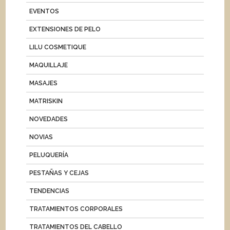
EVENTOS
EXTENSIONES DE PELO
LILU COSMETIQUE
MAQUILLAJE
MASAJES
MATRISKIN
NOVEDADES
NOVIAS
PELUQUERÍA
PESTAÑAS Y CEJAS
TENDENCIAS
TRATAMIENTOS CORPORALES
TRATAMIENTOS DEL CABELLO