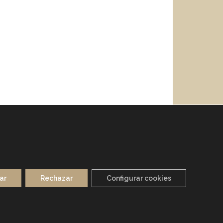
ar
Rechazar
Configurar cookies