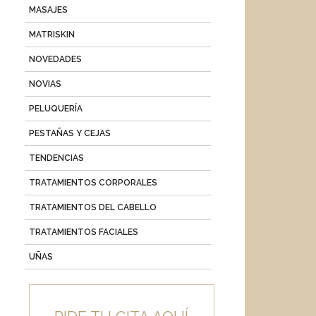
MASAJES
MATRISKIN
NOVEDADES
NOVIAS
PELUQUERÍA
PESTAÑAS Y CEJAS
TENDENCIAS
TRATAMIENTOS CORPORALES
TRATAMIENTOS DEL CABELLO
TRATAMIENTOS FACIALES
UÑAS