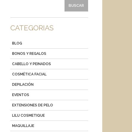
CATEGORIAS
BLOG
BONOS Y REGALOS
CABELLO Y PEINADOS
COSMÉTICA FACIAL
DEPILACIÓN
EVENTOS
EXTENSIONES DE PELO
LILU COSMETIQUE
MAQUILLAJE