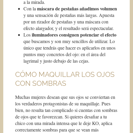
a la mirada.
máscara de pestañas añadimos volumen
Con la
y una sensación de pestañas más largas. Apuesta
por un rizador de pestañas y una máscara con
efecto alargador, y el resultado será espectacular.
iluminadores consiguen potenciar el efecto
Los
que buscamos y son muy sencillos de utilizar. Lo
único que tendrás que hacer es aplicarlos en unos
puntos muy concretos del ojo: en el área del
lagrimal y justo debajo de las cejas.
CÓMO MAQUILLAR LOS OJOS
CON SOMBRAS
Muchas mujeres desean que sus ojos se conviertan en
los verdaderos protagonistas de su maquillaje. Pues
bien, no resulta tan complicado si cuentas con sombras
de ojos que te favorezcan. Si quieres desafiar a tu
chico con una mirada intensa que le deje KO, aplica
correctamente sombras para que se vean más