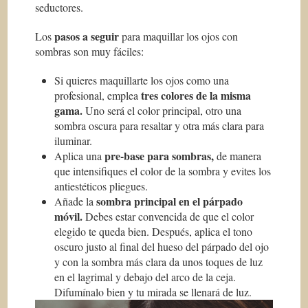
seductores.
pasos a seguir
Los
para maquillar los ojos con
sombras son muy fáciles:
Si quieres maquillarte los ojos como una
tres colores de la misma
profesional, emplea
gama.
Uno será el color principal, otro una
sombra oscura para resaltar y otra más clara para
iluminar.
pre-base para sombras,
Aplica una
de manera
que intensifiques el color de la sombra y evites los
antiestéticos pliegues.
sombra principal en el párpado
Añade la
móvil.
Debes estar convencida de que el color
elegido te queda bien. Después, aplica el tono
oscuro justo al final del hueso del párpado del ojo
y con la sombra más clara da unos toques de luz
en el lagrimal y debajo del arco de la ceja.
Difumínalo bien y tu mirada se llenará de luz.