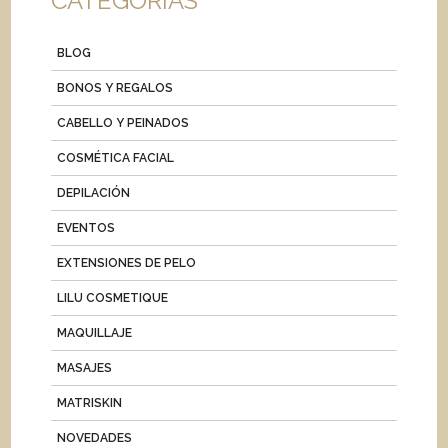
CATEGORIAS
BLOG
BONOS Y REGALOS
CABELLO Y PEINADOS
COSMÉTICA FACIAL
DEPILACIÓN
EVENTOS
EXTENSIONES DE PELO
LILU COSMETIQUE
MAQUILLAJE
MASAJES
MATRISKIN
NOVEDADES