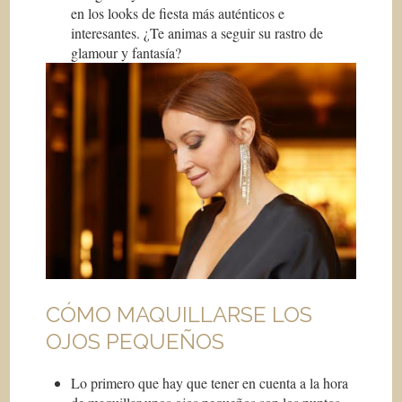
en los looks de fiesta más auténticos e
interesantes. ¿Te animas a seguir su rastro de
glamour y fantasía?
CÓMO MAQUILLARSE LOS
OJOS PEQUEÑOS
Lo primero que hay que tener en cuenta a la hora