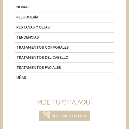
NOVIAS
PELUQUERÍA
PESTAÑAS Y CEJAS
TENDENCIAS
TRATAMIENTOS CORPORALES
TRATAMIENTOS DEL CABELLO
TRATAMIENTOS FACIALES
UÑAS
PIDE TU CITA AQUÍ
RESERVA TU CITA YA