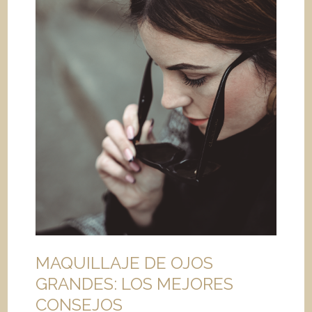
MAQUILLAJE DE OJOS
GRANDES: LOS MEJORES
CONSEJOS