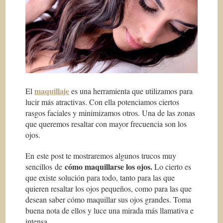
maquillaje
El
es una herramienta que utilizamos para
lucir más atractivas. Con ella potenciamos ciertos
rasgos faciales y minimizamos otros. Una de las zonas
que queremos resaltar con mayor frecuencia son los
ojos.
En este post te mostraremos algunos trucos muy
cómo maquillarse los ojos.
sencillos de
Lo cierto es
que existe solución para todo, tanto para las que
quieren resaltar los ojos pequeños, como para las que
desean saber cómo maquillar sus ojos grandes. Toma
buena nota de ellos y luce una mirada más llamativa e
intensa.