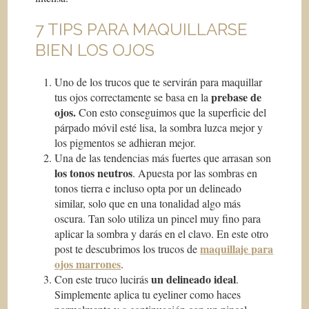
7 TIPS PARA MAQUILLARSE
BIEN LOS OJOS
Uno de los trucos que te servirán para maquillar
prebase de
tus ojos correctamente se basa en la
ojos.
Con esto conseguimos que la superficie del
párpado móvil esté lisa, la sombra luzca mejor y
los pigmentos se adhieran mejor.
Una de las tendencias más fuertes que arrasan son
los tonos neutros
. Apuesta por las sombras en
tonos tierra e incluso opta por un delineado
similar, solo que en una tonalidad algo más
oscura. Tan solo utiliza un pincel muy fino para
aplicar la sombra y darás en el clavo. En este otro
maquillaje para
post te descubrimos los trucos de
ojos marrones
.
un delineado ideal
Con este truco lucirás
.
Simplemente aplica tu eyeliner como haces