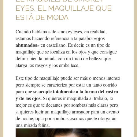
EYES, EL MAQUILLAJE QUE
ESTÁ DE MODA
Cuando hablamos de smokey eyes, en realidad,
«ojos
estamos haciendo referencia a la palabra
ahumados»
en castellano. Es decir, es un tipo de
maquillaje que se focaliza en los ojos y que consigue
definir bien la mirada con un truco de belleza que
alarga los rasgos y los embellece.
Este tipo de maquillaje puede ser más o menos intenso
pero siempre se caracteriza por estar un tanto corrido
se acople totalmente a la forma del rostro
para que
y de los ojos.
Si quieres ir maquillada al trabajo, lo
mejor es que te decantes por sombras más claras pero
si quieres lucir un maquillaje arrasador para un evento
de noche, opta por sombras oscuras que te otorgarán
una mirada felina.