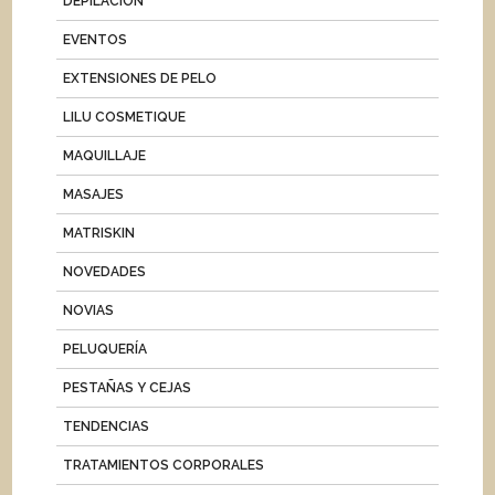
DEPILACIÓN
EVENTOS
EXTENSIONES DE PELO
LILU COSMETIQUE
MAQUILLAJE
MASAJES
MATRISKIN
NOVEDADES
NOVIAS
PELUQUERÍA
PESTAÑAS Y CEJAS
TENDENCIAS
TRATAMIENTOS CORPORALES