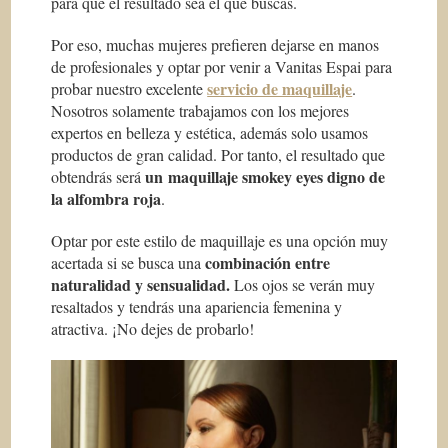
para que el resultado sea el que buscas.
Por eso, muchas mujeres prefieren dejarse en manos
de profesionales y optar por venir a Vanitas Espai para
servicio de maquillaje
probar nuestro excelente
.
Nosotros solamente trabajamos con los mejores
expertos en belleza y estética, además solo usamos
productos de gran calidad. Por tanto, el resultado que
un maquillaje smokey eyes digno de
obtendrás será
la alfombra roja
.
Optar por este estilo de maquillaje es una opción muy
combinación entre
acertada si se busca una
naturalidad y sensualidad.
Los ojos se verán muy
resaltados y tendrás una apariencia femenina y
atractiva. ¡No dejes de probarlo!