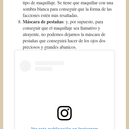
tipo de maquillaje. Se tiene que maquillar con una
sombra blanca para conseguir que la forma de las
facciones estén más resaltadas.
Máscara de pestañas
: y, por supuesto, para
conseguir que el maquillaje sea llamativo y
atrayente, no podemos dejarnos la máscara de
pestañas que conseguirá hacer de los ojos dos
preciosos y grandes abanicos.
Ver esta publicación en Instagram