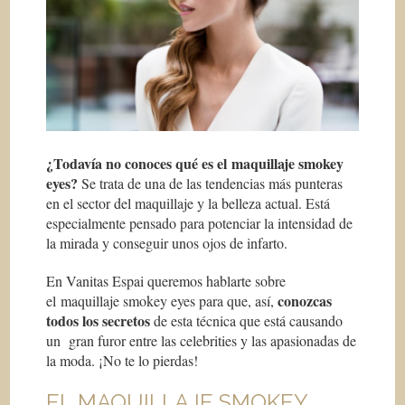
¿Todavía no conoces qué es el maquillaje smokey
eyes?
Se trata de una de las tendencias más punteras
en el sector del maquillaje y la belleza actual. Está
especialmente pensado para potenciar la intensidad de
la mirada y conseguir unos ojos de infarto.
En Vanitas Espai queremos hablarte sobre
conozcas
el maquillaje smokey eyes para que, así,
todos los secretos
de esta técnica que está causando
un gran furor entre las celebrities y las apasionadas de
la moda. ¡No te lo pierdas!
EL MAQUILLAJE SMOKEY