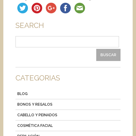
SEARCH
Buscar:
CATEGORIAS
BLOG
BONOS Y REGALOS
CABELLO Y PEINADOS
COSMÉTICA FACIAL