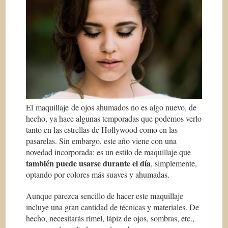
El maquillaje de ojos ahumados no es algo nuevo, de
hecho, ya hace algunas temporadas que podemos verlo
tanto en las estrellas de Hollywood como en las
pasarelas. Sin embargo, este año viene con una
novedad incorporada: es un estilo de maquillaje que
también puede usarse durante el día
, simplemente,
optando por colores más suaves y ahumadas.
Aunque parezca sencillo de hacer este maquillaje
incluye una gran cantidad de técnicas y materiales. De
hecho, necesitarás rímel, lápiz de ojos, sombras, etc.,