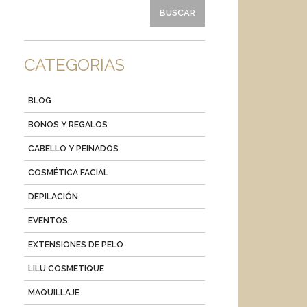
CATEGORIAS
BLOG
BONOS Y REGALOS
CABELLO Y PEINADOS
COSMÉTICA FACIAL
DEPILACIÓN
EVENTOS
EXTENSIONES DE PELO
LILU COSMETIQUE
MAQUILLAJE