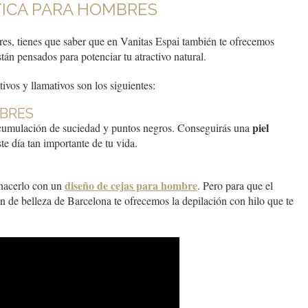
TICA PARA HOMBRES
s, tienes que saber que en Vanitas Espai también te ofrecemos
tán pensados para potenciar tu atractivo natural.
tivos y llamativos son los siguientes:
MBRES
piel
 acumulación de suciedad y puntos negros. Conseguirás una
te día tan importante de tu vida.
diseño de cejas para hombre
 hacerlo con un
. Pero para que el
n de belleza de Barcelona te ofrecemos la depilación con hilo que te