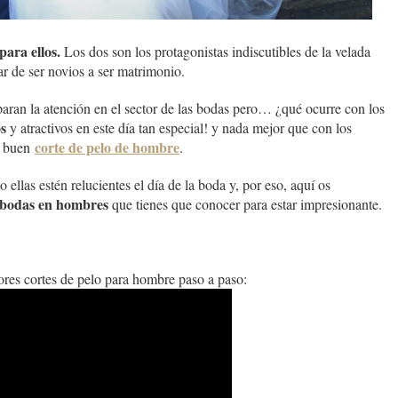
para ellos.
Los dos son los protagonistas indiscutibles de la velada
r de ser novios a ser matrimonio.
aran la atención en el sector de las bodas pero… ¿qué ocurre con los
s
y atractivos en este día tan especial! y nada mejor que con los
corte de pelo de hombre
n buen
.
llas estén relucientes el día de la boda y, por eso, aquí os
 bodas en hombres
que tienes que conocer para estar impresionante.
res cortes de pelo para hombre paso a paso: