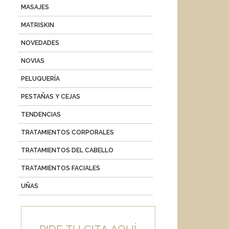
MASAJES
MATRISKIN
NOVEDADES
NOVIAS
PELUQUERÍA
PESTAÑAS Y CEJAS
TENDENCIAS
TRATAMIENTOS CORPORALES
TRATAMIENTOS DEL CABELLO
TRATAMIENTOS FACIALES
UÑAS