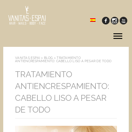
Tog
me
VANITAS ESPAI >
BLOG
>
TRATAMIENTO
ANTIENCRESPAMIENTO: CABELLO LISO A PESAR DE TODO
TRATAMIENTO
ANTIENCRESPAMIENTO:
CABELLO LISO A PESAR
DE TODO