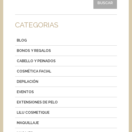
CATEGORIAS
BLOG
BONOS Y REGALOS
CABELLO Y PEINADOS
COSMÉTICA FACIAL
DEPILACIÓN
EVENTOS
EXTENSIONES DE PELO
LILU COSMETIQUE
MAQUILLAJE