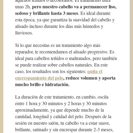
pero nuestro cabello va a permanecer liso,
unas 2h,
sedoso y brillante hasta 3 meses
. Es ideal durante
esta época, ya que garantiza la suavidad del cabello y
alisado incluso durante los días más húmedos y
lluviosos.
Si lo que necesitas es un tratamiento algo más
reparador, te recomendamos el alisado progresivo. Es
ideal para cabellos teñidos o maltratados, pero también
se puede realizar sobre cabellos naturales. En este
quita el
caso, los resultados son los siguientes:
encrespamiento del pelo
, reduce volumen y aporta
mucho brillo e hidratación.
La duración de este tratamiento, en cambio, oscila
entre 1 hora y 30 minutos y 2 horas y 30 minutos
aproximadamente, ya que depende mucho de la
cantidad, longitud y calidad del pelo. Después de la
sesión en nuestro salón, tu cabello va a estar suave,
brillante, satinado y sin encrespar durante 2-3 meses,