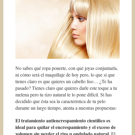
No sabes qué ropa ponerte, con qué joyas conjuntarla,
ni cómo será el maquillaje de hoy pero, lo que sí que
tienes claro es que quieres un cabello liso… ¿Te ha
pasado? Tienes claro que quieres darle este toque a tu
melena pero tu rizo natural te lo pone difícil. Si has
decidido que ésta sea la característica de tu pelo
durante un largo tiempo, atenta a nuestras propuestas:
El tratamiento antiencrespamiento científico es
ideal para quitar el encrespamiento y el exceso de
volumen sin perder el rizo u ondulado natural.
El