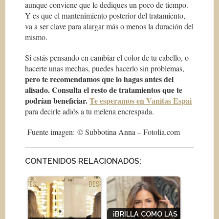
aunque conviene que le dediques un poco de tiempo.
Y es que el mantenimiento posterior del tratamiento,
va a ser clave para alargar más o menos la duración del
mismo.
Si estás pensando en cambiar el color de tu cabello, o
hacerte unas mechas, puedes hacerlo sin problemas,
pero te recomendamos que lo hagas antes del
alisado. Consulta el resto de tratamientos que te
podrían beneficiar.
Te esperamos en Vanitas Espai
para decirle adiós a tu melena encrespada.
Fuente imagen: © Subbotina Anna – Fotolia.com
CONTENIDOS RELACIONADOS:
¡BRILLA COMO LAS