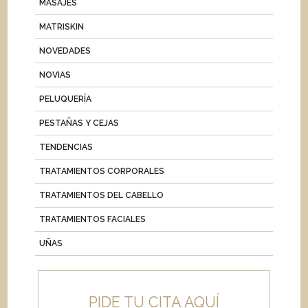
MASAJES
MATRISKIN
NOVEDADES
NOVIAS
PELUQUERÍA
PESTAÑAS Y CEJAS
TENDENCIAS
TRATAMIENTOS CORPORALES
TRATAMIENTOS DEL CABELLO
TRATAMIENTOS FACIALES
UÑAS
PIDE TU CITA AQUÍ