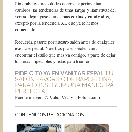
Sin embargo, no solo los colores experimentan
cambios: las tendencias de uñas largas y llamativas del
cortas y cuadradas
verano dejan paso a unas más
,
excepto por la tendencia XL que ya te hemos
comentado.
Recuerda pasarte por nuestro salón antes de cualquier
evento especial. Nuestros profesionales van a
encontrar el estilo que más va contigo, a parte de dejar
tus uñas impecables y listas para triunfar.
PIDE CITA YA EN VANITAS ESPAI
, TU
SALÓN FAVORITO DE BARCELONA,
PARA CONSEGUIR UNA MANICURA
PERFECTA!
Fuente imagen: © Valua Vitaly – Fotolia.com
CONTENIDOS RELACIONADOS: