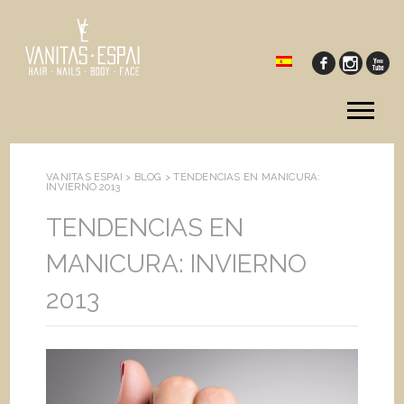
Tog
me
VANITAS ESPAI >
BLOG
>
TENDENCIAS EN MANICURA:
INVIERNO 2013
TENDENCIAS EN
MANICURA: INVIERNO
2013