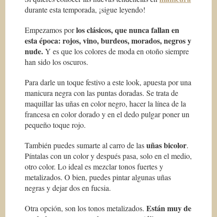
durante esta temporada, ¡sigue leyendo!
los clásicos, que nunca fallan en
Empezamos por
esta época: rojos, vino, burdeos, morados, negros y
nude.
Y es que los colores de moda en otoño siempre
han sido los oscuros.
Para darle un toque festivo a este look, apuesta por una
manicura negra con las puntas doradas. Se trata de
maquillar las uñas en color negro, hacer la línea de la
francesa en color dorado y en el dedo pulgar poner un
pequeño toque rojo.
uñas bicolor
También puedes sumarte al carro de las
.
Píntalas con un color y después pasa, solo en el medio,
otro color. Lo ideal es mezclar tonos fuertes y
metalizados. O bien, puedes pintar algunas uñas
negras y dejar dos en fucsia.
Están muy de
Otra opción, son los tonos metalizados.