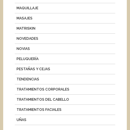
MAQUILLAJE
MASAJES
MATRISKIN
NOVEDADES
NOVIAS
PELUQUERÍA
PESTAÑAS Y CEJAS
TENDENCIAS
TRATAMIENTOS CORPORALES
TRATAMIENTOS DEL CABELLO
TRATAMIENTOS FACIALES
UÑAS