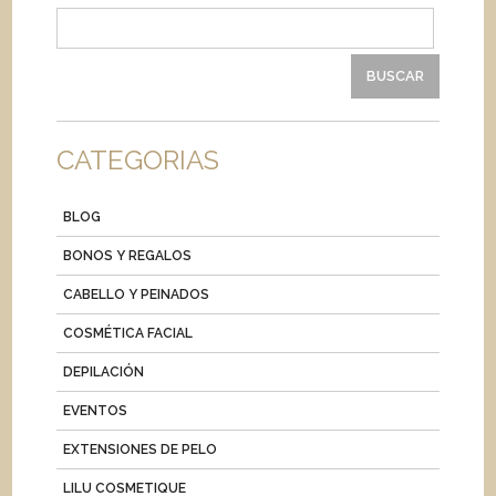
Buscar:
CATEGORIAS
BLOG
BONOS Y REGALOS
CABELLO Y PEINADOS
COSMÉTICA FACIAL
DEPILACIÓN
EVENTOS
EXTENSIONES DE PELO
LILU COSMETIQUE