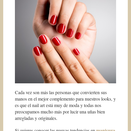
Cada vez son más las personas que convierten sus
manos en el mejor complemento para nuestros looks, y
es que el nail art está muy de moda y todas nos
preocupamos mucho más por lucir una uñas bien
arregladas y originales.
manicura
Si quieres conocer las nuevas tendencias en