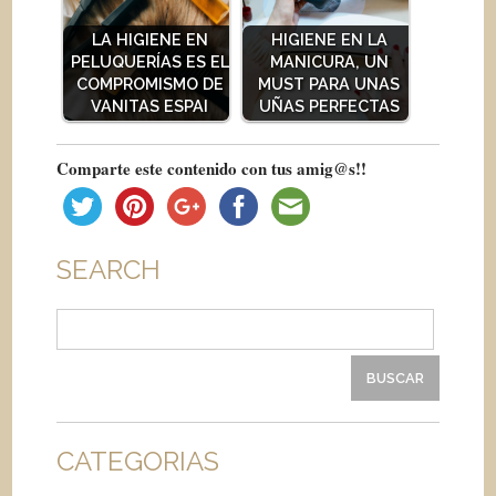
LA HIGIENE EN
HIGIENE EN LA
PELUQUERÍAS ES EL
MANICURA, UN
COMPROMISMO DE
MUST PARA UNAS
VANITAS ESPAI
UÑAS PERFECTAS
Comparte este contenido con tus amig@s!!
SEARCH
Buscar:
CATEGORIAS