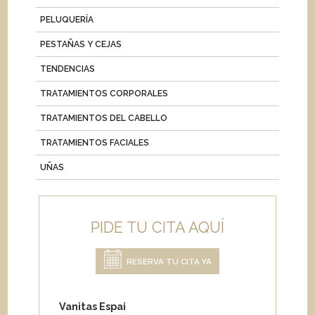
PELUQUERÍA
PESTAÑAS Y CEJAS
TENDENCIAS
TRATAMIENTOS CORPORALES
TRATAMIENTOS DEL CABELLO
TRATAMIENTOS FACIALES
UÑAS
PIDE TU CITA AQUÍ
RESERVA TU CITA YA
Vanitas Espai