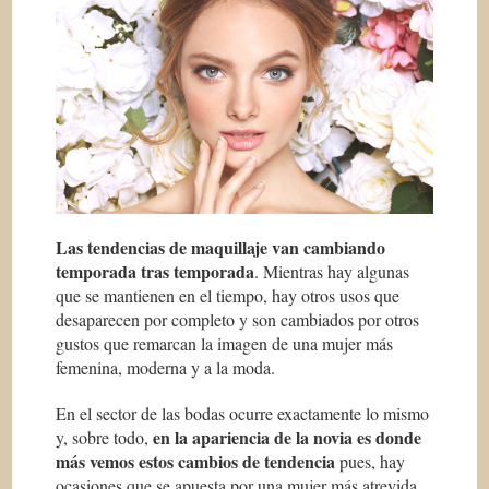
Las tendencias de maquillaje van cambiando
temporada tras temporada
. Mientras hay algunas
que se mantienen en el tiempo, hay otros usos que
desaparecen por completo y son cambiados por otros
gustos que remarcan la imagen de una mujer más
femenina, moderna y a la moda.
En el sector de las bodas ocurre exactamente lo mismo
en la apariencia de la novia es donde
y, sobre todo,
más vemos estos cambios de tendencia
pues, hay
ocasiones que se apuesta por una mujer más atrevida