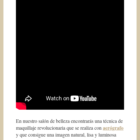
En nuestro salón de belleza encontrarás una técnica de
aerógrafo
maquillaje revolucionaria que se realiza con
y que consigue una imagen natural, lisa y luminosa