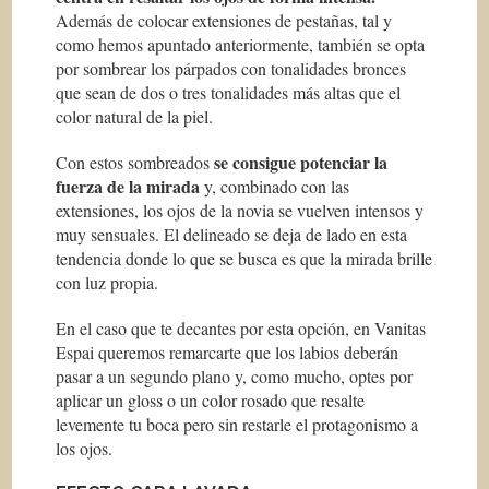
Además de colocar extensiones de pestañas, tal y
como hemos apuntado anteriormente, también se opta
por sombrear los párpados con tonalidades bronces
que sean de dos o tres tonalidades más altas que el
color natural de la piel.
se consigue potenciar la
Con estos sombreados
fuerza de la mirada
y, combinado con las
extensiones, los ojos de la novia se vuelven intensos y
muy sensuales. El delineado se deja de lado en esta
tendencia donde lo que se busca es que la mirada brille
con luz propia.
En el caso que te decantes por esta opción, en Vanitas
Espai queremos remarcarte que los labios deberán
pasar a un segundo plano y, como mucho, optes por
aplicar un
gloss
o un color rosado que resalte
levemente tu boca pero sin restarle el protagonismo a
los ojos.