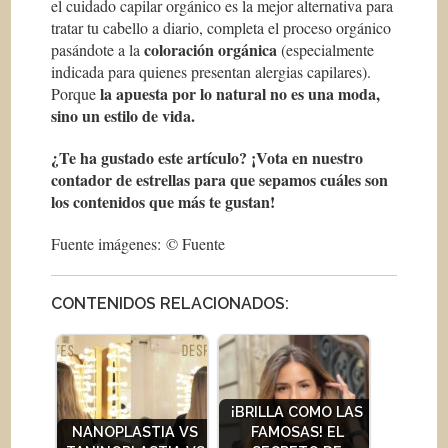
el cuidado capilar orgánico es la mejor alternativa para
tratar tu cabello a diario, completa el proceso orgánico
coloración orgánica
pasándote a la
(especialmente
indicada para quienes presentan alergias capilares).
la apuesta por lo natural no es una moda,
Porque
sino un estilo de vida.
¿Te ha gustado este artículo? ¡Vota en nuestro
contador de estrellas para que sepamos cuáles son
los contenidos que más te gustan!
Fuente imágenes: © Fuente
CONTENIDOS RELACIONADOS:
¡BRILLA COMO LAS
NANOPLASTIA VS
FAMOSAS! EL