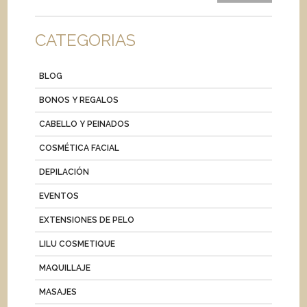
CATEGORIAS
BLOG
BONOS Y REGALOS
CABELLO Y PEINADOS
COSMÉTICA FACIAL
DEPILACIÓN
EVENTOS
EXTENSIONES DE PELO
LILU COSMETIQUE
MAQUILLAJE
MASAJES