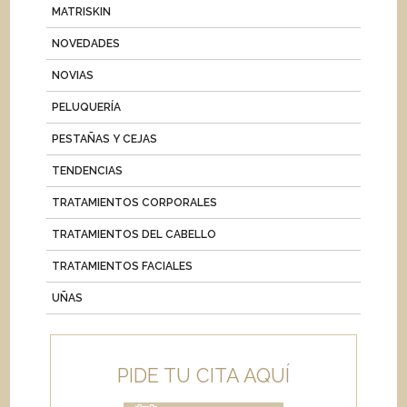
MATRISKIN
NOVEDADES
NOVIAS
PELUQUERÍA
PESTAÑAS Y CEJAS
TENDENCIAS
TRATAMIENTOS CORPORALES
TRATAMIENTOS DEL CABELLO
TRATAMIENTOS FACIALES
UÑAS
PIDE TU CITA AQUÍ