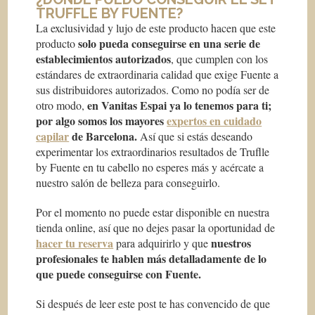
TRUFFLE BY FUENTE?
La exclusividad y lujo de este producto hacen que este
solo pueda conseguirse en una serie de
producto
establecimientos autorizados
, que cumplen con los
estándares de extraordinaria calidad que exige Fuente a
sus distribuidores autorizados. Como no podía ser de
en Vanitas Espai ya lo tenemos para ti;
otro modo,
por algo somos los mayores
expertos en cuidado
capilar
de Barcelona.
Así que si estás deseando
experimentar los extraordinarios resultados de Truflle
by Fuente en tu cabello no esperes más y acércate a
nuestro salón de belleza para conseguirlo.
Por el momento no puede estar disponible en nuestra
tienda online, así que no dejes pasar la oportunidad de
hacer tu reserva
nuestros
para adquirirlo y que
profesionales te hablen más detalladamente de lo
que puede conseguirse con Fuente.
Si después de leer este post te has convencido de que