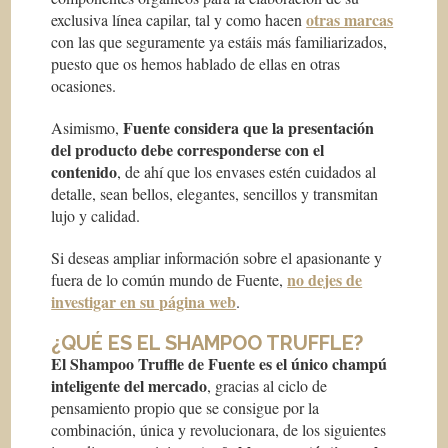
otras marcas
exclusiva línea capilar, tal y como hacen
con las que seguramente ya estáis más familiarizados,
puesto que os hemos hablado de ellas en otras
ocasiones.
Fuente considera que la presentación
Asimismo,
del producto debe corresponderse con el
contenido
, de ahí que los envases estén cuidados al
detalle, sean bellos, elegantes, sencillos y transmitan
lujo y calidad.
Si deseas ampliar información sobre el apasionante y
no dejes de
fuera de lo común mundo de Fuente,
investigar en su página web
.
¿QUÉ ES EL SHAMPOO TRUFFLE?
El Shampoo Truffle de Fuente es el único champú
inteligente del mercado
, gracias al ciclo de
pensamiento propio que se consigue por la
combinación, única y revolucionara, de los siguientes