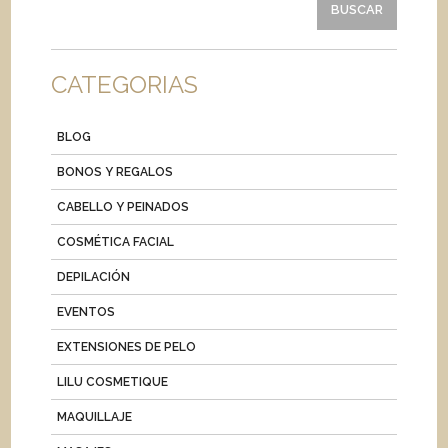
CATEGORIAS
BLOG
BONOS Y REGALOS
CABELLO Y PEINADOS
COSMÉTICA FACIAL
DEPILACIÓN
EVENTOS
EXTENSIONES DE PELO
LILU COSMETIQUE
MAQUILLAJE