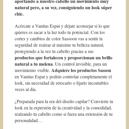
aportando a nuestro cabello un movimiento muy
natural pero, a su vez, consiguiendo un look súper
chic.
Acércate a Vanitas Espai y déjate aconsejar si lo que
quieres es sacar a la luz todo tu potencial. Con los
cortes y cambios de color Sassoon vas a sentir la
seguridad de realzar al máximo tu belleza natural,
protegiendo a la vez tu cabello gracias a sus
productos que fortalecen y proporcionan un brillo
natural a tu melena
. Un control invisible, para un
Adquiere los productos Sasson
movimiento visible.
en Vanitas Espai y podrás controlar completamente el
look, sin necesidad de retocarlo o fijarlo incontables
veces al día.
¿Preparada para la era del diseño capilar? Convierte tu
look en la expresión de la creatividad y la comodidad,
realzando tu cabello como si fuera una extensión de tu
personalidad…