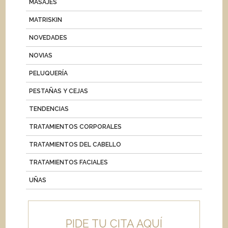
MASAJES
MATRISKIN
NOVEDADES
NOVIAS
PELUQUERÍA
PESTAÑAS Y CEJAS
TENDENCIAS
TRATAMIENTOS CORPORALES
TRATAMIENTOS DEL CABELLO
TRATAMIENTOS FACIALES
UÑAS
PIDE TU CITA AQUÍ