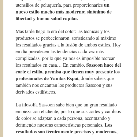
un
utensilios de peluquería, para proporcionarles
nuevo estilo mucho más moderno; sinónimo de
libertad y buena salud capilar.
Más tarde llegó la era del color: las técnicas y los
productos se perfeccionaron, sofisticando al máximo
los resultados gracias a la fusión de ambos estilos. Hoy
en día prevalecen las tendencias cada vez más
complicadas, por lo que ya nos es imposible recrear
Sassoon hace del
los resultados en casa… En cambio,
corte el estilo, premisa que tienen muy presente los
profesionales de Vanitas Espai,
donde sabéis que
también nos encantan los productos Sassoon y sus
derivados estilísticos.
La filosofía Sassoon sabe bien que un gran resultado
empieza con el cliente, por lo que sus cortes y cambios
de color se adaptan a cada persona, acentuando y
Los
definiendo nuestras características personales.
resultados son técnicamente precisos y modernos,