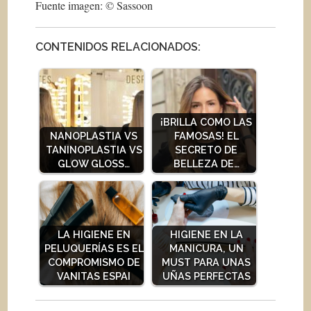
Fuente imagen: © Sassoon
CONTENIDOS RELACIONADOS:
¡BRILLA COMO LAS
NANOPLASTIA VS
FAMOSAS! EL
TANINOPLASTIA VS
SECRETO DE
GLOW GLOSS…
BELLEZA DE…
LA HIGIENE EN
HIGIENE EN LA
PELUQUERÍAS ES EL
MANICURA, UN
COMPROMISMO DE
MUST PARA UNAS
VANITAS ESPAI
UÑAS PERFECTAS