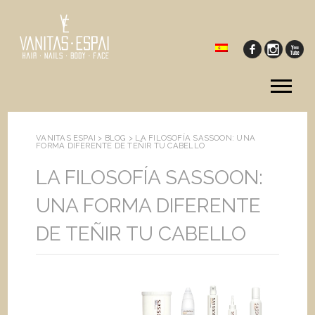
Tog
me
VANITAS ESPAI >
BLOG
>
LA FILOSOFÍA SASSOON: UNA
FORMA DIFERENTE DE TEÑIR TU CABELLO
LA FILOSOFÍA SASSOON:
UNA FORMA DIFERENTE
DE TEÑIR TU CABELLO