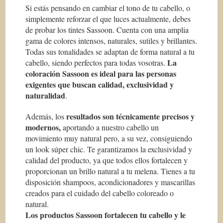
Si estás pensando en cambiar el tono de tu cabello, o
simplemente reforzar el que luces actualmente, debes
de probar los tintes Sassoon. Cuenta con una amplia
gama de colores intensos, naturales, sutiles y brillantes.
Todas sus tonalidades se adaptan de forma natural a tu
La
cabello, siendo perfectos para todas vosotras.
coloración Sassoon es ideal para las personas
exigentes que buscan calidad, exclusividad y
naturalidad
.
resultados son técnicamente precisos y
Además, los
modernos,
aportando a nuestro cabello un
movimiento muy natural pero, a su vez, consiguiendo
un look súper chic. Te garantizamos la exclusividad y
calidad del producto, ya que todos ellos fortalecen y
proporcionan un brillo natural a tu melena. Tienes a tu
disposición shampoos, acondicionadores y mascarillas
creados para el cuidado del cabello coloreado o
natural.
Los productos Sassoon fortalecen tu cabello y le