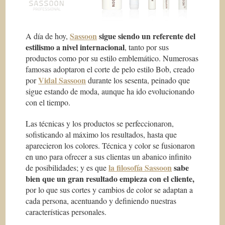
Sassoon
sigue siendo un referente del
A día de hoy,
estilismo a nivel internacional
, tanto por sus
productos como por su estilo emblemático. Numerosas
famosas adoptaron el corte de pelo estilo Bob, creado
Vidal Sassoon
por
durante los sesenta, peinado que
sigue estando de moda, aunque ha ido evolucionando
con el tiempo.
Las técnicas y los productos se perfeccionaron,
sofisticando al máximo los resultados, hasta que
aparecieron los colores. Técnica y color se fusionaron
en uno para ofrecer a sus clientas un abanico infinito
la filosofía Sassoon
sabe
de posibilidades; y es que
bien que un gran resultado empieza con el cliente,
por lo que sus cortes y cambios de color se adaptan a
cada persona, acentuando y definiendo nuestras
características personales.