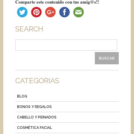
Comparte este contenido con tus amig@s!!
SEARCH
Buscar:
CATEGORIAS
BLOG
BONOS Y REGALOS
CABELLO Y PEINADOS
COSMÉTICA FACIAL