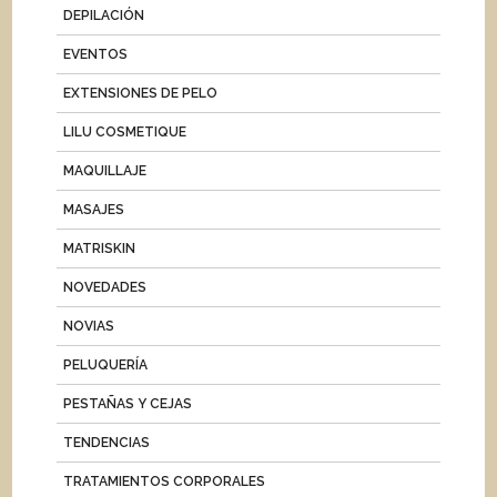
DEPILACIÓN
EVENTOS
EXTENSIONES DE PELO
LILU COSMETIQUE
MAQUILLAJE
MASAJES
MATRISKIN
NOVEDADES
NOVIAS
PELUQUERÍA
PESTAÑAS Y CEJAS
TENDENCIAS
TRATAMIENTOS CORPORALES