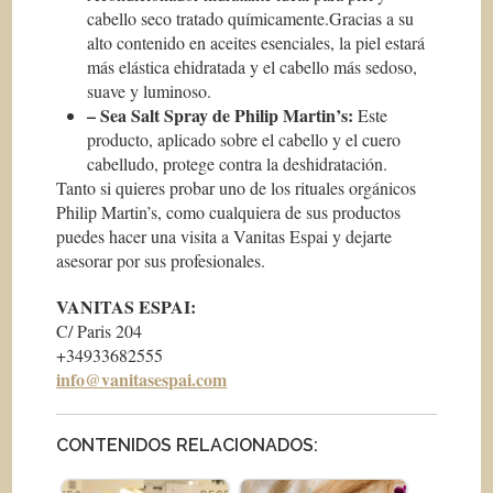
cabello seco tratado químicamente.Gracias a su
alto contenido en aceites esenciales, la piel estará
más elástica ehidratada y el cabello más sedoso,
suave y luminoso.
– Sea Salt Spray de Philip Martin’s:
Este
producto, aplicado sobre el cabello y el cuero
cabelludo, protege contra la deshidratación.
Tanto si quieres probar uno de los rituales orgánicos
Philip Martin’s, como cualquiera de sus productos
puedes hacer una visita a Vanitas Espai y dejarte
asesorar por sus profesionales.
VANITAS ESPAI:
C/ Paris 204
+34933682555
info@vanitasespai.com
CONTENIDOS RELACIONADOS: