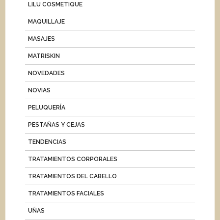
LILU COSMETIQUE
MAQUILLAJE
MASAJES
MATRISKIN
NOVEDADES
NOVIAS
PELUQUERÍA
PESTAÑAS Y CEJAS
TENDENCIAS
TRATAMIENTOS CORPORALES
TRATAMIENTOS DEL CABELLO
TRATAMIENTOS FACIALES
UÑAS