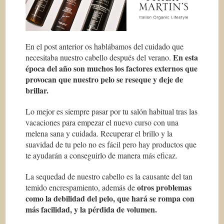
En el post anterior os hablábamos del cuidado que
En esta
necesitaba nuestro cabello después del verano.
época del año son muchos los factores externos que
provocan que nuestro pelo se reseque y deje de
brillar.
Lo mejor es siempre pasar por tu salón habitual tras las
vacaciones para empezar el nuevo curso con una
melena sana y cuidada. Recuperar el brillo y la
suavidad de tu pelo no es fácil pero hay productos que
te ayudarán a conseguirlo de manera más eficaz.
La sequedad de nuestro cabello es la causante del tan
otros problemas
temido encrespamiento, además de
como la debilidad del pelo, que hará se rompa con
más facilidad, y la pérdida de volumen.