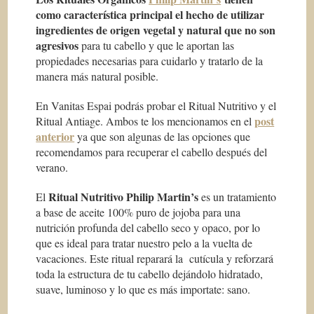
como característica principal el hecho de utilizar
ingredientes de origen vegetal y natural que no son
agresivos
para tu cabello y que le aportan las
propiedades necesarias para cuidarlo y tratarlo de la
manera más natural posible.
En Vanitas Espai podrás probar el Ritual Nutritivo y el
post
Ritual Antiage. Ambos te los mencionamos en el
anterior
ya que son algunas de las opciones que
recomendamos para recuperar el cabello después del
verano.
Ritual Nutritivo Philip Martin’s
El
es un tratamiento
a base de aceite 100% puro de jojoba para una
nutrición profunda del cabello seco y opaco, por lo
que es ideal para tratar nuestro pelo a la vuelta de
vacaciones. Este ritual reparará la cutícula y reforzará
toda la estructura de tu cabello dejándolo hidratado,
suave, luminoso y lo que es más importate: sano.