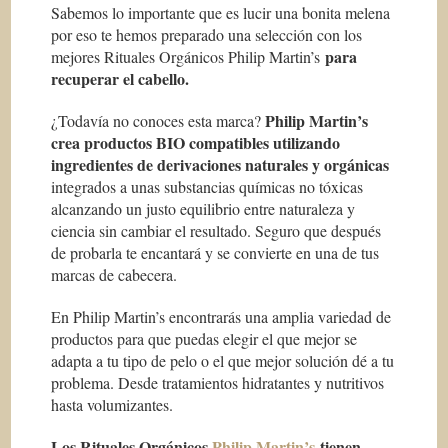
Sabemos lo importante que es lucir una bonita melena
por eso te hemos preparado una selección con los
para
mejores Rituales Orgánicos Philip Martin’s
recuperar el cabello.
Philip Martin’s
¿Todavía no conoces esta marca?
crea productos BIO compatibles utilizando
ingredientes de derivaciones naturales y orgánicas
integrados a unas substancias químicas no tóxicas
alcanzando un justo equilibrio entre naturaleza y
ciencia sin cambiar el resultado. Seguro que después
de probarla te encantará y se convierte en una de tus
marcas de cabecera.
En Philip Martin’s encontrarás una amplia variedad de
productos para que puedas elegir el que mejor se
adapta a tu tipo de pelo o el que mejor solución dé a tu
problema. Desde tratamientos hidratantes y nutritivos
hasta volumizantes.
Los Rituales Orgánicos
Philip Martin’s
tienen