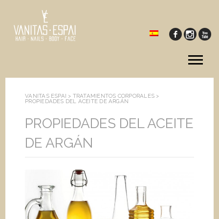
Tog
me
VANITAS ESPAI >
TRATAMIENTOS CORPORALES
>
PROPIEDADES DEL ACEITE DE ARGÁN
PROPIEDADES DEL ACEITE
DE ARGÁN