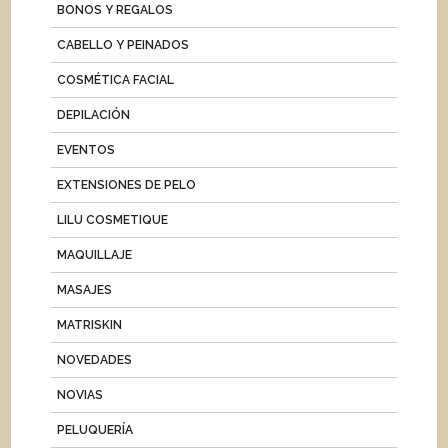
BONOS Y REGALOS
CABELLO Y PEINADOS
COSMÉTICA FACIAL
DEPILACIÓN
EVENTOS
EXTENSIONES DE PELO
LILU COSMETIQUE
MAQUILLAJE
MASAJES
MATRISKIN
NOVEDADES
NOVIAS
PELUQUERÍA