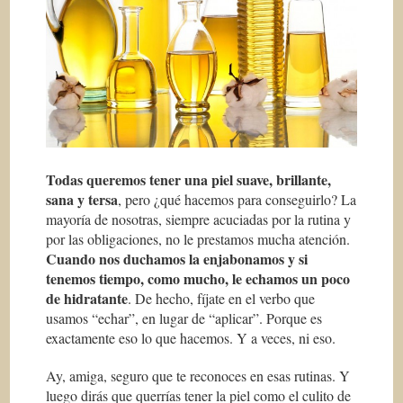
Todas queremos tener una piel suave, brillante,
sana y tersa
, pero ¿qué hacemos para conseguirlo? La
mayoría de nosotras, siempre acuciadas por la rutina y
por las obligaciones, no le prestamos mucha atención.
Cuando nos duchamos la enjabonamos y si
tenemos tiempo, como mucho, le echamos un poco
de hidratante
. De hecho, fíjate en el verbo que
usamos “echar”, en lugar de “aplicar”. Porque es
exactamente eso lo que hacemos. Y a veces, ni eso.
Ay, amiga, seguro que te reconoces en esas rutinas. Y
luego dirás que querrías tener la piel como el culito de