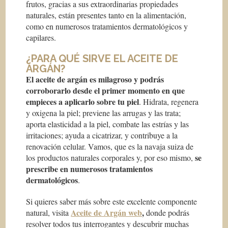
frutos, gracias a sus extraordinarias propiedades
naturales, están presentes tanto en la alimentación,
como en numerosos tratamientos dermatológicos y
capilares.
¿PARA QUÉ SIRVE EL ACEITE DE
ARGÁN?
El aceite de argán es milagroso y podrás
corroborarlo desde el primer momento en que
empieces a aplicarlo sobre tu piel
. Hidrata, regenera
y oxigena la piel; previene las arrugas y las trata;
aporta elasticidad a la piel, combate las estrías y las
irritaciones; ayuda a cicatrizar, y contribuye a la
renovación celular. Vamos, que es la navaja suiza de
se
los productos naturales corporales y, por eso mismo,
prescribe en numerosos tratamientos
dermatológicos
.
Si quieres saber más sobre este excelente componente
Aceite de Argán web
,
natural, visita
donde podrás
resolver todos tus interrogantes y descubrir muchas