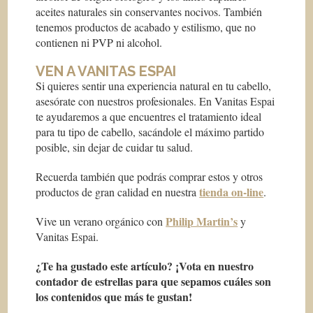
aceites naturales sin conservantes nocivos. También
tenemos productos de acabado y estilismo, que no
contienen ni PVP ni alcohol.
VEN A VANITAS ESPAI
Si quieres sentir una experiencia natural en tu cabello,
asesórate con nuestros profesionales. En Vanitas Espai
te ayudaremos a que encuentres el tratamiento ideal
para tu tipo de cabello, sacándole el máximo partido
posible, sin dejar de cuidar tu salud.
Recuerda también que podrás comprar estos y otros
tienda on-line
productos de gran calidad en nuestra
.
Philip Martin’s
Vive un verano orgánico con
y
Vanitas Espai.
¿Te ha gustado este artículo? ¡Vota en nuestro
contador de estrellas para que sepamos cuáles son
los contenidos que más te gustan!