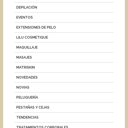
DEPILACIÓN
EVENTOS
EXTENSIONES DE PELO
LILU COSMETIQUE
MAQUILLAJE
MASAJES
MATRISKIN
NOVEDADES
NOVIAS
PELUQUERÍA
PESTAÑAS Y CEJAS
TENDENCIAS
TRATAMIENTOS CORPORALES