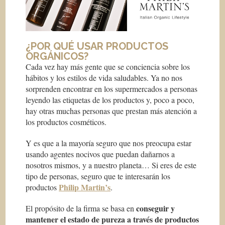
¿POR QUÉ USAR PRODUCTOS
ORGÁNICOS?
Cada vez hay más gente que se conciencia sobre los
hábitos y los estilos de vida saludables. Ya no nos
sorprenden encontrar en los supermercados a personas
leyendo las etiquetas de los productos y, poco a poco,
hay otras muchas personas que prestan más atención a
los productos cosméticos.
Y es que a la mayoría seguro que nos preocupa estar
usando agentes nocivos que puedan dañarnos a
nosotros mismos, y a nuestro planeta… Si eres de este
tipo de personas, seguro que te interesarán los
Philip Martin’s
productos
.
conseguir y
El propósito de la firma se basa en
mantener el estado de pureza a través de productos