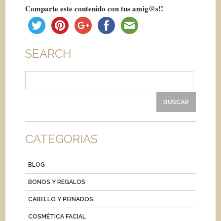
Comparte este contenido con tus amig@s!!
SEARCH
Buscar:
CATEGORIAS
BLOG
BONOS Y REGALOS
CABELLO Y PEINADOS
COSMÉTICA FACIAL