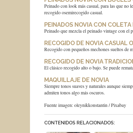
Peinado con look más casual, para las que no l
recogido osemirecogido casual.
PEINADOS N
OVIA CON COLETA
Peinado que mezcla el peinado vintage con el p
RECOGIDO DE NOVIA CASUAL 
Recogido con pequeños mechones sueltos de man
RECOGIDO DE NOVIA TRADICI
El clásico recogido alto o bajo. Se puede rema
MAQUILLAJE DE NOVIA
Siempre tonos suaves y naturales aunque siempr
admiten tonos algo más oscuros.
Fuente imagen: oleynikkonstantin / Pixabay
CONTENIDOS RELACIONADOS: