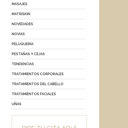
MASAJES
MATRISKIN
NOVEDADES
NOVIAS
PELUQUERÍA
PESTAÑAS Y CEJAS
TENDENCIAS
TRATAMIENTOS CORPORALES
TRATAMIENTOS DEL CABELLO
TRATAMIENTOS FACIALES
UÑAS