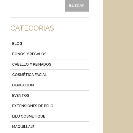
CATEGORIAS
BLOG
BONOS Y REGALOS
CABELLO Y PEINADOS
COSMÉTICA FACIAL
DEPILACIÓN
EVENTOS
EXTENSIONES DE PELO
LILU COSMETIQUE
MAQUILLAJE