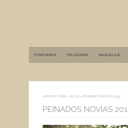
CONÓCENOS
PELUQUERÍA
MAQUILLAJE
VANITAS ESPAI >
BLOG
>
PEINADOS NOVIAS 2012
PEINADOS NOVIAS 201