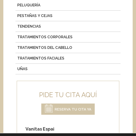
PELUQUERÍA
PESTAÑAS Y CEJAS
TENDENCIAS
TRATAMIENTOS CORPORALES
TRATAMIENTOS DEL CABELLO
TRATAMIENTOS FACIALES
UÑAS
PIDE TU CITA AQUÍ
RESERVA TU CITA YA
Vanitas Espai
Carrer de Paris 204