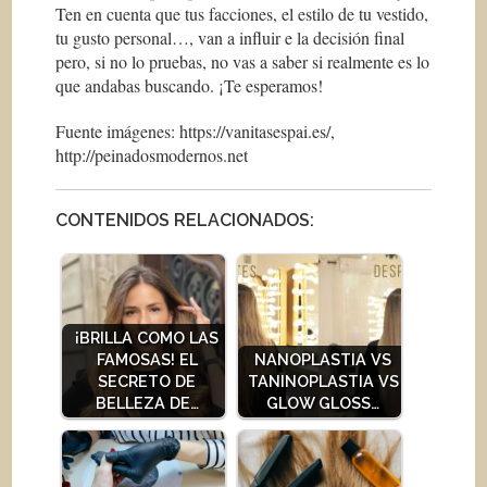
Ten en cuenta que tus facciones, el estilo de tu vestido,
tu gusto personal…, van a influir e la decisión final
pero, si no lo pruebas, no vas a saber si realmente es lo
que andabas buscando. ¡Te esperamos!
Fuente imágenes: https://vanitasespai.es/,
http://peinadosmodernos.net
CONTENIDOS RELACIONADOS:
¡BRILLA COMO LAS
FAMOSAS! EL
NANOPLASTIA VS
SECRETO DE
TANINOPLASTIA VS
BELLEZA DE…
GLOW GLOSS…