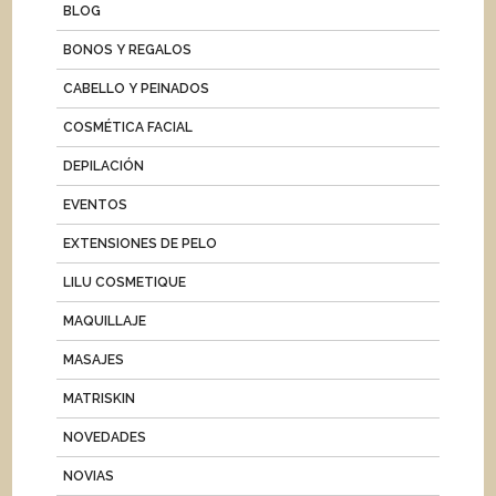
BLOG
BONOS Y REGALOS
CABELLO Y PEINADOS
COSMÉTICA FACIAL
DEPILACIÓN
EVENTOS
EXTENSIONES DE PELO
LILU COSMETIQUE
MAQUILLAJE
MASAJES
MATRISKIN
NOVEDADES
NOVIAS