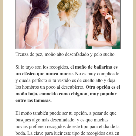
Trenza de pez, moño alto desenfadado y pelo suelto.
el moño de bailarina es
Si lo tuyo son los recogidos,
un clásico que nunca muere.
No es muy complicado
y queda perfecto si tu vestido es de cuello alto y deja
Otra opción es el
los hombros un poco al descubierto.
moño bajo, conocido como chignon, muy popular
entre las famosas.
El moño también puede ser tu opción, a pesar de que
busques algo más desenfadado, y es que muchas
novias prefieren recogidos de este tipo para el día de la
boda. La clave para lucir este tipo de recogidos está en