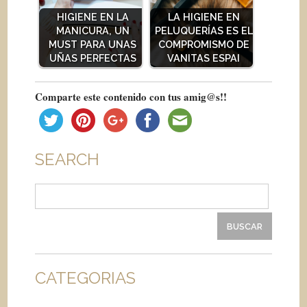
HIGIENE EN LA
LA HIGIENE EN
MANICURA, UN
PELUQUERÍAS ES EL
MUST PARA UNAS
COMPROMISMO DE
UÑAS PERFECTAS
VANITAS ESPAI
Comparte este contenido con tus amig@s!!
SEARCH
Buscar:
CATEGORIAS