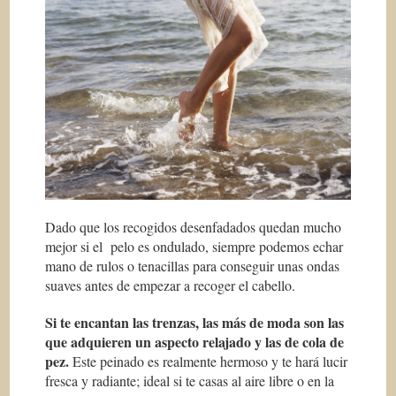
Dado que los recogidos desenfadados quedan mucho
mejor si el pelo es ondulado, siempre podemos echar
mano de rulos o tenacillas para conseguir unas ondas
suaves antes de empezar a recoger el cabello.
Si te encantan las trenzas, las más de moda son las
que adquieren un aspecto relajado y las de cola de
pez.
Este peinado es realmente hermoso y te hará lucir
fresca y radiante; ideal si te casas al aire libre o en la