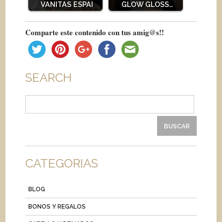
VANITAS ESPAI
GLOW GLOSS…
Comparte este contenido con tus amig@s!!
SEARCH
Buscar:
CATEGORIAS
BLOG
BONOS Y REGALOS