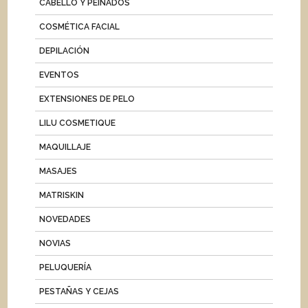
CABELLO Y PEINADOS
COSMÉTICA FACIAL
DEPILACIÓN
EVENTOS
EXTENSIONES DE PELO
LILU COSMETIQUE
MAQUILLAJE
MASAJES
MATRISKIN
NOVEDADES
NOVIAS
PELUQUERÍA
PESTAÑAS Y CEJAS