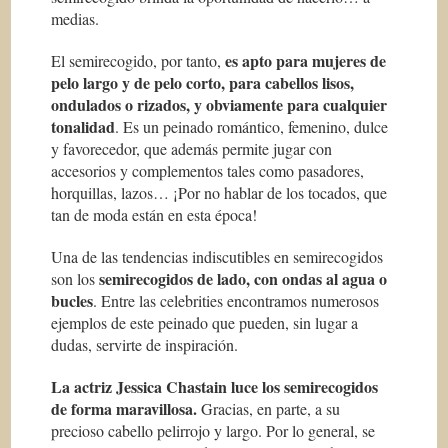
medias.
es apto para mujeres de
El semirecogido, por tanto,
pelo largo y de pelo corto, para cabellos lisos,
ondulados o rizados, y obviamente para cualquier
tonalidad
. Es un peinado romántico, femenino, dulce
y favorecedor, que además permite jugar con
accesorios y complementos tales como pasadores,
horquillas, lazos… ¡Por no hablar de los tocados, que
tan de moda están en esta época!
Una de las tendencias indiscutibles en semirecogidos
semirecogidos de lado, con ondas al agua o
son los
bucles
. Entre las celebrities encontramos numerosos
ejemplos de este peinado que pueden, sin lugar a
dudas, servirte de inspiración.
La actriz Jessica Chastain luce los semirecogidos
de forma maravillosa.
Gracias, en parte, a su
precioso cabello pelirrojo y largo. Por lo general, se