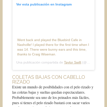
Ver esta publicación en Instagram
Went back and played the Bluebird Cafe in
Nashville! I played there for the first time when I
was 14. There were bunny ears and this time,
thanks to Craig Wiseman.
Una publicación compartida de
Taylor Swift
(@taylorswift) el
COLETAS BAJAS CON CABELLO
RIZADO
Existe un mundo de posibilidades con el pelo rizado y
las coletas bajas y sueltas quedan espectaculares.
Probablemente sea uno de los peinados más fáciles,
pues si tienes el pelo rizado bastará con sacar varios