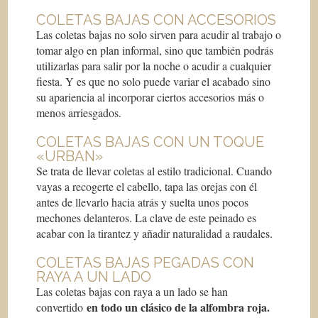
COLETAS BAJAS CON ACCESORIOS
Las coletas bajas no solo sirven para acudir al trabajo o
tomar algo en plan informal, sino que también podrás
utilizarlas para salir por la noche o acudir a cualquier
fiesta. Y es que no solo puede variar el acabado sino
su apariencia al incorporar ciertos accesorios más o
menos arriesgados.
COLETAS BAJAS CON UN TOQUE
«URBAN»
Se trata de llevar coletas al estilo tradicional. Cuando
vayas a recogerte el cabello, tapa las orejas con él
antes de llevarlo hacia atrás y suelta unos pocos
mechones delanteros. La clave de este peinado es
acabar con la tirantez y añadir naturalidad a raudales.
COLETAS BAJAS PEGADAS CON
RAYA A UN LADO
Las coletas bajas con raya a un lado se han
en todo un clásico de la alfombra roja.
convertido