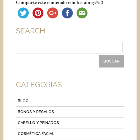
Comparte este contenido con tus amig@s!!
SEARCH
Buscar:
CATEGORIAS
BLOG
BONOS Y REGALOS
CABELLO Y PEINADOS
COSMÉTICA FACIAL