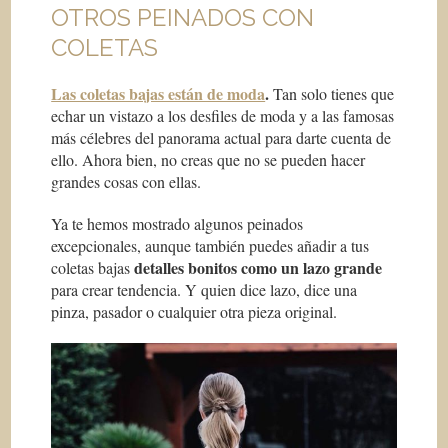
OTROS PEINADOS CON
COLETAS
Las coletas bajas están de moda
.
Tan solo tienes que
echar un vistazo a los desfiles de moda y a las famosas
más célebres del panorama actual para darte cuenta de
ello. Ahora bien, no creas que no se pueden hacer
grandes cosas con ellas.
Ya te hemos mostrado algunos peinados
excepcionales, aunque también puedes añadir a tus
detalles bonitos como un lazo grande
coletas bajas
para crear tendencia. Y quien dice lazo, dice una
pinza, pasador o cualquier otra pieza original.