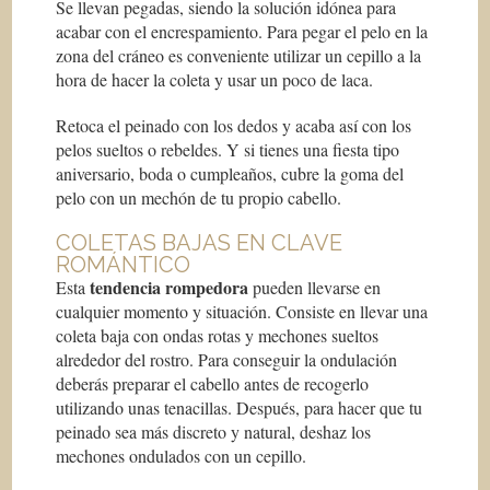
Se llevan pegadas, siendo la solución idónea para
acabar con el encrespamiento. Para pegar el pelo en la
zona del cráneo es conveniente utilizar un cepillo a la
hora de hacer la coleta y usar un poco de laca.
Retoca el peinado con los dedos y acaba así con los
pelos sueltos o rebeldes. Y si tienes una fiesta tipo
aniversario, boda o cumpleaños, cubre la goma del
pelo con un mechón de tu propio cabello.
COLETAS BAJAS EN CLAVE
ROMÁNTICO
tendencia rompedora
Esta
pueden llevarse en
cualquier momento y situación. Consiste en llevar una
coleta baja con ondas rotas y mechones sueltos
alrededor del rostro. Para conseguir la ondulación
deberás preparar el cabello antes de recogerlo
utilizando unas tenacillas. Después, para hacer que tu
peinado sea más discreto y natural, deshaz los
mechones ondulados con un cepillo.