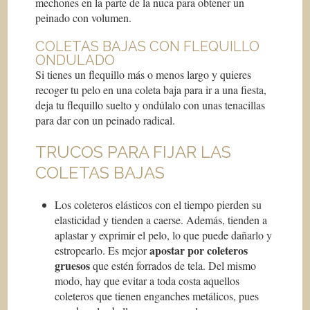
mechones en la parte de la nuca para obtener un
peinado con volumen.
COLETAS BAJAS CON FLEQUILLO
ONDULADO
Si tienes un flequillo más o menos largo y quieres
recoger tu pelo en una coleta baja para ir a una fiesta,
deja tu flequillo suelto y ondúlalo con unas tenacillas
para dar con un peinado radical.
TRUCOS PARA FIJAR LAS
COLETAS BAJAS
Los coleteros elásticos con el tiempo pierden su
elasticidad y tienden a caerse. Además, tienden a
aplastar y exprimir el pelo, lo que puede dañarlo y
apostar por coleteros
estropearlo. Es mejor
gruesos
que estén forrados de tela. Del mismo
modo, hay que evitar a toda costa aquellos
coleteros que tienen enganches metálicos, pues