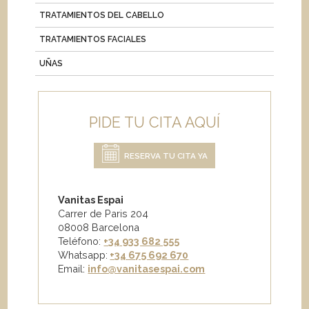
TRATAMIENTOS DEL CABELLO
TRATAMIENTOS FACIALES
UÑAS
PIDE TU CITA AQUÍ
RESERVA TU CITA YA
Vanitas Espai
Carrer de Paris 204
08008 Barcelona
Teléfono:
+34 933 682 555
Whatsapp:
+34 675 692 670
Email
:
info@vanitasespai.com