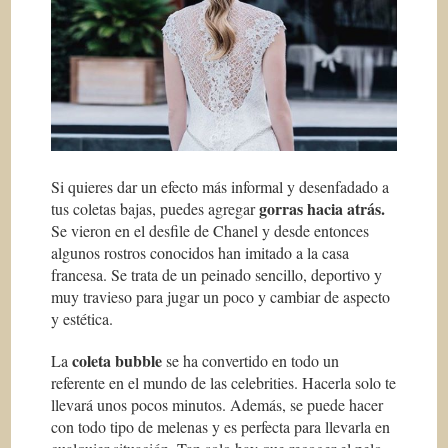
Si quieres dar un efecto más informal y desenfadado a
gorras hacia atrás.
tus coletas bajas, puedes agregar
Se vieron en el desfile de Chanel y desde entonces
algunos rostros conocidos han imitado a la casa
francesa. Se trata de un peinado sencillo, deportivo y
muy travieso para jugar un poco y cambiar de aspecto
y estética.
coleta bubble
La
se ha convertido en todo un
referente en el mundo de las
celebrities
. Hacerla solo te
llevará unos pocos minutos. Además, se puede hacer
con todo tipo de melenas y es perfecta para llevarla en