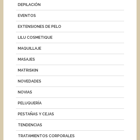
DEPILACIÓN
EVENTOS
EXTENSIONES DE PELO
LILU COSMETIQUE
MAQUILLAJE
MASAJES
MATRISKIN
NOVEDADES
NOVIAS
PELUQUERÍA
PESTAÑAS Y CEJAS
TENDENCIAS
TRATAMIENTOS CORPORALES