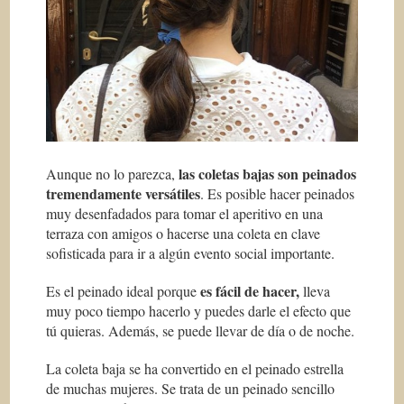
las coletas bajas son peinados
Aunque no lo parezca,
tremendamente versátiles
. Es posible hacer peinados
muy desenfadados para tomar el aperitivo en una
terraza con amigos o hacerse una coleta en clave
sofisticada para ir a algún evento social importante.
es fácil de hacer,
Es el peinado ideal porque
lleva
muy poco tiempo hacerlo y puedes darle el efecto que
tú quieras. Además, se puede llevar de día o de noche.
La coleta baja se ha convertido en el peinado estrella
de muchas mujeres. Se trata de un peinado sencillo