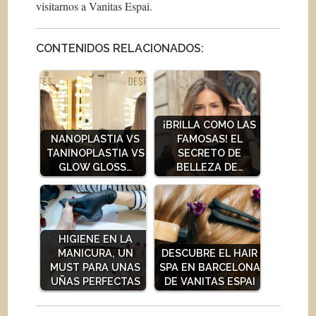
visitarnos a Vanitas Espai.
CONTENIDOS RELACIONADOS:
¡BRILLA COMO LAS
NANOPLASTIA VS
FAMOSAS! EL
TANINOPLASTIA VS
SECRETO DE
GLOW GLOSS…
BELLEZA DE…
HIGIENE EN LA
MANICURA, UN
DESCUBRE EL HAIR
MUST PARA UNAS
SPA EN BARCELONA
UÑAS PERFECTAS
DE VANITAS ESPAI