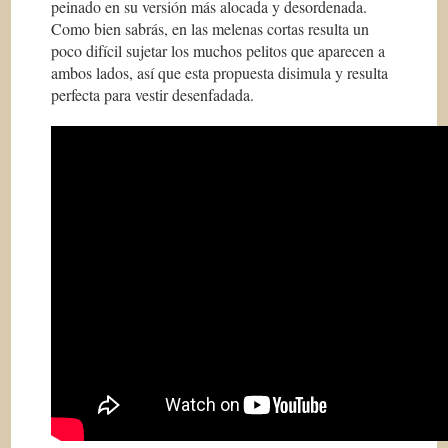
peinado en su versión más alocada y desordenada.
Como bien sabrás, en las melenas cortas resulta un
poco difícil sujetar los muchos pelitos que aparecen a
ambos lados, así que esta propuesta disimula y resulta
perfecta para vestir desenfadada.