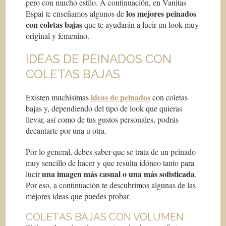
pero con mucho estilo. A continuación, en Vanitas
los mejores peinados
Espai te enseñamos algunos de
con coletas bajas
que te ayudarán a lucir un look muy
original y femenino.
IDEAS DE PEINADOS CON
COLETAS BAJAS
ideas de peinados
Existen muchísimas
con coletas
bajas y, dependiendo del tipo de look que quieras
llevar, así como de tus gustos personales, podrás
decantarte por una u otra.
Por lo general, debes saber que se trata de un peinado
muy sencillo de hacer y que resulta idóneo tanto para
una imagen más casual o una más sofisticada
lucir
.
Por eso, a continuación te descubrimos algunas de las
mejores ideas que puedes probar.
COLETAS BAJAS CON VOLUMEN