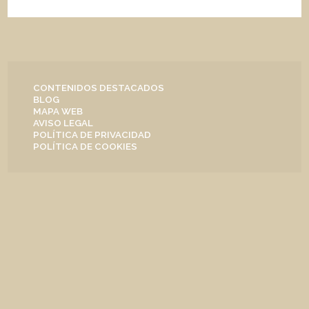
CONTENIDOS DESTACADOS
BLOG
MAPA WEB
AVISO LEGAL
POLÍTICA DE PRIVACIDAD
POLÍTICA DE COOKIES