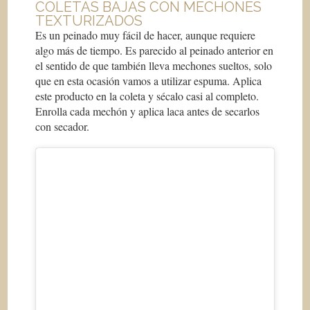
COLETAS BAJAS CON MECHONES
TEXTURIZADOS
Es un peinado muy fácil de hacer, aunque requiere
algo más de tiempo. Es parecido al peinado anterior en
el sentido de que también lleva mechones sueltos, solo
que en esta ocasión vamos a utilizar espuma. Aplica
este producto en la coleta y sécalo casi al completo.
Enrolla cada mechón y aplica laca antes de secarlos
con secador.