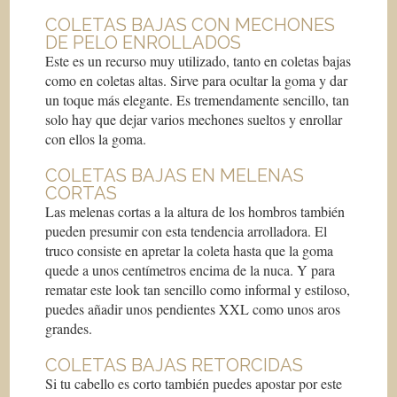
COLETAS BAJAS CON MECHONES
DE PELO ENROLLADOS
Este es un recurso muy utilizado, tanto en coletas bajas
como en coletas altas. Sirve para ocultar la goma y dar
un toque más elegante. Es tremendamente sencillo, tan
solo hay que dejar varios mechones sueltos y enrollar
con ellos la goma.
COLETAS BAJAS EN MELENAS
CORTAS
Las melenas cortas a la altura de los hombros también
pueden presumir con esta tendencia arrolladora. El
truco consiste en apretar la coleta hasta que la goma
quede a unos centímetros encima de la nuca. Y para
rematar este look tan sencillo como informal y estiloso,
puedes añadir unos pendientes XXL como unos aros
grandes.
COLETAS BAJAS RETORCIDAS
Si tu cabello es corto también puedes apostar por este