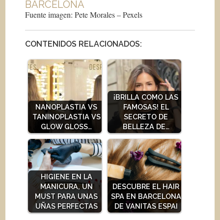
BARCELONA
Fuente imagen: Pete Morales – Pexels
CONTENIDOS RELACIONADOS:
¡BRILLA COMO LAS
NANOPLASTIA VS
FAMOSAS! EL
TANINOPLASTIA VS
SECRETO DE
GLOW GLOSS…
BELLEZA DE…
HIGIENE EN LA
MANICURA, UN
DESCUBRE EL HAIR
MUST PARA UNAS
SPA EN BARCELONA
UÑAS PERFECTAS
DE VANITAS ESPAI