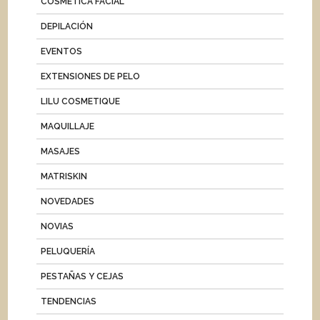
COSMÉTICA FACIAL
DEPILACIÓN
EVENTOS
EXTENSIONES DE PELO
LILU COSMETIQUE
MAQUILLAJE
MASAJES
MATRISKIN
NOVEDADES
NOVIAS
PELUQUERÍA
PESTAÑAS Y CEJAS
TENDENCIAS