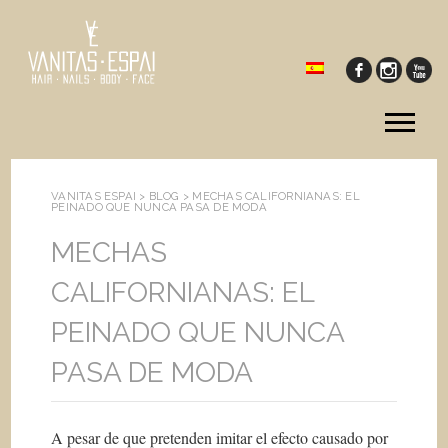
Tog
me
VANITAS ESPAI >
BLOG
>
MECHAS CALIFORNIANAS: EL
PEINADO QUE NUNCA PASA DE MODA
MECHAS
CALIFORNIANAS: EL
PEINADO QUE NUNCA
PASA DE MODA
A pesar de que pretenden imitar el efecto causado por