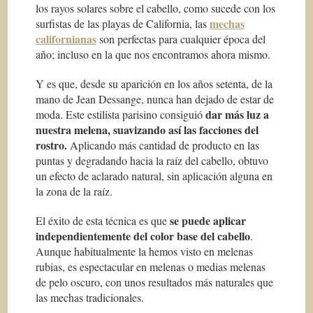
los rayos solares sobre el cabello, como sucede con los
mechas
surfistas de las playas de California, las
californianas
son perfectas para cualquier época del
año; incluso en la que nos encontramos ahora mismo.
Y es que, desde su aparición en los años setenta, de la
mano de Jean Dessange, nunca han dejado de estar de
dar más luz a
moda. Este estilista parisino consiguió
nuestra melena, suavizando así las facciones del
rostro.
Aplicando más cantidad de producto en las
puntas y degradando hacia la raíz del cabello, obtuvo
un efecto de aclarado natural, sin aplicación alguna en
la zona de la raíz.
se puede aplicar
El éxito de esta técnica es que
independientemente del color base del cabello
.
Aunque habitualmente la hemos visto en melenas
rubias, es espectacular en melenas o medias melenas
de pelo oscuro, con unos resultados más naturales que
las mechas tradicionales.