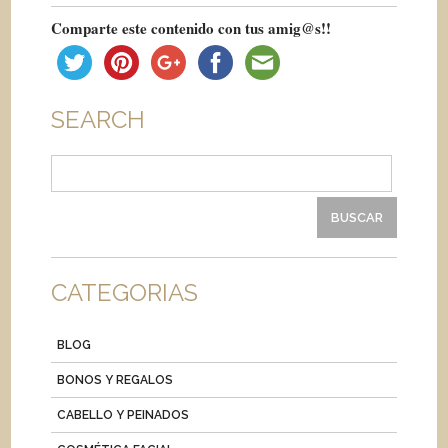
Comparte este contenido con tus amig@s!!
SEARCH
Buscar:
CATEGORIAS
BLOG
BONOS Y REGALOS
CABELLO Y PEINADOS