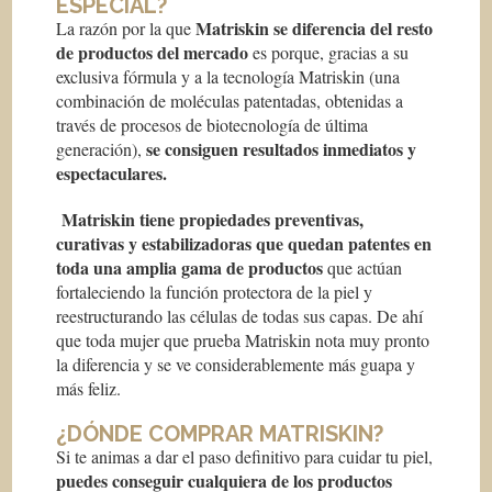
ESPECIAL?
Matriskin se diferencia del resto
La razón por la que
de productos del mercado
es porque, gracias a su
exclusiva fórmula y a la tecnología Matriskin (una
combinación de moléculas patentadas, obtenidas a
través de procesos de biotecnología de última
se consiguen resultados inmediatos y
generación),
espectaculares.
Matriskin tiene propiedades preventivas,
curativas y estabilizadoras que quedan patentes en
toda una amplia gama de productos
que actúan
fortaleciendo la función protectora de la piel y
reestructurando las células de todas sus capas. De ahí
que toda mujer que prueba Matriskin nota muy pronto
la diferencia y se ve considerablemente más guapa y
más feliz.
¿DÓNDE COMPRAR MATRISKIN?
Si te animas a dar el paso definitivo para cuidar tu piel,
puedes conseguir cualquiera de los productos