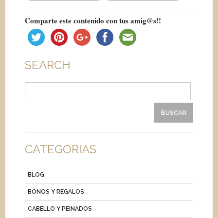
Comparte este contenido con tus amig@s!!
SEARCH
Buscar:
CATEGORIAS
BLOG
BONOS Y REGALOS
CABELLO Y PEINADOS