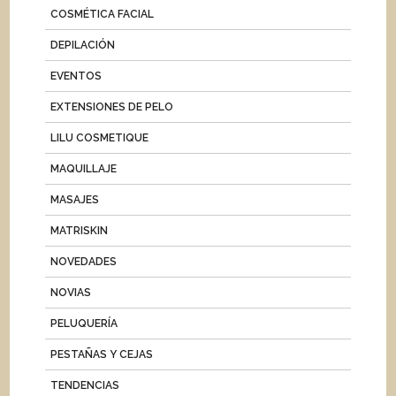
COSMÉTICA FACIAL
DEPILACIÓN
EVENTOS
EXTENSIONES DE PELO
LILU COSMETIQUE
MAQUILLAJE
MASAJES
MATRISKIN
NOVEDADES
NOVIAS
PELUQUERÍA
PESTAÑAS Y CEJAS
TENDENCIAS