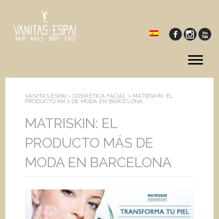
Tog
me
VANITAS ESPAI >
COSMÉTICA FACIAL
>
MATRISKIN: EL
PRODUCTO MÁS DE MODA EN BARCELONA
MATRISKIN: EL
PRODUCTO MÁS DE
MODA EN BARCELONA