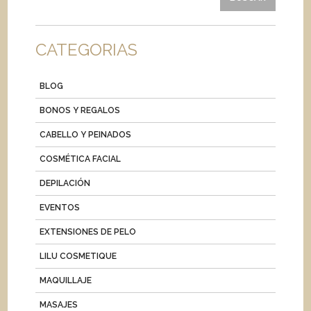
CATEGORIAS
BLOG
BONOS Y REGALOS
CABELLO Y PEINADOS
COSMÉTICA FACIAL
DEPILACIÓN
EVENTOS
EXTENSIONES DE PELO
LILU COSMETIQUE
MAQUILLAJE
MASAJES