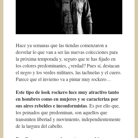
Hace ya semanas que las tiendas comenzaron a
desvelar lo que van a ser las nuevas colecciones para
la próxima temporada y, seguro que te has fijado en
los colores predominantes, ¿verdad? Pues sí, destacan
el negro y los verdes militares, las tachuelas y el cuero.
Parece que el invierno va a pintar muy rockero…
Este tipo de look rockero luce muy atractivo tanto
en hombres como en mujeres y se caracteriza por
sus aires rebeldes e inconformistas
. Es por ello que,
los peinados que predominan, son aquellos que
transmiten libertad y movimiento, independientemente
de la largura del cabello.