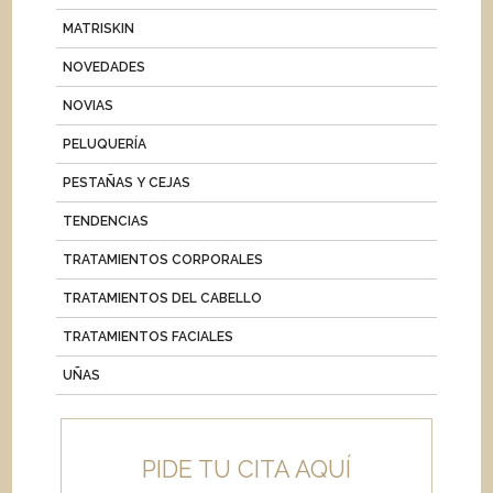
MATRISKIN
NOVEDADES
NOVIAS
PELUQUERÍA
PESTAÑAS Y CEJAS
TENDENCIAS
TRATAMIENTOS CORPORALES
TRATAMIENTOS DEL CABELLO
TRATAMIENTOS FACIALES
UÑAS
PIDE TU CITA AQUÍ