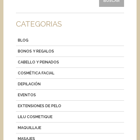
CATEGORIAS
BLOG
BONOS Y REGALOS
CABELLO Y PEINADOS
COSMÉTICA FACIAL
DEPILACIÓN
EVENTOS
EXTENSIONES DE PELO
LILU COSMETIQUE
MAQUILLAJE
MASAJES