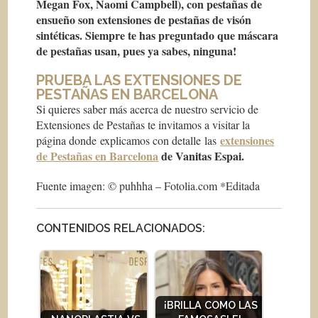
Megan Fox, Naomi Campbell), con pestañas de
ensueño son extensiones de pestañas de visón
sintéticas. Siempre te has preguntado que máscara
de pestañas usan, pues ya sabes, ninguna!
PRUEBA LAS EXTENSIONES DE
PESTAÑAS EN BARCELONA
Si quieres saber más acerca de nuestro servicio de
Extensiones de Pestañas te invitamos a visitar la
extensiones
página donde explicamos con detalle las
de Pestañas en Barcelona
de Vanitas Espai.
Fuente imagen: © puhhha – Fotolia.com *Editada
CONTENIDOS RELACIONADOS:
¡BRILLA COMO LAS