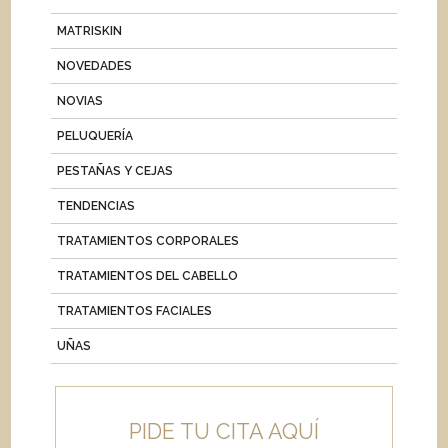
MATRISKIN
NOVEDADES
NOVIAS
PELUQUERÍA
PESTAÑAS Y CEJAS
TENDENCIAS
TRATAMIENTOS CORPORALES
TRATAMIENTOS DEL CABELLO
TRATAMIENTOS FACIALES
UÑAS
PIDE TU CITA AQUÍ