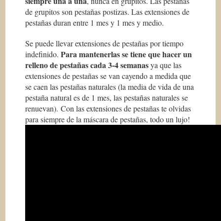
siempre una a una
, nunca en grupitos. Las pestañas
de grupitos son pestañas postizas. Las extensiones de
pestañas duran entre 1 mes y 1 mes y medio.
Se puede llevar extensiones de pestañas por tiempo
Para mantenerlas se tiene que hacer un
indefinido.
relleno de pestañas cada 3-4 semanas
ya que las
extensiones de pestañas se van cayendo a medida que
se caen las pestañas naturales (la media de vida de una
pestaña natural es de 1 mes, las pestañas naturales se
renuevan). Con las extensiones de pestañas te olvidas
para siempre de la máscara de pestañas, todo un lujo!