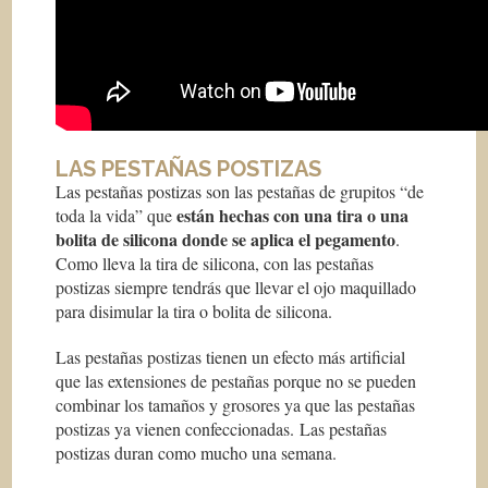
LAS PESTAÑAS POSTIZAS
Las pestañas postizas son las pestañas de grupitos “de
están hechas con una tira o una
toda la vida” que
bolita de silicona donde se aplica el pegamento
.
Como lleva la tira de silicona, con las pestañas
postizas siempre tendrás que llevar el ojo maquillado
para disimular la tira o bolita de silicona.
Las pestañas postizas tienen un efecto más artificial
que las extensiones de pestañas porque no se pueden
combinar los tamaños y grosores ya que las pestañas
postizas ya vienen confeccionadas. Las pestañas
postizas duran como mucho una semana.