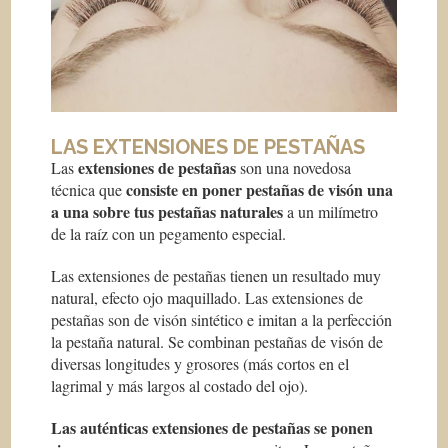
LAS EXTENSIONES DE PESTAÑAS
extensiones de pestañas
Las
son una novedosa
consiste en poner pestañas de visón una
técnica que
a una sobre tus pestañas naturales
a un milímetro
de la raíz con un pegamento especial.
Las extensiones de pestañas tienen un resultado muy
natural, efecto ojo maquillado. Las extensiones de
pestañas son de visón sintético e imitan a la perfección
la pestaña natural. Se combinan pestañas de visón de
diversas longitudes y grosores (más cortos en el
lagrimal y más largos al costado del ojo).
Las auténticas extensiones de pestañas se ponen