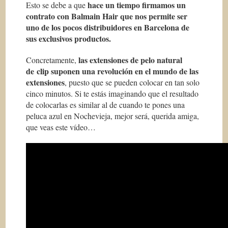
hace un tiempo firmamos un
Esto se debe a que
contrato con Balmain Hair que nos permite ser
uno de los pocos distribuidores en Barcelona de
sus exclusivos productos.
las extensiones de pelo natural
Concretamente,
de clip suponen una revolución en el mundo de las
extensiones
, puesto que se pueden colocar en tan solo
cinco minutos. Si te estás imaginando que el resultado
de colocarlas es similar al de cuando te pones una
peluca azul en Nochevieja, mejor será, querida amiga,
que veas este vídeo…