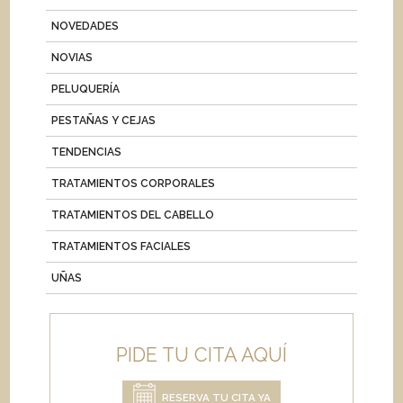
NOVEDADES
NOVIAS
PELUQUERÍA
PESTAÑAS Y CEJAS
TENDENCIAS
TRATAMIENTOS CORPORALES
TRATAMIENTOS DEL CABELLO
TRATAMIENTOS FACIALES
UÑAS
PIDE TU CITA AQUÍ
RESERVA TU CITA YA