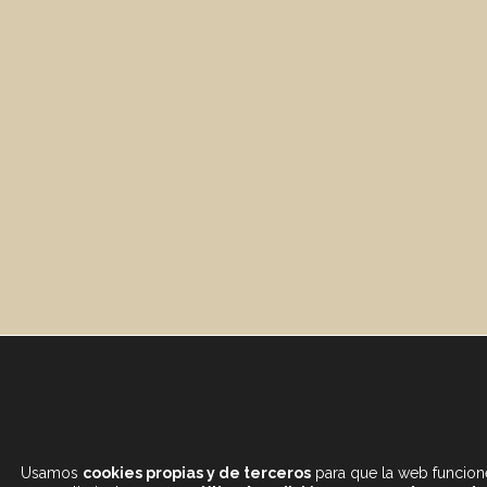
Usamos
cookies propias y de terceros
para que la web funcione