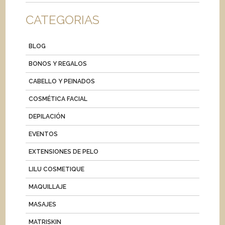
CATEGORIAS
BLOG
BONOS Y REGALOS
CABELLO Y PEINADOS
COSMÉTICA FACIAL
DEPILACIÓN
EVENTOS
EXTENSIONES DE PELO
LILU COSMETIQUE
MAQUILLAJE
MASAJES
MATRISKIN