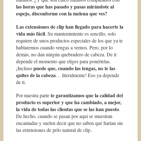
las horas que has pasado y pasas mirándote al
espejo, disconforme con la melena que ves?
Las extensiones de clip han llegado para hacerte la
vida más fácil
. Su mantenimiento es sencillo, solo
requiere de unos productos especiales de los que ya te
hablaremos cuando vengas a vernos. Pero, por lo
demás, no dan ningún quebradero de cabeza. De ti
depende el momento que eliges para ponértelas.
puede que, cuando las tengas, no te las
¡Incluso
quites de la cabeza
… literalmente! Eso ya depende
de ti.
te garantizamos que la calidad del
Por nuestra parte
producto es superior y que ha cambiado, a mejor,
la vida de todas las clientas que se las han puesto
.
De hecho, cuando se pasan por aquí se muestran
encantadas y suelen decir que no saben qué harían sin
las extensiones de pelo natural de clip.