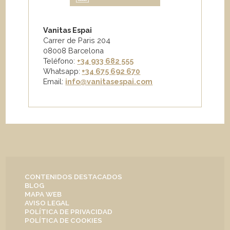
Vanitas Espai
Carrer de Paris 204
08008 Barcelona
Teléfono:
+34 933 682 555
Whatsapp:
+34 675 692 670
Email
:
info@vanitasespai.com
CONTENIDOS DESTACADOS
BLOG
MAPA WEB
AVISO LEGAL
POLÍTICA DE PRIVACIDAD
POLÍTICA DE COOKIES