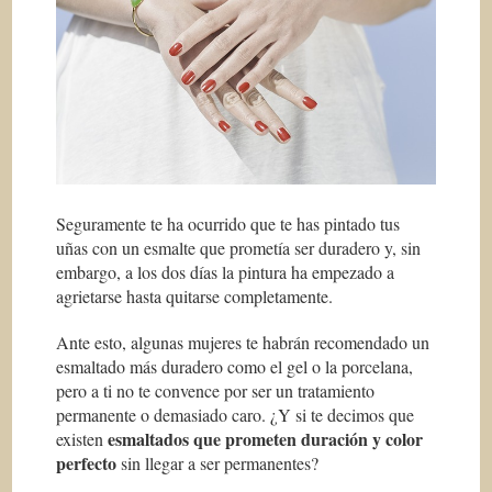
Seguramente te ha ocurrido que te has pintado tus
uñas con un esmalte que prometía ser duradero y, sin
embargo, a los dos días la pintura ha empezado a
agrietarse hasta quitarse completamente.
Ante esto, algunas mujeres te habrán recomendado un
esmaltado más duradero como el gel o la porcelana,
pero a ti no te convence por ser un tratamiento
permanente o demasiado caro. ¿Y si te decimos que
esmaltados que prometen duración y color
existen
perfecto
sin llegar a ser permanentes?