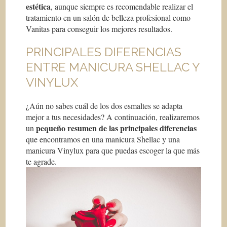
estética
, aunque siempre es recomendable realizar el
tratamiento en un salón de belleza profesional como
Vanitas para conseguir los mejores resultados.
PRINCIPALES DIFERENCIAS
ENTRE MANICURA SHELLAC Y
VINYLUX
¿Aún no sabes cuál de los dos esmaltes se adapta
mejor a tus necesidades? A continuación, realizaremos
pequeño resumen de las principales diferencias
un
que encontramos en una manicura Shellac y una
manicura Vinylux para que puedas escoger la que más
te agrade.