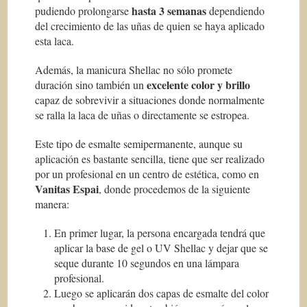
hasta 3 semanas
pudiendo prolongarse
dependiendo
del crecimiento de las uñas de quien se haya aplicado
esta laca.
Además, la manicura Shellac no sólo promete
excelente color y brillo
duración sino también un
capaz de sobrevivir a situaciones donde normalmente
se ralla la laca de uñas o directamente se estropea.
Este tipo de esmalte semipermanente, aunque su
aplicación es bastante sencilla, tiene que ser realizado
por un profesional en un centro de estética, como en
Vanitas Espai
, donde procedemos de la siguiente
manera:
En primer lugar, la persona encargada tendrá que
aplicar la base de gel o UV Shellac y dejar que se
seque durante 10 segundos en una lámpara
profesional.
Luego se aplicarán dos capas de esmalte del color