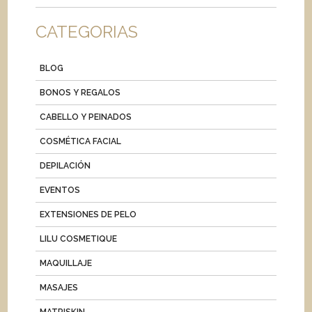
CATEGORIAS
BLOG
BONOS Y REGALOS
CABELLO Y PEINADOS
COSMÉTICA FACIAL
DEPILACIÓN
EVENTOS
EXTENSIONES DE PELO
LILU COSMETIQUE
MAQUILLAJE
MASAJES
MATRISKIN