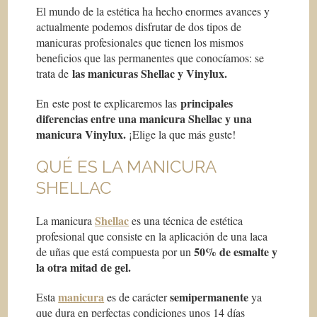
El mundo de la estética ha hecho enormes avances y
actualmente podemos disfrutar de dos tipos de
manicuras profesionales que tienen los mismos
beneficios que las permanentes que conocíamos: se
las manicuras Shellac y Vinylux.
trata de
principales
En este post te explicaremos las
diferencias entre una manicura Shellac y una
manicura Vinylux.
¡Elige la que más guste!
QUÉ ES LA MANICURA
SHELLAC
Shellac
La manicura
es una técnica de estética
profesional que consiste en la aplicación de una laca
50% de esmalte y
de uñas que está compuesta por un
la otra mitad de gel.
manicura
semipermanente
Esta
es de carácter
ya
que dura en perfectas condiciones unos 14 días