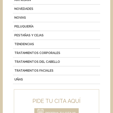
NOVEDADES
NOVIAS
PELUQUERÍA
PESTAÑAS Y CEJAS
TENDENCIAS
TRATAMIENTOS CORPORALES
TRATAMIENTOS DEL CABELLO
TRATAMIENTOS FACIALES
UÑAS
PIDE TU CITA AQUÍ
RESERVA TU CITA YA