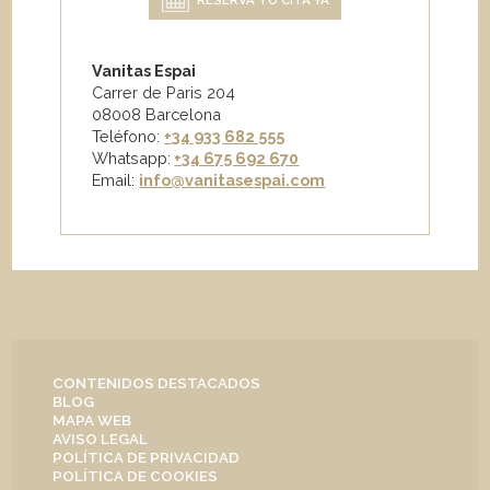
Vanitas Espai
Carrer de Paris 204
08008 Barcelona
Teléfono:
+34 933 682 555
Whatsapp:
+34 675 692 670
Email
:
info@vanitasespai.com
CONTENIDOS DESTACADOS
BLOG
MAPA WEB
AVISO LEGAL
POLÍTICA DE PRIVACIDAD
POLÍTICA DE COOKIES