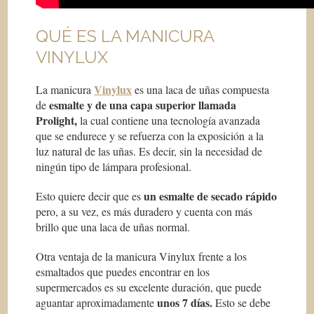
QUÉ ES LA MANICURA
VINYLUX
Vinylux
La manicura
es una laca de uñas compuesta
esmalte y de una capa superior llamada
de
Prolight,
la cual contiene una tecnología avanzada
que se endurece y se refuerza con la exposición a la
luz natural de las uñas. Es decir, sin la necesidad de
ningún tipo de lámpara profesional.
un esmalte de secado rápido
Esto quiere decir que es
pero, a su vez, es más duradero y cuenta con más
brillo que una laca de uñas normal.
Otra ventaja de la manicura Vinylux frente a los
esmaltados que puedes encontrar en los
supermercados es su excelente duración, que puede
unos 7 días.
aguantar aproximadamente
Esto se debe