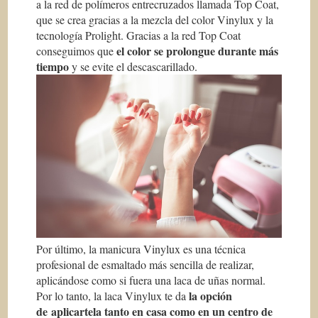
a la red de polímeros entrecruzados llamada Top Coat,
que se crea gracias a la mezcla del color Vinylux y la
tecnología Prolight. Gracias a la red Top Coat
el color se prolongue durante más
conseguimos que
tiempo
y se evite el descascarillado.
Por último, la manicura Vinylux es una técnica
profesional de esmaltado más sencilla de realizar,
aplicándose como si fuera una laca de uñas normal.
la opción
Por lo tanto, la laca Vinylux te da
de aplicartela tanto en casa como en un centro de