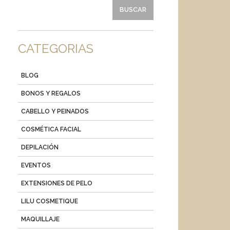
CATEGORIAS
BLOG
BONOS Y REGALOS
CABELLO Y PEINADOS
COSMÉTICA FACIAL
DEPILACIÓN
EVENTOS
EXTENSIONES DE PELO
LILU COSMETIQUE
MAQUILLAJE