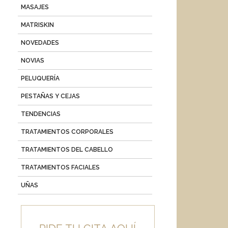
MASAJES
MATRISKIN
NOVEDADES
NOVIAS
PELUQUERÍA
PESTAÑAS Y CEJAS
TENDENCIAS
TRATAMIENTOS CORPORALES
TRATAMIENTOS DEL CABELLO
TRATAMIENTOS FACIALES
UÑAS