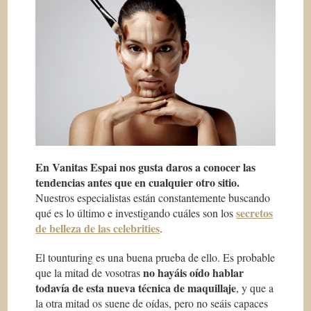
En Vanitas Espai nos gusta daros a conocer las
tendencias antes que en cualquier otro sitio.
Nuestros especialistas están constantemente buscando
secretos
qué es lo último e investigando cuáles son los
de belleza de las celebrities
.
El tounturing es una buena prueba de ello. Es probable
no hayáis oído hablar
que la mitad de vosotras
todavía de esta nueva técnica de maquillaje
, y que a
la otra mitad os suene de oídas, pero no seáis capaces