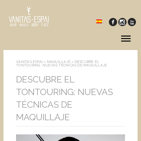
Tog
me
VANITAS ESPAI >
MAQUILLAJE
>
DESCUBRE EL
TONTOURING: NUEVAS TÉCNICAS DE MAQUILLAJE
DESCUBRE EL
TONTOURING: NUEVAS
TÉCNICAS DE
MAQUILLAJE