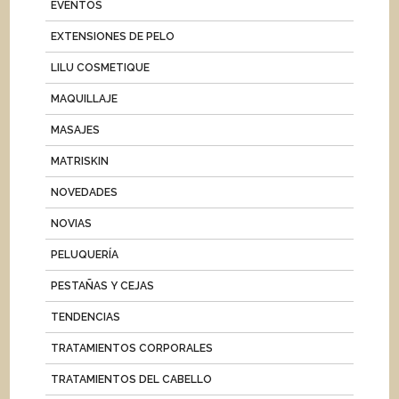
EVENTOS
EXTENSIONES DE PELO
LILU COSMETIQUE
MAQUILLAJE
MASAJES
MATRISKIN
NOVEDADES
NOVIAS
PELUQUERÍA
PESTAÑAS Y CEJAS
TENDENCIAS
TRATAMIENTOS CORPORALES
TRATAMIENTOS DEL CABELLO