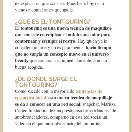
de explicar en qué consiste. Pues bien: hoy os lo
vamos a contar antes que nadie.
¿QUÉ ES EL TONTOURING?
El tontouring es una nueva técnica de maquillaje
que consiste en emplear el autobronceador para
contornear y esculpir el rostro
. Hay quien ya lo
hacía tiempo
considera un arte y no es para menos:
que no surgía un concepto nuevo en el universo
beauty
que contara, casi inmediatamente, con tan
buena acogida.
¿DE DÓNDE SURGE EL
TONTOURING?
tendencias de
Como sucede con la mayoría de
cosmética facial
esta nueva técnica de maquillaje
,
se da a conocer en una red social
: snapchat. Marissa
Carter, fundadora de una prestigiosa firma irlandesa de
autobronceadores, compartió en esta red social un
vídeo en el que mostraba el acto del tontouring.