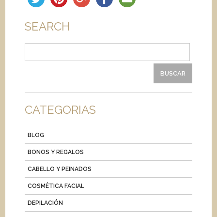
SEARCH
Buscar:
CATEGORIAS
BLOG
BONOS Y REGALOS
CABELLO Y PEINADOS
COSMÉTICA FACIAL
DEPILACIÓN