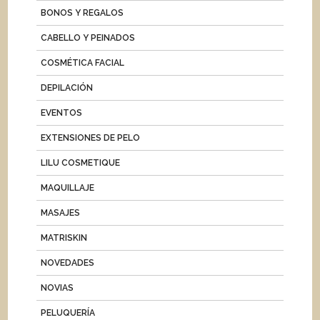
BONOS Y REGALOS
CABELLO Y PEINADOS
COSMÉTICA FACIAL
DEPILACIÓN
EVENTOS
EXTENSIONES DE PELO
LILU COSMETIQUE
MAQUILLAJE
MASAJES
MATRISKIN
NOVEDADES
NOVIAS
PELUQUERÍA