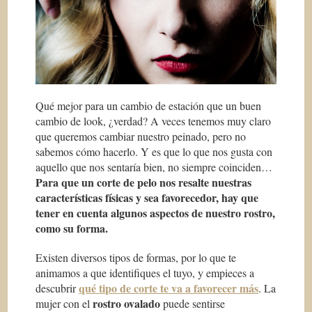
Qué mejor para un cambio de estación que un buen
cambio de look, ¿verdad? A veces tenemos muy claro
que queremos cambiar nuestro peinado, pero no
sabemos cómo hacerlo. Y es que lo que nos gusta con
aquello que nos sentaría bien, no siempre coinciden…
Para que un corte de pelo nos resalte nuestras
características físicas y sea favorecedor, hay que
tener en cuenta algunos aspectos de nuestro rostro,
como su forma.
Existen diversos tipos de formas, por lo que te
animamos a que identifiques el tuyo, y empieces a
qué tipo de corte te va a favorecer más
descubrir
. La
rostro ovalado
mujer con el
puede sentirse