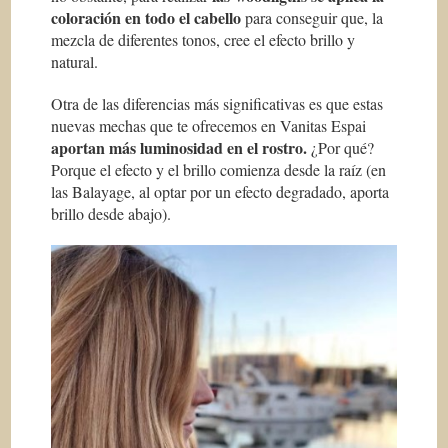
coloración en todo el cabello
para conseguir que, la
mezcla de diferentes tonos, cree el efecto brillo y
natural.
Otra de las diferencias más significativas es que estas
nuevas mechas que te ofrecemos en Vanitas Espai
aportan más luminosidad en el rostro.
¿Por qué?
Porque el efecto y el brillo comienza desde la raíz (en
las Balayage, al optar por un efecto degradado, aporta
brillo desde abajo).