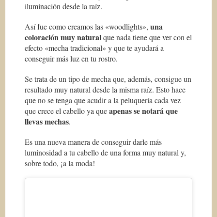
iluminación desde la raíz.
una
Así fue como creamos las «woodlights»,
coloración muy natural
que nada tiene que ver con el
efecto «mecha tradicional» y que te ayudará a
conseguir más luz en tu rostro.
Se trata de un tipo de mecha que, además, consigue un
resultado muy natural desde la misma raíz. Esto hace
que no se tenga que acudir a la peluquería cada vez
apenas se notará que
que crece el cabello ya que
llevas mechas
.
Es una nueva manera de conseguir darle más
luminosidad a tu cabello de una forma muy natural y,
sobre todo, ¡a la moda!