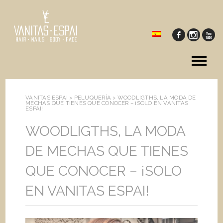
Tog
me
VANITAS ESPAI >
PELUQUERÍA
>
WOODLIGTHS, LA MODA DE
MECHAS QUE TIENES QUE CONOCER – ¡SOLO EN VANITAS
ESPAI!
WOODLIGTHS, LA MODA
DE MECHAS QUE TIENES
QUE CONOCER – ¡SOLO
EN VANITAS ESPAI!