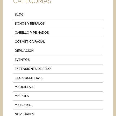
CATEGORIAS
BLOG
BONOS Y REGALOS
CABELLO Y PEINADOS
COSMÉTICA FACIAL
DEPILACIÓN
EVENTOS
EXTENSIONES DE PELO
LILU COSMETIQUE
MAQUILLAJE
MASAJES
MATRISKIN
NOVEDADES