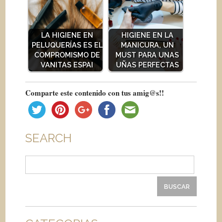
LA HIGIENE EN
HIGIENE EN LA
PELUQUERÍAS ES EL
MANICURA, UN
COMPROMISMO DE
MUST PARA UNAS
VANITAS ESPAI
UÑAS PERFECTAS
Comparte este contenido con tus amig@s!!
SEARCH
Buscar: