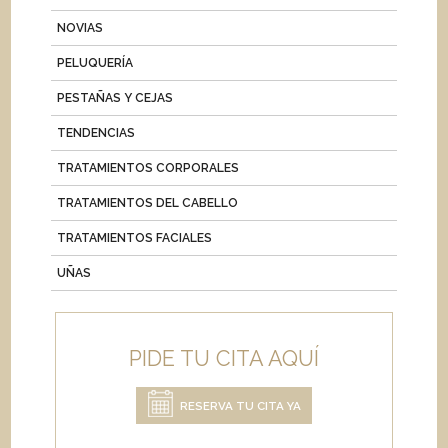
NOVIAS
PELUQUERÍA
PESTAÑAS Y CEJAS
TENDENCIAS
TRATAMIENTOS CORPORALES
TRATAMIENTOS DEL CABELLO
TRATAMIENTOS FACIALES
UÑAS
PIDE TU CITA AQUÍ
RESERVA TU CITA YA