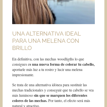
UNA ALTERNATIVA IDEAL
PARA UNA MELENA CON
BRILLO
En definitiva, con las mechas woodligths lo que
s una nueva forma de colorar tu cabello,
consigues e
aportarle más luz a tu rostro y lucir una melena
impresionante.
Se trata de una alternativa idónea para sustituir las
mechas tradicionales y conseguir que tu cabello se vea
sin que se marquen los diferentes
más luminoso
colores de las mechas.
Por tanto, el efecto será más
natural y atractivo.