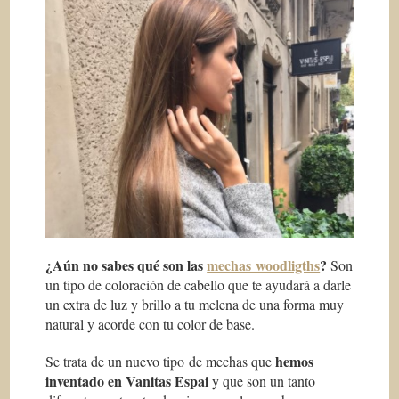
¿Aún no sabes qué son las
mechas woodligths
?
Son
un tipo de coloración de cabello que te ayudará a darle
un extra de luz y brillo a tu melena de una forma muy
natural y acorde con tu color de base.
hemos
Se trata de un nuevo tipo de mechas que
inventado en Vanitas Espai
y que son un tanto