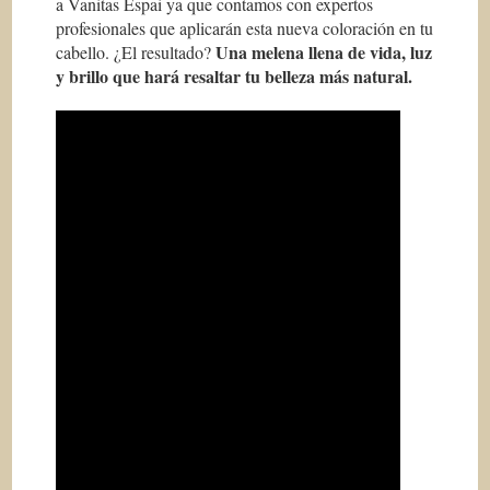
a Vanitas Espai ya que contamos con expertos
profesionales que aplicarán esta nueva coloración en tu
Una melena llena de vida, luz
cabello. ¿El resultado?
y brillo que hará resaltar tu belleza más natural.