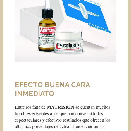
EFECTO BUENA CARA
INMEDIATO
MATRISKIN
Entre los fans de
se cuentan muchos
hombres exigentes a los que han convencido los
espectaculares y efectivos resultados que ofrecen los
altísimos porcentajes de activos que encierran las