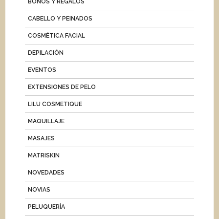
BONOS Y REGALOS
CABELLO Y PEINADOS
COSMÉTICA FACIAL
DEPILACIÓN
EVENTOS
EXTENSIONES DE PELO
LILU COSMETIQUE
MAQUILLAJE
MASAJES
MATRISKIN
NOVEDADES
NOVIAS
PELUQUERÍA