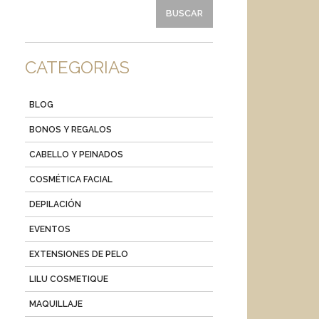
CATEGORIAS
BLOG
BONOS Y REGALOS
CABELLO Y PEINADOS
COSMÉTICA FACIAL
DEPILACIÓN
EVENTOS
EXTENSIONES DE PELO
LILU COSMETIQUE
MAQUILLAJE