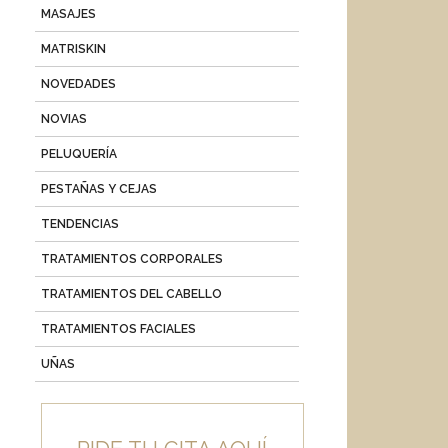
MASAJES
MATRISKIN
NOVEDADES
NOVIAS
PELUQUERÍA
PESTAÑAS Y CEJAS
TENDENCIAS
TRATAMIENTOS CORPORALES
TRATAMIENTOS DEL CABELLO
TRATAMIENTOS FACIALES
UÑAS