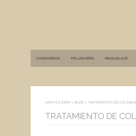
CONÓCENOS
PELUQUERÍA
MAQUILLAJE
VANITAS ESPAI >
BLOG
>
TRATAMIENTO DE COLÁGEN
TRATAMIENTO DE CO