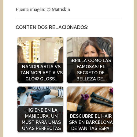
Fuente imagen: © Matriskin
CONTENIDOS RELACIONADOS:
¡BRILLA COMO LAS
NANOPLASTIA VS
FAMOSAS! EL
TANINOPLASTIA VS
SECRETO DE
GLOW GLOSS…
BELLEZA DE…
HIGIENE EN LA
MANICURA, UN
DESCUBRE EL HAIR
MUST PARA UNAS
SPA EN BARCELONA
UÑAS PERFECTAS
DE VANITAS ESPAI