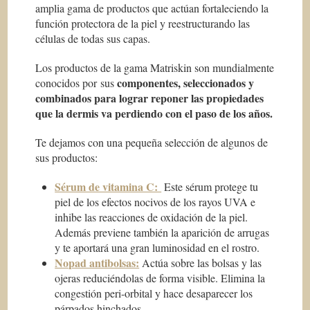
amplia gama de productos que actúan fortaleciendo la
función protectora de la piel y reestructurando las
células de todas sus capas.
Los productos de la gama Matriskin son mundialmente
componentes, seleccionados y
conocidos por sus
combinados para lograr reponer las propiedades
que la dermis va perdiendo con el paso de los años.
Te dejamos con una pequeña selección de algunos de
sus productos:
Sérum de vitamina C:
Este sérum protege tu
piel de los efectos nocivos de los rayos UVA e
inhibe las reacciones de oxidación de la piel.
Además previene también la aparición de arrugas
y te aportará una gran luminosidad en el rostro.
Nopad antibolsas:
Actúa sobre las bolsas y las
ojeras reduciéndolas de forma visible. Elimina la
congestión peri-orbital y hace desaparecer los
párpados hinchados.