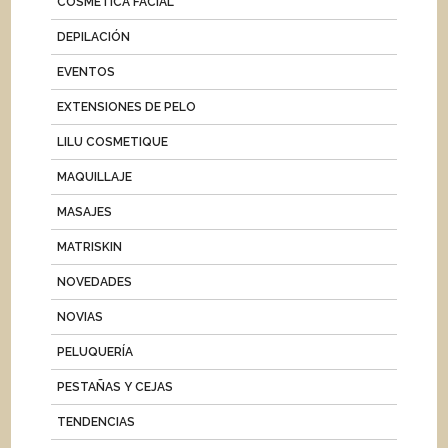
COSMÉTICA FACIAL
DEPILACIÓN
EVENTOS
EXTENSIONES DE PELO
LILU COSMETIQUE
MAQUILLAJE
MASAJES
MATRISKIN
NOVEDADES
NOVIAS
PELUQUERÍA
PESTAÑAS Y CEJAS
TENDENCIAS