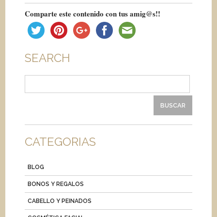
Comparte este contenido con tus amig@s!!
SEARCH
Buscar:
CATEGORIAS
BLOG
BONOS Y REGALOS
CABELLO Y PEINADOS