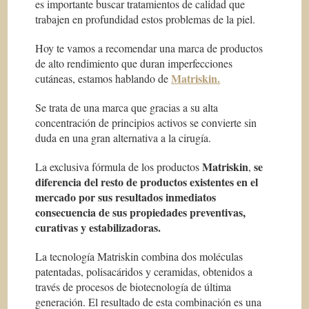
es importante buscar tratamientos de calidad que
trabajen en profundidad estos problemas de la piel.
Hoy te vamos a recomendar una marca de productos
de alto rendimiento que duran imperfecciones
Matriskin.
cutáneas, estamos hablando de
Se trata de una marca que gracias a su alta
concentración de principios activos se convierte sin
duda en una gran alternativa a la cirugía.
Matriskin
se
La exclusiva fórmula de los productos
,
diferencia del resto de productos existentes en el
mercado por sus resultados inmediatos
consecuencia de sus propiedades preventivas,
curativas y estabilizadoras.
La tecnología Matriskin combina dos moléculas
patentadas, polisacáridos y ceramidas, obtenidos a
través de procesos de biotecnología de última
generación. El resultado de esta combinación es una