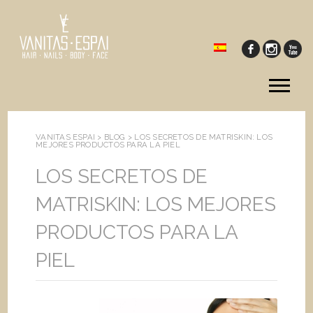
Tog
me
VANITAS ESPAI >
BLOG
>
LOS SECRETOS DE MATRISKIN: LOS
MEJORES PRODUCTOS PARA LA PIEL
LOS SECRETOS DE
MATRISKIN: LOS MEJORES
PRODUCTOS PARA LA
PIEL