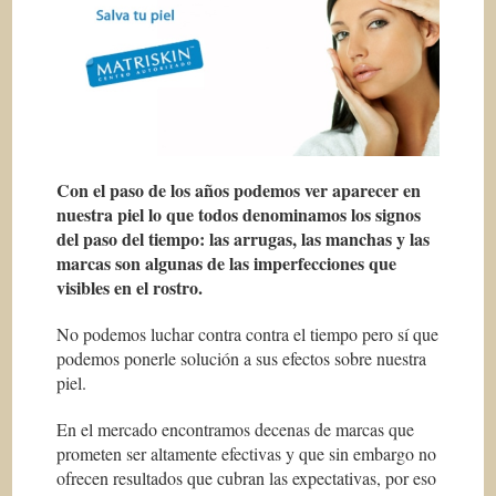
Con el paso de los años podemos ver aparecer en
nuestra piel lo que todos denominamos los signos
del paso del tiempo: las arrugas, las manchas y las
marcas son algunas de las imperfecciones que
visibles en el rostro.
No podemos luchar contra contra el tiempo pero sí que
podemos ponerle solución a sus efectos sobre nuestra
piel.
En el mercado encontramos decenas de marcas que
prometen ser altamente efectivas y que sin embargo no
ofrecen resultados que cubran las expectativas, por eso