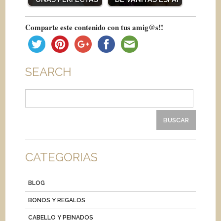
Comparte este contenido con tus amig@s!!
SEARCH
Buscar:
CATEGORIAS
BLOG
BONOS Y REGALOS
CABELLO Y PEINADOS