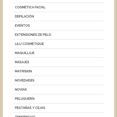
COSMÉTICA FACIAL
DEPILACIÓN
EVENTOS
EXTENSIONES DE PELO
LILU COSMETIQUE
MAQUILLAJE
MASAJES
MATRISKIN
NOVEDADES
NOVIAS
PELUQUERÍA
PESTAÑAS Y CEJAS