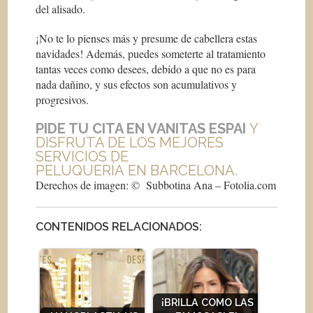
del alisado.
¡No te lo pienses más y presume de cabellera estas
navidades! Además, puedes someterte al tratamiento
tantas veces como desees, debido a que no es para
nada dañino, y sus efectos son acumulativos y
progresivos.
PIDE TU CITA EN VANITAS ESPAI
Y
DISFRUTA DE LOS MEJORES
SERVICIOS DE
PELUQUERÍA EN BARCELONA.
Derechos de imagen: © Subbotina Ana – Fotolia.com
CONTENIDOS RELACIONADOS:
¡BRILLA COMO LAS