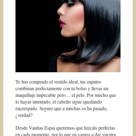
Te has comprado el vestido ideal, tus zapatos
combinan perfectamente con tu bolso y llevas un
maquillaje impecable pero… el pelo. Por mucho que
lo hayas intentado, el cabello sigue quedando
encrespado. Seguro que a muchas os ha pasado,
¿verdad?
Desde Vanitas Espai queremos que luzcáis perfectas
en cada momento, por lo que os vamos a dar vuestra