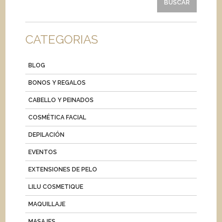
CATEGORIAS
BLOG
BONOS Y REGALOS
CABELLO Y PEINADOS
COSMÉTICA FACIAL
DEPILACIÓN
EVENTOS
EXTENSIONES DE PELO
LILU COSMETIQUE
MAQUILLAJE
MASAJES