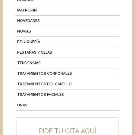
MATRISKIN
NOVEDADES
NOVIAS
PELUQUERÍA
PESTAÑAS Y CEJAS
TENDENCIAS
TRATAMIENTOS CORPORALES
TRATAMIENTOS DEL CABELLO
TRATAMIENTOS FACIALES
UÑAS
PIDE TU CITA AQUÍ