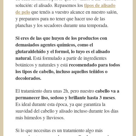
tipos de alisado
solución: el alisado. Repasemos los
de pelo
que tenéis a vuestro alcance en nuestro salón,
y prepararos para no tener que hacer uso de las
planchas y los secadores durante una temporada.
Si eres de las que huyen de los productos con
demasiados agentes químicos, como el
glutaraldehído y el formol, lo tuyo es el alisado
natural.
Está formulado a partir de ingredientes
recomendado para todos
botánicos y naturales y está
los tipos de cabello, incluso aquellos teñidos o
decolorados.
cabello va a
El tratamiento dura unas 2h, pero nuestro
permanecer liso, sedoso y brillante hasta 3 meses
.
Es ideal durante esta época, ya que garantiza la
suavidad del cabello y alisado incluso durante los días
más húmedos y lluviosos.
Si lo que necesitas es un tratamiento algo más