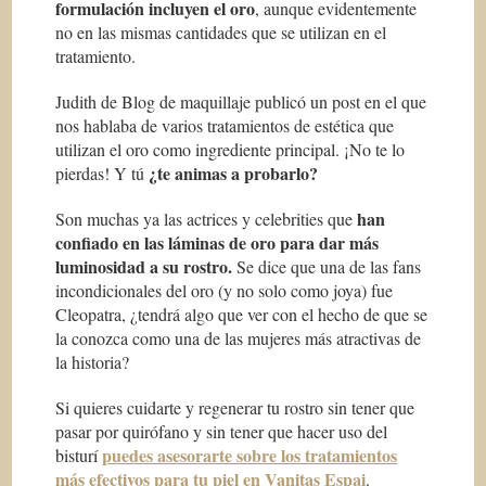
formulación incluyen el oro
, aunque evidentemente
no en las mismas cantidades que se utilizan en el
tratamiento.
Judith de Blog de maquillaje publicó un post en el que
nos hablaba de varios tratamientos de estética que
utilizan el oro como ingrediente principal. ¡No te lo
¿te animas a probarlo?
pierdas! Y tú
han
Son muchas ya las actrices y
celebrities
que
confiado en las láminas de oro para dar más
luminosidad a su rostro.
Se dice que una de las fans
incondicionales del oro (y no solo como joya) fue
Cleopatra, ¿tendrá algo que ver con el hecho de que se
la conozca como una de las mujeres más atractivas de
la historia?
Si quieres cuidarte y regenerar tu rostro sin tener que
pasar por quirófano y sin tener que hacer uso del
puedes asesorarte sobre los tratamientos
bisturí
más efectivos para tu piel en Vanitas Espai
.