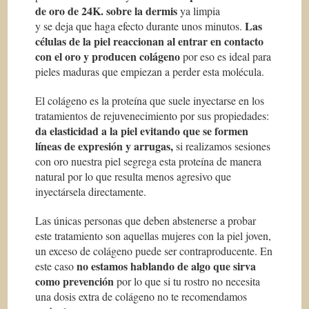
de oro de 24K. sobre la dermis
ya limpia
Las
y se deja que haga efecto durante unos minutos.
células de la piel reaccionan al entrar en contacto
con el oro y producen colágeno
por eso es ideal para
pieles maduras que empiezan a perder esta molécula.
El colágeno es la proteína que suele inyectarse en los
tratamientos de rejuvenecimiento por sus propiedades:
da elasticidad a la piel evitando que se formen
líneas de expresión y arrugas,
si realizamos sesiones
con oro nuestra piel segrega esta proteína de manera
natural por lo que resulta menos agresivo que
inyectársela directamente.
Las únicas personas que deben abstenerse a probar
este tratamiento son aquellas mujeres con la piel joven,
un exceso de colágeno puede ser contraproducente. En
no estamos hablando de algo que sirva
este caso
como prevención
por lo que si tu rostro no necesita
una dosis extra de colágeno no te recomendamos