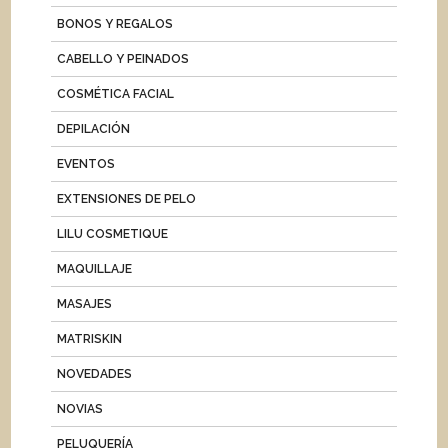
BONOS Y REGALOS
CABELLO Y PEINADOS
COSMÉTICA FACIAL
DEPILACIÓN
EVENTOS
EXTENSIONES DE PELO
LILU COSMETIQUE
MAQUILLAJE
MASAJES
MATRISKIN
NOVEDADES
NOVIAS
PELUQUERÍA