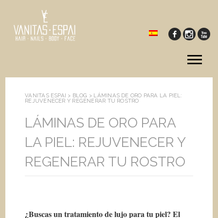
Tog
me
VANITAS ESPAI >
BLOG
>
LÁMINAS DE ORO PARA LA PIEL:
REJUVENECER Y REGENERAR TU ROSTRO
LÁMINAS DE ORO PARA
LA PIEL: REJUVENECER Y
REGENERAR TU ROSTRO
¿Buscas un tratamiento de lujo para tu piel? El