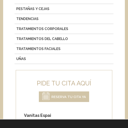
PESTAÑAS Y CEJAS
TENDENCIAS
TRATAMIENTOS CORPORALES
TRATAMIENTOS DEL CABELLO
TRATAMIENTOS FACIALES
UÑAS
PIDE TU CITA AQUÍ
RESERVA TU CITA YA
Vanitas Espai
Carrer de Paris 204
08008 Barcelona