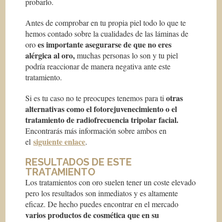
probarlo.
Antes de comprobar en tu propia piel todo lo que te
hemos contado sobre la cualidades de las láminas de
es importante asegurarse de que no eres
oro
alérgica al oro,
muchas personas lo son y tu piel
podría reaccionar de manera negativa ante este
tratamiento.
otras
Si es tu caso no te preocupes tenemos para ti
alternativas como el fotorejuvenecimiento o el
tratamiento de radiofrecuencia tripolar facial.
Encontrarás más información sobre ambos en
siguiente enlace
el
.
RESULTADOS DE ESTE
TRATAMIENTO
Los tratamientos con oro suelen tener un coste elevado
pero los resultados son inmediatos y es altamente
eficaz. De hecho puedes encontrar en el mercado
varios productos de cosmética que en su