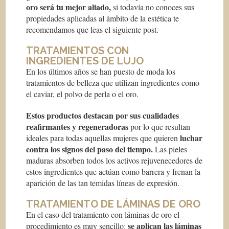
oro será tu mejor aliado,
si todavía no conoces sus
propiedades aplicadas al ámbito de la estética te
recomendamos que leas el siguiente post.
TRATAMIENTOS CON
INGREDIENTES DE LUJO
En los últimos años se han puesto de moda los
tratamientos de belleza que utilizan ingredientes como
el caviar, el polvo de perla o el oro.
Estos productos destacan por sus cualidades
reafirmantes y regeneradoras
por lo que resultan
luchar
ideales para todas aquellas mujeres que quieren
contra los signos del paso del tiempo.
Las pieles
maduras absorben todos los activos rejuvenecedores de
estos ingredientes que actúan como barrera y frenan la
aparición de las tan temidas líneas de expresión.
TRATAMIENTO DE LÁMINAS DE ORO
En el caso del tratamiento con láminas de oro el
se aplican las láminas
procedimiento es muy sencillo: