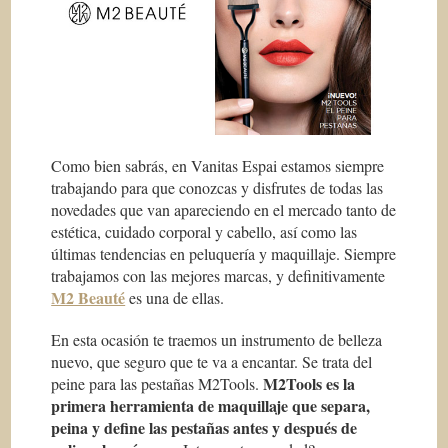
Como bien sabrás, en Vanitas Espai estamos siempre
trabajando para que conozcas y disfrutes de todas las
novedades que van apareciendo en el mercado tanto de
estética, cuidado corporal y cabello, así como las
últimas tendencias en peluquería y maquillaje. Siempre
trabajamos con las mejores marcas, y definitivamente
M2 Beauté
es una de ellas.
En esta ocasión te traemos un instrumento de belleza
nuevo, que seguro que te va a encantar. Se trata del
M2Tools es la
peine para las pestañas M2Tools.
primera herramienta de maquillaje que separa,
peina y define las pestañas antes y después de