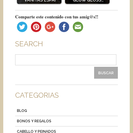
Comparte este contenido con tus amig@s!!
SEARCH
Buscar:
CATEGORIAS
BLOG
BONOS Y REGALOS
CABELLO Y PEINADOS