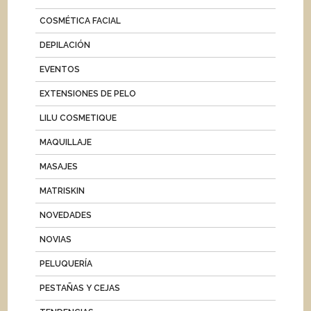
COSMÉTICA FACIAL
DEPILACIÓN
EVENTOS
EXTENSIONES DE PELO
LILU COSMETIQUE
MAQUILLAJE
MASAJES
MATRISKIN
NOVEDADES
NOVIAS
PELUQUERÍA
PESTAÑAS Y CEJAS