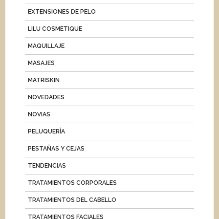
EXTENSIONES DE PELO
LILU COSMETIQUE
MAQUILLAJE
MASAJES
MATRISKIN
NOVEDADES
NOVIAS
PELUQUERÍA
PESTAÑAS Y CEJAS
TENDENCIAS
TRATAMIENTOS CORPORALES
TRATAMIENTOS DEL CABELLO
TRATAMIENTOS FACIALES