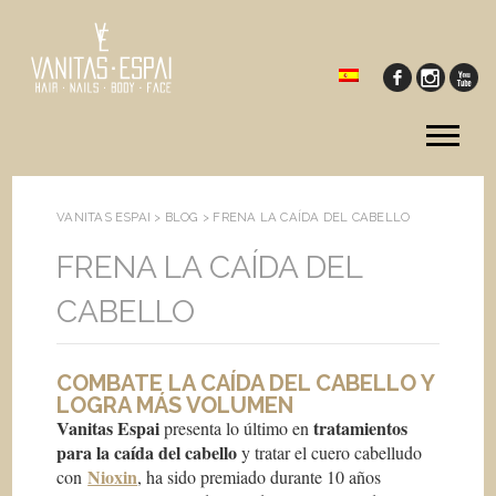
Tog
me
VANITAS ESPAI >
BLOG
>
FRENA LA CAÍDA DEL CABELLO
FRENA LA CAÍDA DEL
CABELLO
COMBATE LA CAÍDA DEL CABELLO Y
LOGRA MÁS VOLUMEN
Vanitas Espai
tratamientos
presenta lo último en
para la caída del cabello
y tratar el cuero cabelludo
Nioxin
con
, ha sido premiado durante 10 años