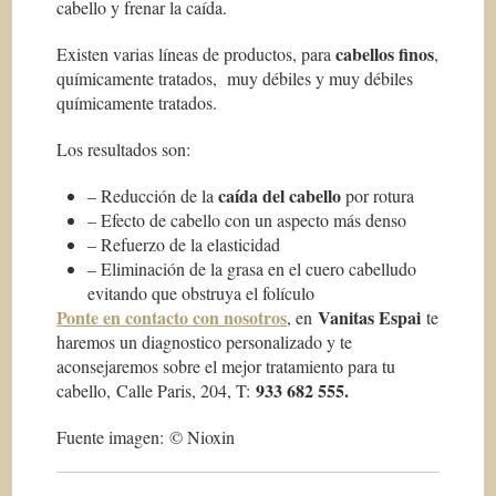
cabello y frenar la caída.
cabellos finos
Existen varias líneas de productos, para
,
químicamente tratados, muy débiles y muy débiles
químicamente tratados.
Los resultados son:
caída del cabello
– Reducción de la
por rotura
– Efecto de cabello con un aspecto más denso
– Refuerzo de la elasticidad
– Eliminación de la grasa en el cuero cabelludo
evitando que obstruya el folículo
Ponte en contacto con nosotros
Vanitas Espai
, en
te
haremos un diagnostico personalizado y te
aconsejaremos sobre el mejor tratamiento para tu
933 682 555.
cabello, Calle Paris, 204, T:
Fuente imagen: © Nioxin