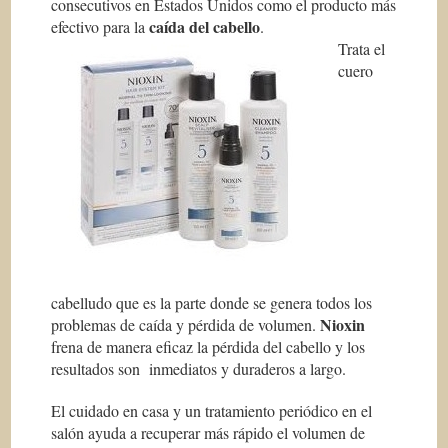
consecutivos en Estados Unidos como el producto más
caída del cabello
efectivo para la
.
Trata el
cuero
cabelludo que es la parte donde se genera todos los
Nioxin
problemas de caída y pérdida de volumen.
frena de manera eficaz la pérdida del cabello y los
resultados son inmediatos y duraderos a largo.
El cuidado en casa y un tratamiento periódico en el
salón ayuda a recuperar más rápido el volumen de