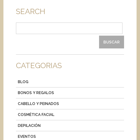
SEARCH
Buscar:
CATEGORIAS
BLOG
BONOS Y REGALOS
CABELLO Y PEINADOS
COSMÉTICA FACIAL
DEPILACIÓN
EVENTOS