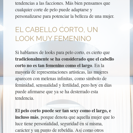
tendencias a las facciones. Más bien pensamos que
cualquier corte de pelo puede adaptarse y
personalizarse para potenciar la belleza de una mujer.
EL CABELLO CORTO, UN
LOOK MUY FEMENINO
Si hablamos de looks para pelo corto, es cierto que
tradicionalmente se ha considerado que el cabello
corto no es tan femenino como el largo
. En la
mayoría de representaciones artísticas, las mujeres
aparecen con melenas infinitas, como símbolo de
feminidad, sensualidad y fertilidad, pero hoy en días
puede afirmarse que ya se ha desterrado esta
tendencia.
El pelo corto puede ser tan sexy como el largo, e
incluso más
, porque denota que aquella mujer que lo
luce tiene personalidad, seguridad en sí misma,
carácter y un punto de rebeldía. Así como otros