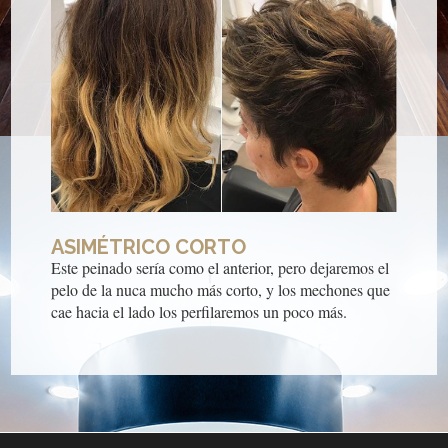
ASIMÉTRICO CORTO
Este peinado sería como el anterior, pero dejaremos el
pelo de la nuca mucho más corto, y los mechones que
cae hacia el lado los perfilaremos un poco más.