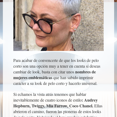
Para acabar de convencerte de que los looks de pelo
corto son una opción muy a tener en cuenta si deseas
nombres de
cambiar de look, basta con citar unos
mujeres emblemáticas
que han sabido imprimir
carácter a su look de pelo corto y hacerlo universal.
Si echamos la vista atrás tenemos que hablar
: Audrey
inevitablemente de cuatro iconos de estilo
Hepburn, Twiggy, Mia Farrow, Coco Chanel.
Ellas
abrieron el camino, fueron las pioneras de estos looks