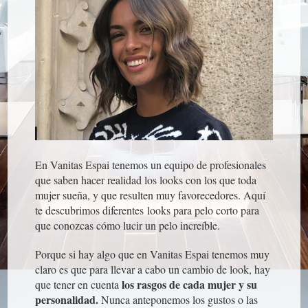
En Vanitas Espai tenemos un equipo de profesionales
que saben hacer realidad los looks con los que toda
mujer sueña, y que resulten muy favorecedores. Aquí
te descubrimos diferentes looks para pelo corto para
que conozcas cómo lucir un pelo increíble.
Porque si hay algo que en Vanitas Espai tenemos muy
claro es que para llevar a cabo un cambio de look, hay
los rasgos de cada mujer y su
que tener en cuenta
personalidad.
Nunca anteponemos los gustos o las