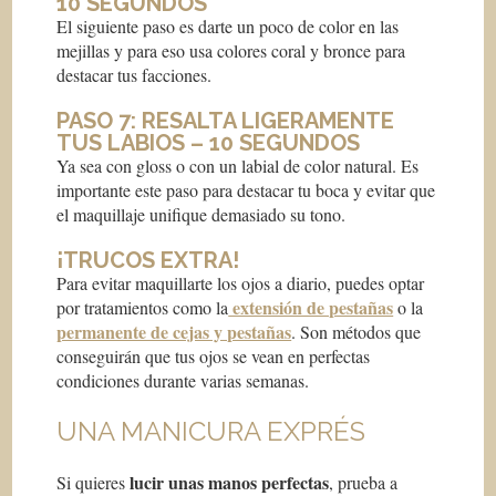
10 SEGUNDOS
El siguiente paso es darte un poco de color en las
mejillas y para eso usa colores coral y bronce para
destacar tus facciones.
PASO 7: RESALTA LIGERAMENTE
TUS LABIOS – 10 SEGUNDOS
Ya sea con gloss o con un labial de color natural. Es
importante este paso para destacar tu boca y evitar que
el maquillaje unifique demasiado su tono.
¡TRUCOS EXTRA!
Para evitar maquillarte los ojos a diario, puedes optar
extensión de pestañas
por tratamientos como la
o la
permanente de cejas y pestañas
. Son métodos que
conseguirán que tus ojos se vean en perfectas
condiciones durante varias semanas.
UNA MANICURA EXPRÉS
lucir unas manos perfectas
Si quieres
, prueba a