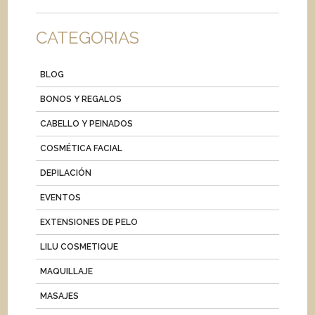
CATEGORIAS
BLOG
BONOS Y REGALOS
CABELLO Y PEINADOS
COSMÉTICA FACIAL
DEPILACIÓN
EVENTOS
EXTENSIONES DE PELO
LILU COSMETIQUE
MAQUILLAJE
MASAJES