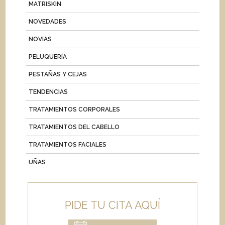
MATRISKIN
NOVEDADES
NOVIAS
PELUQUERÍA
PESTAÑAS Y CEJAS
TENDENCIAS
TRATAMIENTOS CORPORALES
TRATAMIENTOS DEL CABELLO
TRATAMIENTOS FACIALES
UÑAS
PIDE TU CITA AQUÍ