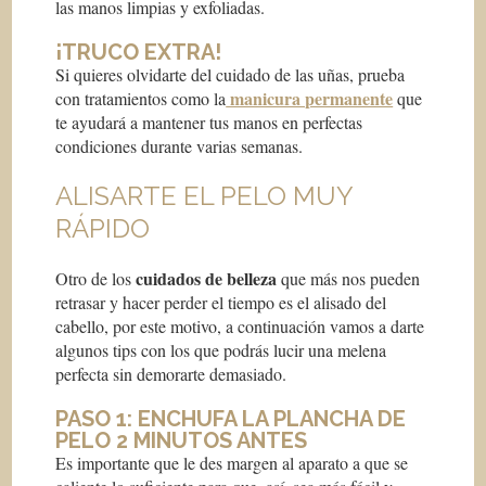
las manos limpias y exfoliadas.
¡TRUCO EXTRA!
Si quieres olvidarte del cuidado de las uñas, prueba
manicura permanente
con tratamientos como la
que
te ayudará a mantener tus manos en perfectas
condiciones durante varias semanas.
ALISARTE EL PELO MUY
RÁPIDO
cuidados de belleza
Otro de los
que más nos pueden
retrasar y hacer perder el tiempo es el alisado del
cabello, por este motivo, a continuación vamos a darte
algunos tips con los que podrás lucir una melena
perfecta sin demorarte demasiado.
PASO 1: ENCHUFA LA PLANCHA DE
PELO 2 MINUTOS ANTES
Es importante que le des margen al aparato a que se