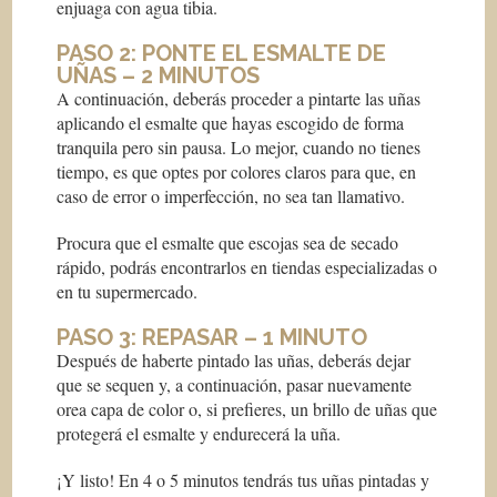
enjuaga con agua tibia.
PASO 2: PONTE EL ESMALTE DE
UÑAS – 2 MINUTOS
A continuación, deberás proceder a pintarte las uñas
aplicando el esmalte que hayas escogido de forma
tranquila pero sin pausa. Lo mejor, cuando no tienes
tiempo, es que optes por colores claros para que, en
caso de error o imperfección, no sea tan llamativo.
Procura que el esmalte que escojas sea de secado
rápido, podrás encontrarlos en tiendas especializadas o
en tu supermercado.
PASO 3: REPASAR – 1 MINUTO
Después de haberte pintado las uñas, deberás dejar
que se sequen y, a continuación, pasar nuevamente
orea capa de color o, si prefieres, un brillo de uñas que
protegerá el esmalte y endurecerá la uña.
¡Y listo! En 4 o 5 minutos tendrás tus uñas pintadas y