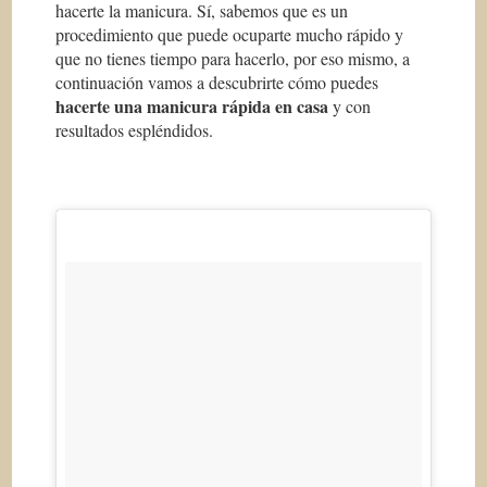
hacerte la manicura. Sí, sabemos que es un
procedimiento que puede ocuparte mucho rápido y
que no tienes tiempo para hacerlo, por eso mismo, a
continuación vamos a descubrirte cómo puedes
hacerte una manicura rápida en casa
y con
resultados espléndidos.