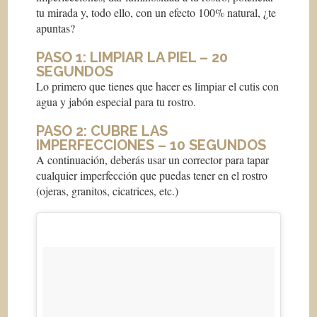
tu mirada y, todo ello, con un efecto 100% natural, ¿te
apuntas?
PASO 1: LIMPIAR LA PIEL – 20
SEGUNDOS
Lo primero que tienes que hacer es limpiar el cutis con
agua y jabón especial para tu rostro.
PASO 2: CUBRE LAS
IMPERFECCIONES – 10 SEGUNDOS
A continuación, deberás usar un corrector para tapar
cualquier imperfección que puedas tener en el rostro
(ojeras, granitos, cicatrices, etc.)