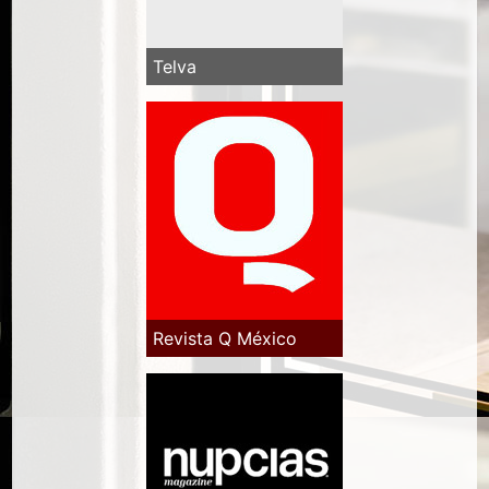
Telva
Revista Q México