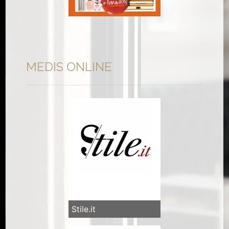
MEDIS ONLINE
Stile.it