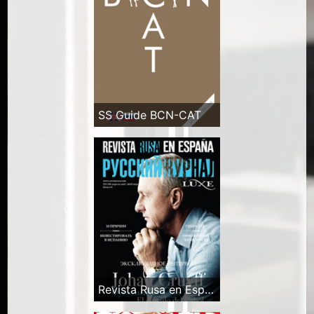
SS Guide BCN-CAT
Revista Rusa en España