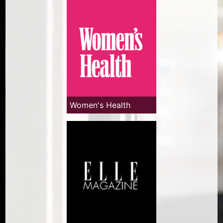
Women's Health