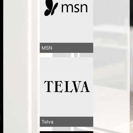
MSN
Telva