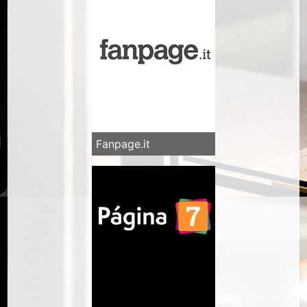
Fanpage.it