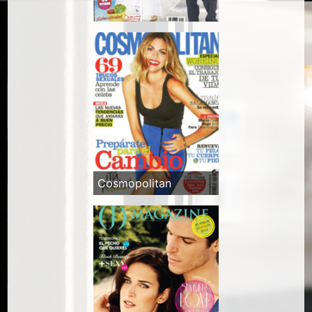
Cosmopolitan