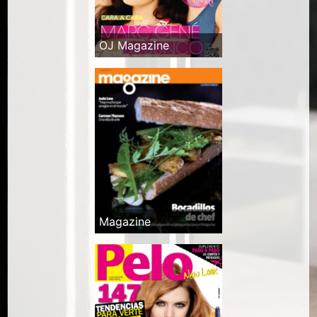
OJ Magazine
Magazine