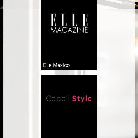
Elle México