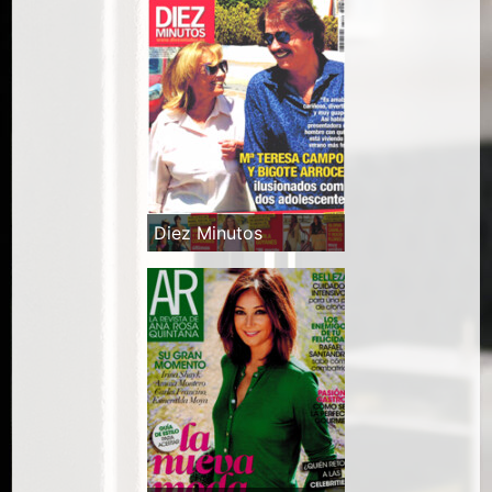
Diez Minutos