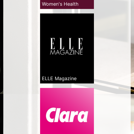
Women's Health
ELLE Magazine