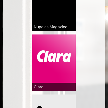
Nupcias Magazine
Clara