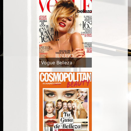
Vogue Belleza