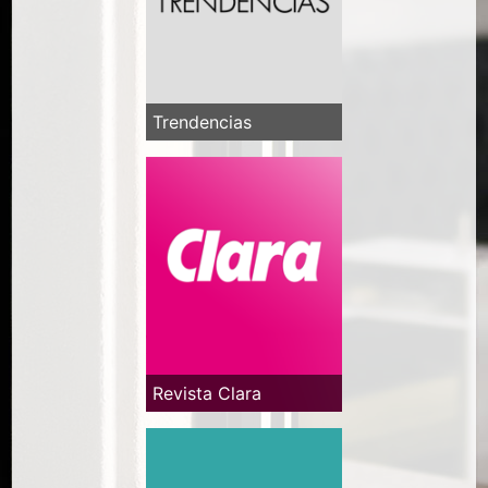
Trendencias
Revista Clara