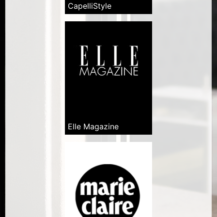
CapelliStyle
Elle Magazine