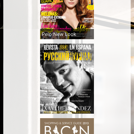
Pelo New Look