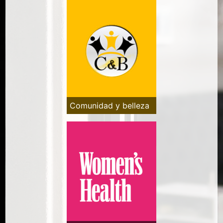
Comunidad y belleza