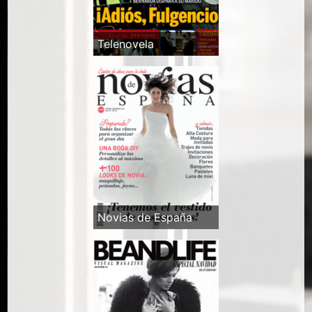
Telenovela
Novias de España